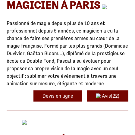
MAGICIEN À PARIS
Passionné de magie depuis plus de 10 ans et
professionnel depuis 5 années, ce magicien a eu la
chance de faire ses premières armes au cœur de la
magie française. Formé par les plus grands (Dominique
Duvivier, Gaëtan Bloom…), diplômé de la prestigieuse
école du Double Fond, Pascal a su évoluer pour
proposer sa propre vision de la magie avec un seul
objectif : sublimer votre événement à travers une
animation sur mesure, élégante et moderne.
Devis en ligne
Avis(22)