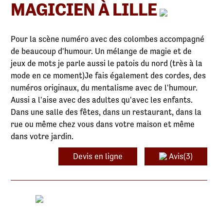
MAGICIEN À LILLE
Pour la scène numéro avec des colombes accompagné
de beaucoup d'humour. Un mélange de magie et de
jeux de mots je parle aussi le patois du nord (très à la
mode en ce moment)Je fais également des cordes, des
numéros originaux, du mentalisme avec de l'humour.
Aussi a l'aise avec des adultes qu'avec les enfants.
Dans une salle des fêtes, dans un restaurant, dans la
rue ou même chez vous dans votre maison et même
dans votre jardin.
Devis en ligne
Avis(3)