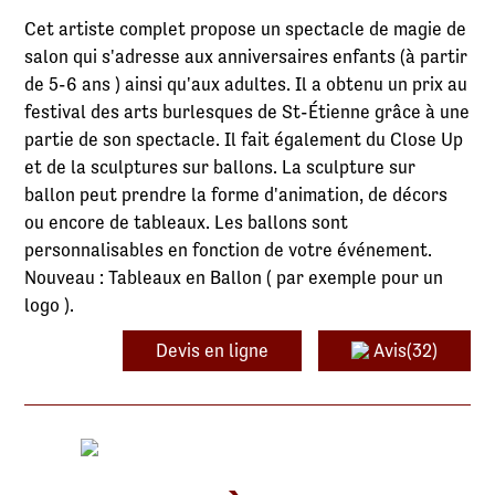
Cet artiste complet propose un spectacle de magie de
salon qui s'adresse aux anniversaires enfants (à partir
de 5-6 ans ) ainsi qu'aux adultes. Il a obtenu un prix au
festival des arts burlesques de St-Étienne grâce à une
partie de son spectacle. Il fait également du Close Up
et de la sculptures sur ballons. La sculpture sur
ballon peut prendre la forme d'animation, de décors
ou encore de tableaux. Les ballons sont
personnalisables en fonction de votre événement.
Nouveau : Tableaux en Ballon ( par exemple pour un
logo ).
Devis en ligne
Avis(32)