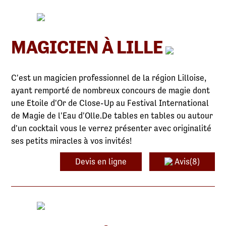
MAGICIEN À LILLE
C'est un magicien professionnel de la région Lilloise,
ayant remporté de nombreux concours de magie dont
une Etoile d'Or de Close-Up au Festival International
de Magie de l'Eau d'Olle.De tables en tables ou autour
d'un cocktail vous le verrez présenter avec originalité
ses petits miracles à vos invités!
Devis en ligne
Avis(8)