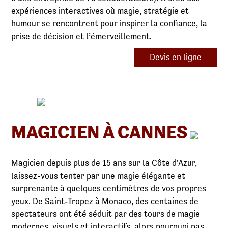
expériences interactives où magie, stratégie et
humour se rencontrent pour inspirer la confiance, la
prise de décision et l’émerveillement.
Devis en ligne
MAGICIEN À CANNES
Magicien depuis plus de 15 ans sur la Côte d'Azur,
laissez-vous tenter par une magie élégante et
surprenante à quelques centimètres de vos propres
yeux. De Saint-Tropez à Monaco, des centaines de
spectateurs ont été séduit par des tours de magie
modernes, visuels et interactifs, alors pourquoi pas