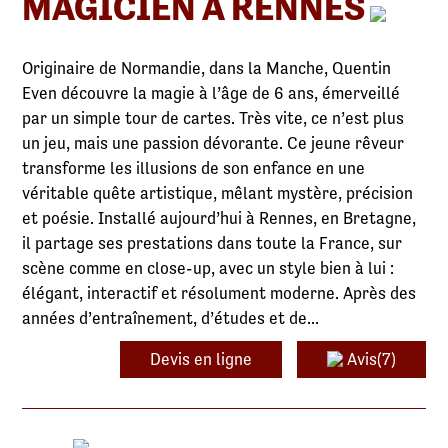
MAGICIEN À RENNES
Originaire de Normandie, dans la Manche, Quentin
Even découvre la magie à l’âge de 6 ans, émerveillé
par un simple tour de cartes. Très vite, ce n’est plus
un jeu, mais une passion dévorante. Ce jeune rêveur
transforme les illusions de son enfance en une
véritable quête artistique, mêlant mystère, précision
et poésie. Installé aujourd’hui à Rennes, en Bretagne,
il partage ses prestations dans toute la France, sur
scène comme en close-up, avec un style bien à lui :
élégant, interactif et résolument moderne. Après des
années d’entraînement, d’études et de...
Devis en ligne
Avis(7)