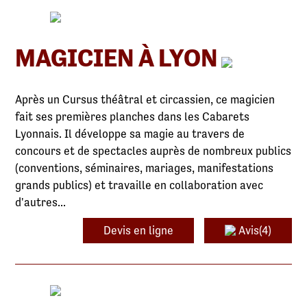
MAGICIEN À LYON
Après un Cursus théâtral et circassien, ce magicien
fait ses premières planches dans les Cabarets
Lyonnais. Il développe sa magie au travers de
concours et de spectacles auprès de nombreux publics
(conventions, séminaires, mariages, manifestations
grands publics) et travaille en collaboration avec
d'autres...
Devis en ligne
Avis(4)