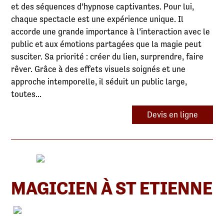
et des séquences d’hypnose captivantes. Pour lui,
chaque spectacle est une expérience unique. Il
accorde une grande importance à l’interaction avec le
public et aux émotions partagées que la magie peut
susciter. Sa priorité : créer du lien, surprendre, faire
rêver. Grâce à des effets visuels soignés et une
approche intemporelle, il séduit un public large,
toutes...
Devis en ligne
MAGICIEN À ST ETIENNE