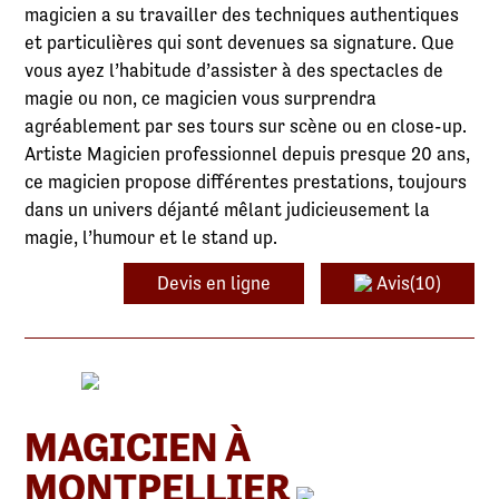
magicien a su travailler des techniques authentiques
et particulières qui sont devenues sa signature. Que
vous ayez l’habitude d’assister à des spectacles de
magie ou non, ce magicien vous surprendra
agréablement par ses tours sur scène ou en close-up.
Artiste Magicien professionnel depuis presque 20 ans,
ce magicien propose différentes prestations, toujours
dans un univers déjanté mêlant judicieusement la
magie, l’humour et le stand up.
Devis en ligne
Avis(10)
MAGICIEN À
MONTPELLIER