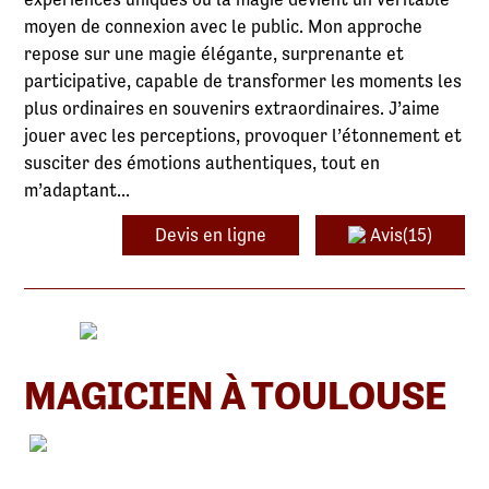
moyen de connexion avec le public. Mon approche
repose sur une magie élégante, surprenante et
participative, capable de transformer les moments les
plus ordinaires en souvenirs extraordinaires. J’aime
jouer avec les perceptions, provoquer l’étonnement et
susciter des émotions authentiques, tout en
m’adaptant...
Devis en ligne
Avis(15)
MAGICIEN À TOULOUSE