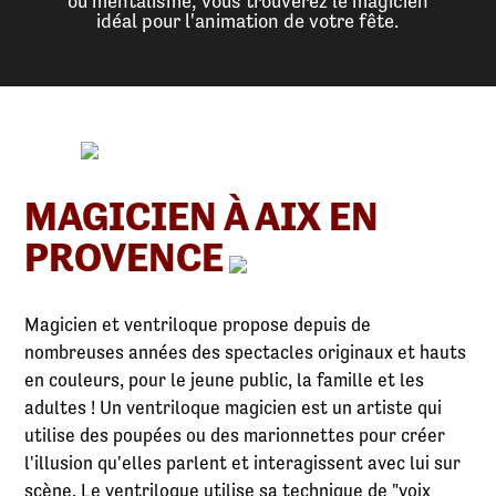
ou mentalisme, vous trouverez le magicien
idéal pour l'animation de votre fête.
MAGICIEN À AIX EN
PROVENCE
Magicien et ventriloque propose depuis de
nombreuses années des spectacles originaux et hauts
en couleurs, pour le jeune public, la famille et les
adultes ! Un ventriloque magicien est un artiste qui
utilise des poupées ou des marionnettes pour créer
l'illusion qu'elles parlent et interagissent avec lui sur
scène. Le ventriloque utilise sa technique de "voix