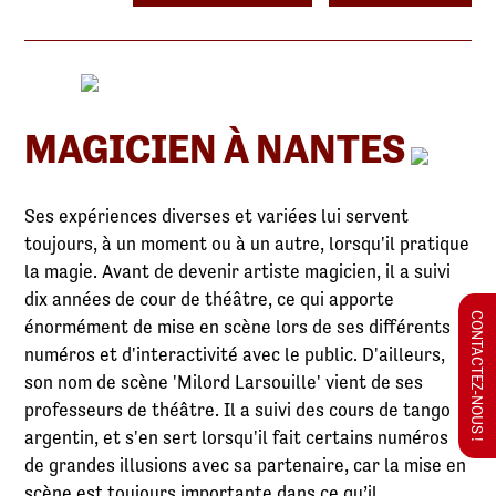
MAGICIEN À NANTES
Ses expériences diverses et variées lui servent
toujours, à un moment ou à un autre, lorsqu'il pratique
la magie. Avant de devenir artiste magicien, il a suivi
dix années de cour de théâtre, ce qui apporte
CONTACTEZ-NOUS !
énormément de mise en scène lors de ses différents
numéros et d'interactivité avec le public. D'ailleurs,
son nom de scène 'Milord Larsouille' vient de ses
professeurs de théâtre. Il a suivi des cours de tango
argentin, et s'en sert lorsqu'il fait certains numéros
de grandes illusions avec sa partenaire, car la mise en
scène est toujours importante dans ce qu’il...