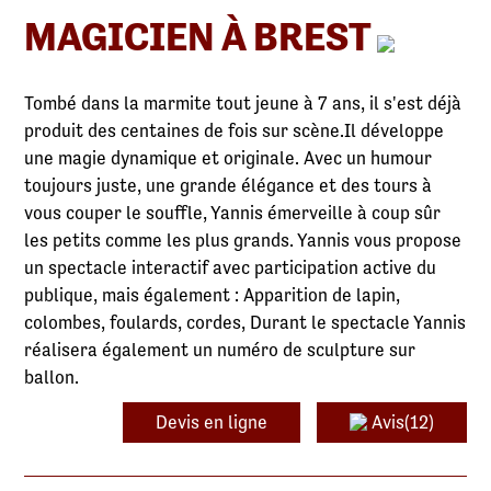
MAGICIEN À BREST
Tombé dans la marmite tout jeune à 7 ans, il s'est déjà
produit des centaines de fois sur scène.Il développe
une magie dynamique et originale. Avec un humour
toujours juste, une grande élégance et des tours à
vous couper le souffle, Yannis émerveille à coup sûr
les petits comme les plus grands. Yannis vous propose
un spectacle interactif avec participation active du
publique, mais également : Apparition de lapin,
colombes, foulards, cordes, Durant le spectacle Yannis
réalisera également un numéro de sculpture sur
ballon.
Devis en ligne
Avis(12)