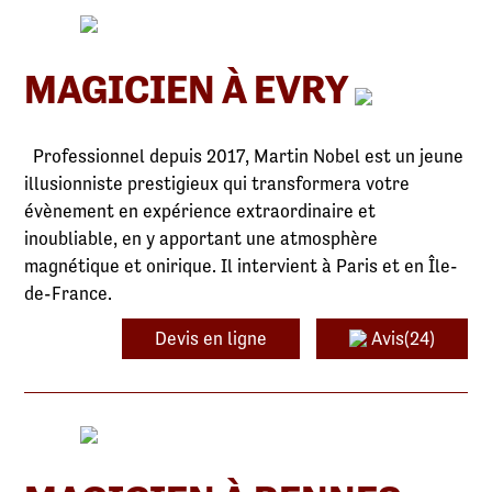
MAGICIEN À EVRY
Professionnel depuis 2017, Martin Nobel est un jeune
illusionniste prestigieux qui transformera votre
évènement en expérience extraordinaire et
inoubliable, en y apportant une atmosphère
magnétique et onirique. Il intervient à Paris et en Île-
de-France.
Devis en ligne
Avis(24)