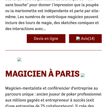
sans bouche" pour donner l'impression que la poupée
ou la marionnette est indépendante et parle par elle-
même. Les numéros de ventriloque magicien peuvent
inclure des tours de magie, des sketches comiques et
des interactions avec...
Devis en ligne
Avis(14)
MAGICIEN À PARIS
Magicien-mentaliste et conférencier d’entreprise au
parcours unique : ancien joueur de poker professionnel
aux millions gagnés et entrepreneur à succès (exit
d’une entreprise de 75 collaborateurs). Il crée des