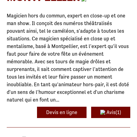
Magicien hors du commun, expert en close-up et one
man show. Il conçoit des numéros théâtralisés
pouvant ainsi, tel le caméléon, s'adapte à toutes les
situations. Ce magicien spécialisé en close up et
mentalisme, basé à Montpellier, est l'expert qu'il vous
faut pour faire de votre fête un événement
mémorable. Avec ses tours de magie drôles et
surprenants, il sait comment captiver l'attention de
tous les invités et leur faire passer un moment
inoubliable. En tant qu'animateur hors-pair, il est doté
d'un sens de l'humour exceptionnel et d'un charisme
naturel qui en font un...
Devis en ligne
Avis(1)