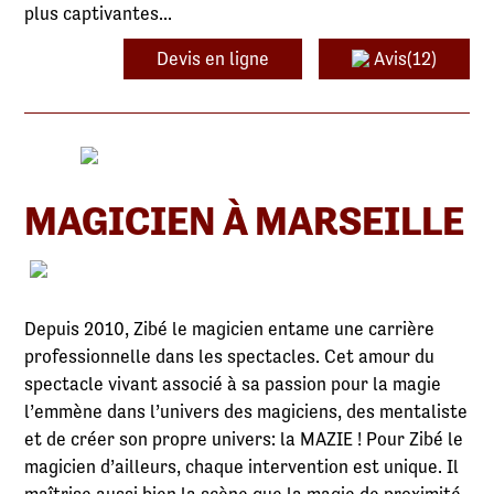
plus captivantes...
Devis en ligne
Avis(12)
MAGICIEN À MARSEILLE
Depuis 2010, Zibé le magicien entame une carrière
professionnelle dans les spectacles. Cet amour du
spectacle vivant associé à sa passion pour la magie
l’emmène dans l’univers des magiciens, des mentaliste
et de créer son propre univers: la MAZIE ! Pour Zibé le
magicien d’ailleurs, chaque intervention est unique. Il