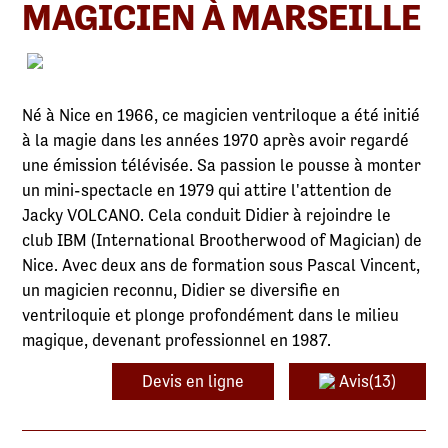
MAGICIEN À MARSEILLE
Né à Nice en 1966, ce magicien ventriloque a été initié
à la magie dans les années 1970 après avoir regardé
une émission télévisée. Sa passion le pousse à monter
un mini-spectacle en 1979 qui attire l'attention de
Jacky VOLCANO. Cela conduit Didier à rejoindre le
club IBM (International Brootherwood of Magician) de
Nice. Avec deux ans de formation sous Pascal Vincent,
un magicien reconnu, Didier se diversifie en
ventriloquie et plonge profondément dans le milieu
magique, devenant professionnel en 1987.
Devis en ligne
Avis(13)