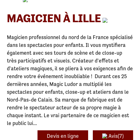
MAGICIEN À LILLE
Magicien professionnel du nord de la France spécialisé
dans les spectacles pour enfants. Il vous mystifiera
également avec ses tours de scène et de close-up
très participatifs et visuels. Créateur d'effets et
d'ateliers magiques, il se pliera à vos exigences afin de
rendre votre événement inoubliable ! Durant ces 25
dernières années, Magic Ludor a multiplié les
spectacles pour enfants, close-up et ateliers dans le
Nord-Pas-de Calais. Sa marque de fabrique est de
rendre le spectateur acteur de sa propre magie à
chaque instant. Le vrai partenaire de ce magicien est
le public lui...
Devis en ligne
Avis(7)