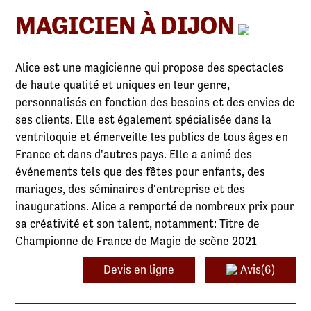
MAGICIEN À DIJON
Alice est une magicienne qui propose des spectacles
de haute qualité et uniques en leur genre,
personnalisés en fonction des besoins et des envies de
ses clients. Elle est également spécialisée dans la
ventriloquie et émerveille les publics de tous âges en
France et dans d'autres pays. Elle a animé des
événements tels que des fêtes pour enfants, des
mariages, des séminaires d'entreprise et des
inaugurations. Alice a remporté de nombreux prix pour
sa créativité et son talent, notamment: Titre de
Championne de France de Magie de scène 2021
Devis en ligne
Avis(6)