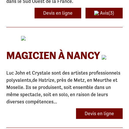
dans le Sud Ouest de la France.
Devis en ligne
Avis(3)
MAGICIEN À NANCY
Luc John et Crystale sont des artistes professionnels
polyvalents,de Hatrize, près de Metz, en Meurthe et
Moselle. Ils se produisent, soit ensemble dans un
même spectacle, soit en solo, en raison de leurs
diverses compétences...
Devis en ligne