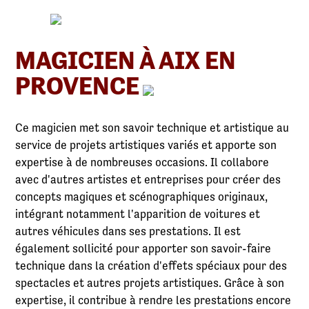
MAGICIEN À AIX EN
PROVENCE
Ce magicien met son savoir technique et artistique au
service de projets artistiques variés et apporte son
expertise à de nombreuses occasions. Il collabore
avec d'autres artistes et entreprises pour créer des
concepts magiques et scénographiques originaux,
intégrant notamment l'apparition de voitures et
autres véhicules dans ses prestations. Il est
également sollicité pour apporter son savoir-faire
technique dans la création d'effets spéciaux pour des
spectacles et autres projets artistiques. Grâce à son
expertise, il contribue à rendre les prestations encore