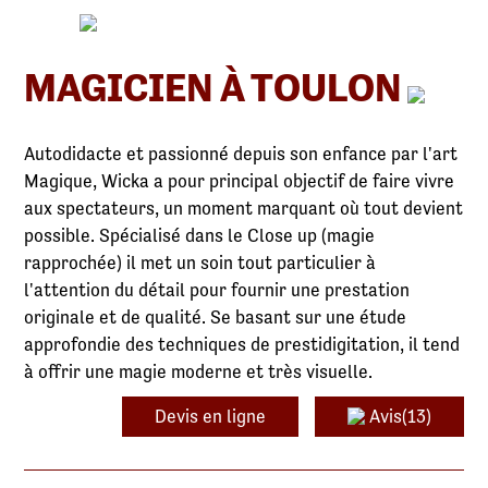
MAGICIEN À TOULON
Autodidacte et passionné depuis son enfance par l'art
Magique, Wicka a pour principal objectif de faire vivre
aux spectateurs, un moment marquant où tout devient
possible. Spécialisé dans le Close up (magie
rapprochée) il met un soin tout particulier à
l'attention du détail pour fournir une prestation
originale et de qualité. Se basant sur une étude
approfondie des techniques de prestidigitation, il tend
à offrir une magie moderne et très visuelle.
Devis en ligne
Avis(13)