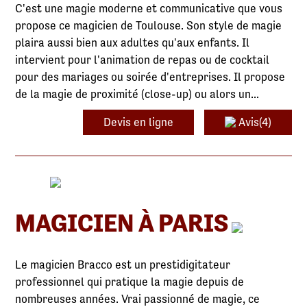
C'est une magie moderne et communicative que vous
propose ce magicien de Toulouse. Son style de magie
plaira aussi bien aux adultes qu'aux enfants. Il
intervient pour l'animation de repas ou de cocktail
pour des mariages ou soirée d'entreprises. Il propose
de la magie de proximité (close-up) ou alors un...
Devis en ligne
Avis(4)
MAGICIEN À PARIS
Le magicien Bracco est un prestidigitateur
professionnel qui pratique la magie depuis de
nombreuses années. Vrai passionné de magie, ce