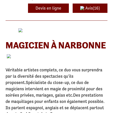
Devis en ligne
Avis(16)
MAGICIEN À NARBONNE
Véritable artistes complets, ce duo vous surprendra
par la diversité des spectacles qu'ils
proposent.Spécialiste du close-up, ce duo de
magiciens intervient en magie de proximité pour des
soirées privées, mariages, galas etc.Des prestations
de maquillages pour enfants son également possible.
Ils parlent espagnol, anglais et se déplacent partout