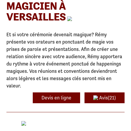
MAGICIEN À
VERSAILLES
Et si votre cérémonie devenait magique? Rémy
présente vos orateurs en ponctuant de magie vos
prises de parole et présentations. Afin de créer une
relation sincère avec votre audience, Rémy apportera
du rythme à votre événement ponctué de happenings
magiques. Vos réunions et conventions deviendront
alors légères et les messages clés seront mis en
valeur.
Devis en ligne
Avis(21)