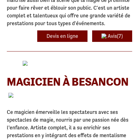
maîtrise aussi bien la scène que la magie de proximité
pour faire rêver et éblouir son public. C'est un artiste
complet et talentueux qui offre une grande variété de
prestations pour tous types d'événements.
Devis en ligne
Avis(7)
MAGICIEN À BESANCON
Ce magicien émerveille les spectateurs avec ses
spectacles de magie, nourris par une passion née dès
l’enfance. Artiste complet, il a su enrichir ses
prestations en y intégrant des effets de mentalisme