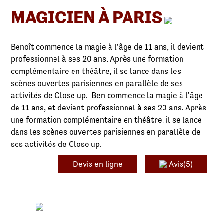
MAGICIEN À PARIS
Benoît commence la magie à l'âge de 11 ans, il devient
professionnel à ses 20 ans. Après une formation
complémentaire en théâtre, il se lance dans les
scènes ouvertes parisiennes en parallèle de ses
activités de Close up. Ben commence la magie à l'âge
de 11 ans, et devient professionnel à ses 20 ans. Après
une formation complémentaire en théâtre, il se lance
dans les scènes ouvertes parisiennes en parallèle de
ses activités de Close up.
Devis en ligne
Avis(5)