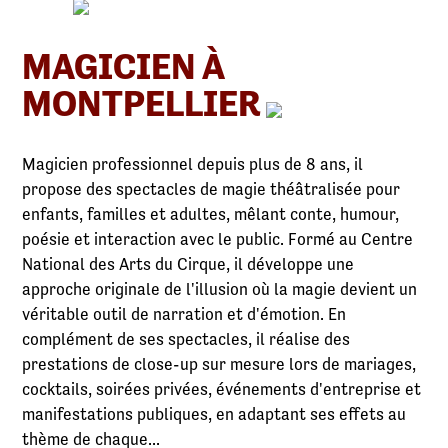
MAGICIEN À
MONTPELLIER
Magicien professionnel depuis plus de 8 ans, il
propose des spectacles de magie théâtralisée pour
enfants, familles et adultes, mêlant conte, humour,
poésie et interaction avec le public. Formé au Centre
National des Arts du Cirque, il développe une
approche originale de l'illusion où la magie devient un
véritable outil de narration et d'émotion. En
complément de ses spectacles, il réalise des
prestations de close-up sur mesure lors de mariages,
cocktails, soirées privées, événements d'entreprise et
manifestations publiques, en adaptant ses effets au
thème de chaque...