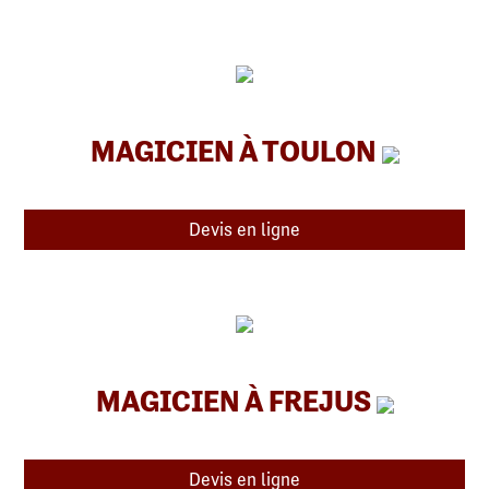
MAGICIEN À TOULON
Devis en ligne
MAGICIEN À FREJUS
Devis en ligne