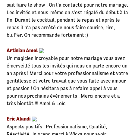
sait faire le show ! On l'a contacté pour notre mariage.
Les invités et nous-même on s'est régalé du début à la
fin. Durant le cocktail, pendant le repas et après le
repas il n'a pas arrêté de nous faire sourire, rire,
bluffer. On recommande fortement :)
Artinian Amel
Un magicien incroyable pour notre mariage vous avez
émerveillé tous les invités qui nous en parle encore un
an après ! Merci pour votre professionnalisme et votre
gentillesse et votre travail que vous faite avec amour
et passion ! On hésitera pas à refaire appel à vous
pour nos prochains événements ! Merci encore et a
très bientôt !!! Amel & Loïc
Eric Alandi
Aspects positifs : Professionnalisme, Qualité,
Réactivité Un grand merci à Wicka pour avoir