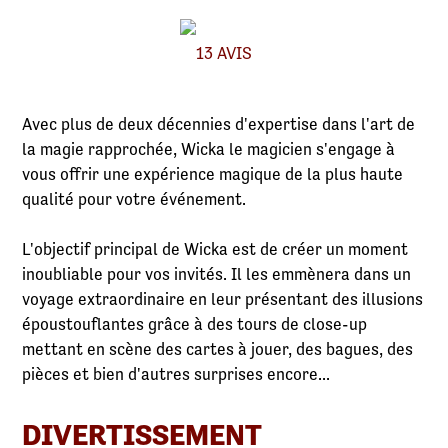
13 AVIS
Avec plus de deux décennies d'expertise dans l'art de
la magie rapprochée, Wicka le magicien s'engage à
vous offrir une expérience magique de la plus haute
qualité pour votre événement.
L'objectif principal de Wicka est de créer un moment
inoubliable pour vos invités. Il les emmènera dans un
voyage extraordinaire en leur présentant des illusions
époustouflantes grâce à des tours de close-up
mettant en scène des cartes à jouer, des bagues, des
pièces et bien d'autres surprises encore...
DIVERTISSEMENT