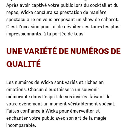
Après avoir captivé votre public lors du cocktail et du
repas, Wicka conclura sa prestation de manière
spectaculaire en vous proposant un show de cabaret.
C'est l'occasion pour lui de dévoiler ses tours les plus
impressionnants, à la portée de tous.
UNE VARIÉTÉ DE NUMÉROS DE
QUALITÉ
Les numéros de Wicka sont variés et riches en
émotions. Chacun d'eux laissera un souvenir
mémorable dans l'esprit de vos invités, faisant de
votre événement un moment véritablement spécial.
Faites confiance à Wicka pour émerveiller et
enchanter votre public avec son art de la magie
incomparable.