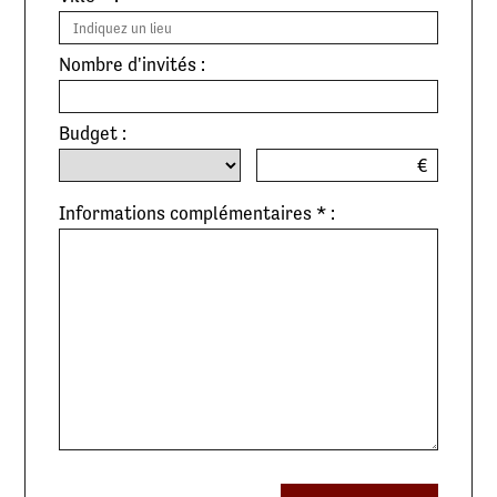
Nombre d'invités :
Budget :
€
Informations complémentaires * :