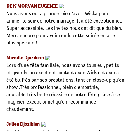
DE K'MORVAN EUGENIE
Nous avons eu la grande joie d’avoir Wicka pour
animer le soir de notre mariage. Il a été exceptionnel.
Super accessible. Les invités nous ont dit que du bien.
Merci encore pour avoir rendu cette soirée encore
plus spéciale !
Mireille Djozikian
Lors d'une fête familiale, nous avons tous eu , petits
et grands, un excellent contact avec Wicka et avons
été bluffés par ses prestations, tant en close-up qu'en
show .Très professionnel, plein d'empathie,
adorable.Très belle réussite de notre fête grâce à ce
magicien exceptionnel qu'on recommande
chaudement.
Julien Djozikian