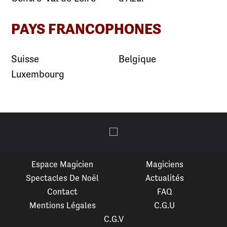
PAYS FRANCOPHONES
Suisse
Belgique
Luxembourg
Espace Magicien
Magiciens
Spectacles De Noël
Actualités
Contact
FAQ
Mentions Légales
C.G.U
C.G.V