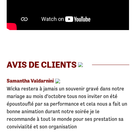
AVIS DE CLIENTS
Samantha Valdarnini
Wicka restera à jamais un souvenir gravé dans notre
mariage au mois d’octobre tous nos inviter on été
époustouflé par sa performance et cela nous a fait un
bonne animation durant notre soirée je le
recommande à tout le monde pour ses prestation sa
convivialité et son organisation