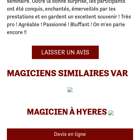
séminaire. Outre la bonne surprise, les participants
ont été conquis, enchantés, émerveillés par les
prestations et en gardent un excellent souvenir ! Très
pro ! Agréable ! Passionné ! Bluffant ! On m'en parle
encore !!
LAISSER UN AVIS
MAGICIENS SIMILAIRES VAR
MAGICIEN À HYERES
Devis en ligne