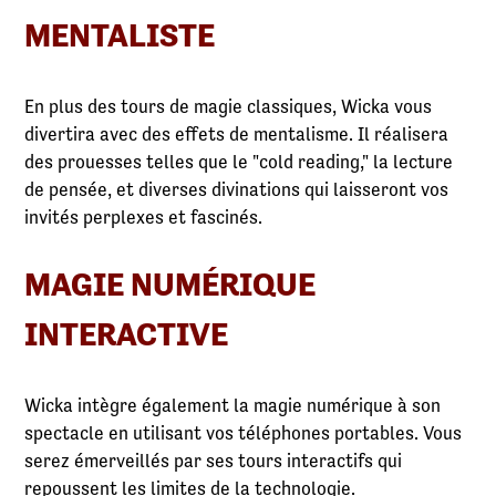
MENTALISTE
En plus des tours de magie classiques, Wicka vous
divertira avec des effets de mentalisme. Il réalisera
des prouesses telles que le "cold reading," la lecture
de pensée, et diverses divinations qui laisseront vos
invités perplexes et fascinés.
MAGIE NUMÉRIQUE
INTERACTIVE
Wicka intègre également la magie numérique à son
spectacle en utilisant vos téléphones portables. Vous
serez émerveillés par ses tours interactifs qui
repoussent les limites de la technologie.