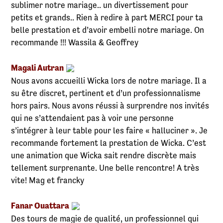
sublimer notre mariage.. un divertissement pour
petits et grands.. Rien à redire à part MERCI pour ta
belle prestation et d’avoir embelli notre mariage. On
recommande !!! Wassila & Geoffrey
Magali Autran
Nous avons accueilli Wicka lors de notre mariage. Il a
su être discret, pertinent et d’un professionnalisme
hors pairs. Nous avons réussi à surprendre nos invités
qui ne s’attendaient pas à voir une personne
s’intégrer à leur table pour les faire « halluciner ». Je
recommande fortement la prestation de Wicka. C’est
une animation que Wicka sait rendre discrète mais
tellement surprenante. Une belle rencontre! A très
vite! Mag et francky
Fanar Ouattara
Des tours de magie de qualité, un professionnel qui