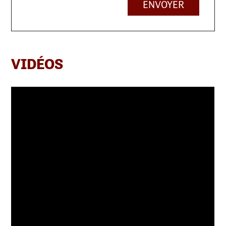
ENVOYER
VIDÉOS