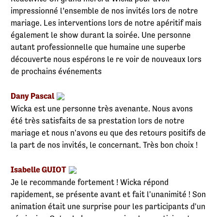
impressionné l’ensemble de nos invités lors de notre
mariage. Les interventions lors de notre apéritif mais
également le show durant la soirée. Une personne
autant professionnelle que humaine une superbe
découverte nous espérons le re voir de nouveaux lors
de prochains événements
Dany Pascal
Wicka est une personne très avenante. Nous avons
été très satisfaits de sa prestation lors de notre
mariage et nous n'avons eu que des retours positifs de
la part de nos invités, le concernant. Très bon choix !
Isabelle GUIOT
Je le recommande fortement ! Wicka répond
rapidement, se présente avant et fait l'unanimité ! Son
animation était une surprise pour les participants d'un