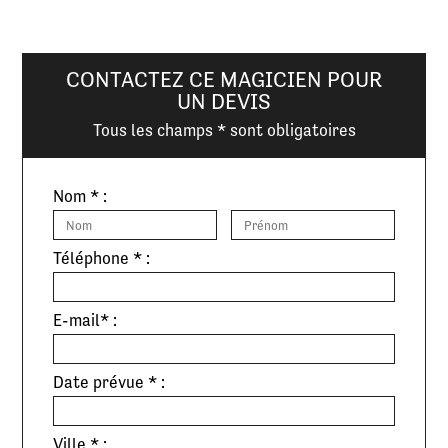
CONTACTEZ CE MAGICIEN POUR
UN DEVIS
Tous les champs * sont obligatoires
Nom * :
Téléphone * :
E-mail* :
Date prévue * :
Ville * :