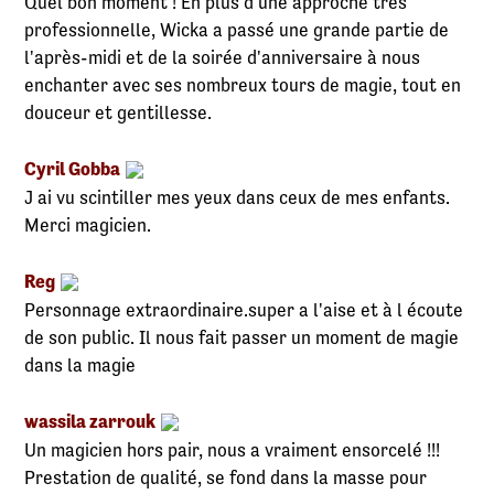
Quel bon moment ! En plus d'une approche très
professionnelle, Wicka a passé une grande partie de
l'après-midi et de la soirée d'anniversaire à nous
enchanter avec ses nombreux tours de magie, tout en
douceur et gentillesse.
Cyril Gobba
J ai vu scintiller mes yeux dans ceux de mes enfants.
Merci magicien.
Reg
Personnage extraordinaire.super a l'aise et à l écoute
de son public. Il nous fait passer un moment de magie
dans la magie
wassila zarrouk
Un magicien hors pair, nous a vraiment ensorcelé !!!
Prestation de qualité, se fond dans la masse pour