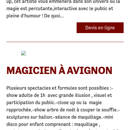
up, cet artiste vous emmènera dans son univers ou la
magie est percutante,interactive avec le public et
pleine d'humour ! De quoi...
Devis en ligne
MAGICIEN À AVIGNON
Plusieurs spectacles et formules sont possibles :-
show adulte de 1h avec grande illusion , visuel et
participation du public.-close up ou la magie
rapprochée.-show arbre de noël à couper le souffle.-
sculptures sur ballon.-séance de maquillage.-mini
disco pour enfant comprenant : maquillage ,