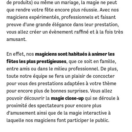
de produits) ou même un mariage, la magie ne peut
que rendre votre fête encore plus réussie. Avec nos
magiciens expérimentés, professionnels et faisant
preuve d’une grande élégance dans leur prestation,
vous allez créer un évènement raffiné et à la fois très
amusant.
En effet, nos
magiciens sont habitués à animer les
fêtes les plus prestigieuses
, que ce soit en famille,
entre amis ou dans le milieu professionnel. De plus,
toute notre équipe se fera un plaisir de concocter
pour vous des prestations adaptées à votre thème
pour encore plus de bonnes surprises. Vous allez
pouvoir découvrir la
magie close-up
qui se déroule à
proximité des spectateurs pour encore plus
d’amusement ainsi que de la magie interactive à
laquelle nos magiciens font participer le public.