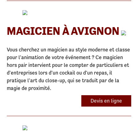
MAGICIEN À AVIGNON
Vous cherchez un magicien au style moderne et classe
pour l'animation de votre événement ? Ce magicien
hors pair intervient pour le compter de particuliers et
d'entreprises lors d'un cockail ou d'un repas, il
pratique l'art du close-up, qui se traduit par de la
magie de proximité.
Devis en ligne