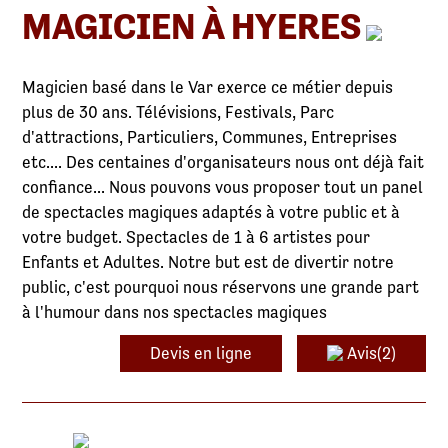
MAGICIEN À HYERES
Magicien basé dans le Var exerce ce métier depuis
plus de 30 ans. Télévisions, Festivals, Parc
d'attractions, Particuliers, Communes, Entreprises
etc.... Des centaines d'organisateurs nous ont déjà fait
confiance... Nous pouvons vous proposer tout un panel
de spectacles magiques adaptés à votre public et à
votre budget. Spectacles de 1 à 6 artistes pour
Enfants et Adultes. Notre but est de divertir notre
public, c'est pourquoi nous réservons une grande part
à l'humour dans nos spectacles magiques
Devis en ligne
Avis(2)