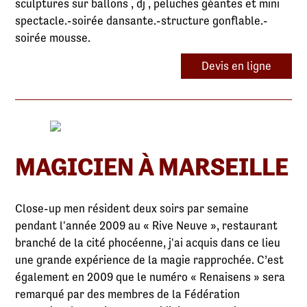
sculptures sur ballons , dj , peluches géantes et mini
spectacle.-soirée dansante.-structure gonflable.-
soirée mousse.
Devis en ligne
MAGICIEN À MARSEILLE
Close-up men résident deux soirs par semaine
pendant l'année 2009 au « Rive Neuve », restaurant
branché de la cité phocéenne, j'ai acquis dans ce lieu
une grande expérience de la magie rapprochée. C’est
également en 2009 que le numéro « Renaisens » sera
remarqué par des membres de la Fédération