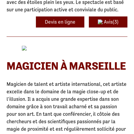
avec des étoiles plein les yeux. Le spectacle est basé
sur une participation active et conviviale du public.
Devis en ligne
Avis(3)
MAGICIEN À MARSEILLE
Magicien de talent et artiste international, cet artiste
excelle dans le domaine de la magie close-up et de
l'illusion. Il a acquis une grande expertise dans son
domaine grâce à son travail acharné et sa passion
pour son art. En tant que conférencier, il côtoie des
chercheurs et des scientifiques passionnés par la
magie de proximité et est régulièrement sollicité pour