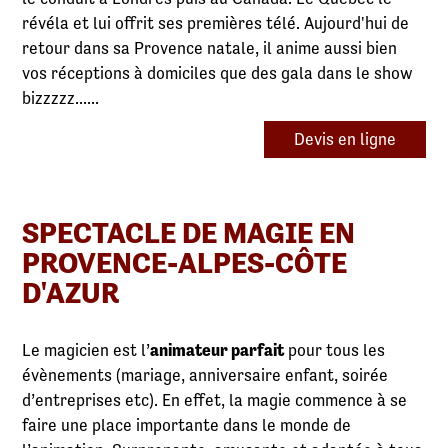
révéla et lui offrit ses premières télé. Aujourd'hui de
retour dans sa Provence natale, il anime aussi bien
vos réceptions à domiciles que des gala dans le show
bizzzzz......
Devis en ligne
SPECTACLE DE MAGIE EN
PROVENCE-ALPES-CÔTE
D'AZUR
Le magicien est l’
animateur parfait
pour tous les
évènements (mariage, anniversaire enfant, soirée
d’entreprises etc). En effet, la magie commence à se
faire une place importante dans le monde de