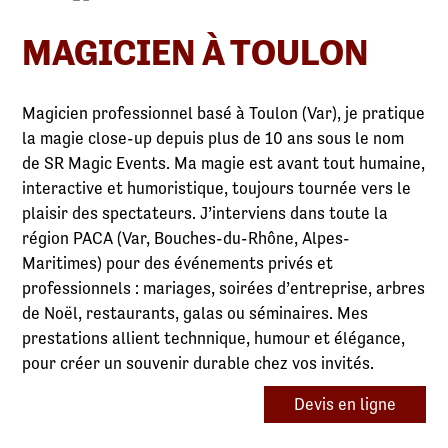
MAGICIEN À TOULON
Magicien professionnel basé à Toulon (Var), je pratique
la magie close-up depuis plus de 10 ans sous le nom
de SR Magic Events. Ma magie est avant tout humaine,
interactive et humoristique, toujours tournée vers le
plaisir des spectateurs. J’interviens dans toute la
région PACA (Var, Bouches-du-Rhône, Alpes-
Maritimes) pour des événements privés et
professionnels : mariages, soirées d’entreprise, arbres
de Noël, restaurants, galas ou séminaires. Mes
prestations allient technnique, humour et élégance,
pour créer un souvenir durable chez vos invités.
Devis en ligne