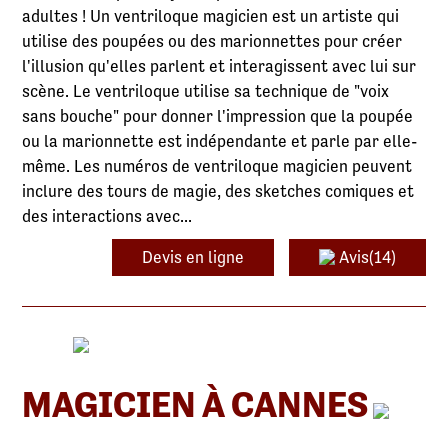
adultes ! Un ventriloque magicien est un artiste qui
utilise des poupées ou des marionnettes pour créer
l'illusion qu'elles parlent et interagissent avec lui sur
scène. Le ventriloque utilise sa technique de "voix
sans bouche" pour donner l'impression que la poupée
ou la marionnette est indépendante et parle par elle-
même. Les numéros de ventriloque magicien peuvent
inclure des tours de magie, des sketches comiques et
des interactions avec...
Devis en ligne
Avis(14)
MAGICIEN À CANNES