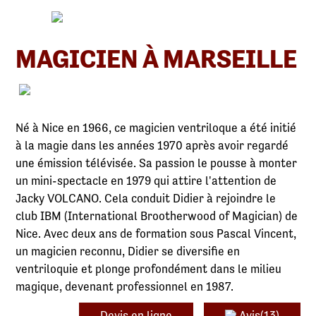
MAGICIEN À MARSEILLE
Né à Nice en 1966, ce magicien ventriloque a été initié
à la magie dans les années 1970 après avoir regardé
une émission télévisée. Sa passion le pousse à monter
un mini-spectacle en 1979 qui attire l'attention de
Jacky VOLCANO. Cela conduit Didier à rejoindre le
club IBM (International Brootherwood of Magician) de
Nice. Avec deux ans de formation sous Pascal Vincent,
un magicien reconnu, Didier se diversifie en
ventriloquie et plonge profondément dans le milieu
magique, devenant professionnel en 1987.
Devis en ligne
Avis(13)