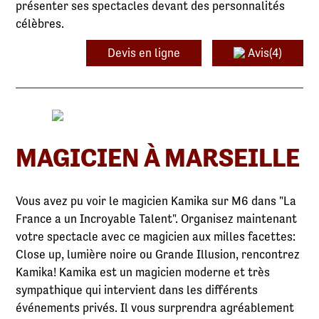
présenter ses spectacles devant des personnalités
célèbres.
Devis en ligne
Avis(4)
MAGICIEN À MARSEILLE
Vous avez pu voir le magicien Kamika sur M6 dans "La
France a un Incroyable Talent". Organisez maintenant
votre spectacle avec ce magicien aux milles facettes:
Close up, lumière noire ou Grande Illusion, rencontrez
Kamika! Kamika est un magicien moderne et très
sympathique qui intervient dans les différents
événements privés. Il vous surprendra agréablement