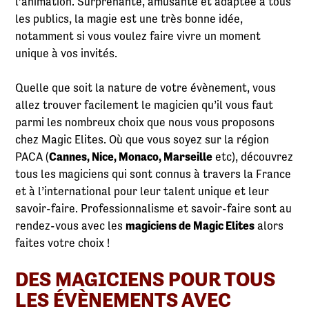
l’animation. Surprenante, amusante et adaptée à tous
les publics, la magie est une très bonne idée,
notamment si vous voulez faire vivre un moment
unique à vos invités.
Quelle que soit la nature de votre évènement, vous
allez trouver facilement le magicien qu’il vous faut
parmi les nombreux choix que nous vous proposons
chez Magic Elites. Où que vous soyez sur la région
PACA (
Cannes, Nice, Monaco, Marseille
etc), découvrez
tous les magiciens qui sont connus à travers la France
et à l’international pour leur talent unique et leur
savoir-faire. Professionnalisme et savoir-faire sont au
rendez-vous avec les
magiciens de Magic Elites
alors
faites votre choix !
DES MAGICIENS POUR TOUS
LES ÉVÈNEMENTS AVEC