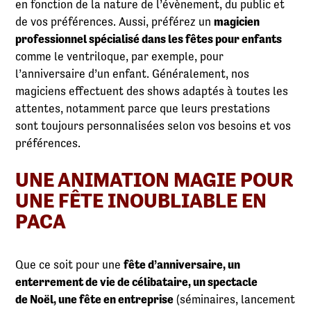
en fonction de la nature de l’évènement, du public et
de vos préférences. Aussi, préférez un
magicien
professionnel spécialisé dans les fêtes pour enfants
comme le ventriloque, par exemple, pour
l’anniversaire d’un enfant. Généralement, nos
magiciens effectuent des shows adaptés à toutes les
attentes, notamment parce que leurs prestations
sont toujours personnalisées selon vos besoins et vos
préférences.
UNE ANIMATION MAGIE POUR
UNE FÊTE INOUBLIABLE EN
PACA
Que ce soit pour une
fête d’anniversaire, un
enterrement de vie de célibataire, un spectacle
de Noël, une fête en entreprise
(séminaires, lancement