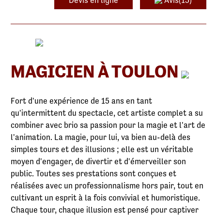
Devis en ligne
Avis(13)
MAGICIEN À TOULON
Fort d'une expérience de 15 ans en tant
qu'intermittent du spectacle, cet artiste complet a su
combiner avec brio sa passion pour la magie et l'art de
l'animation. La magie, pour lui, va bien au-delà des
simples tours et des illusions ; elle est un véritable
moyen d'engager, de divertir et d'émerveiller son
public. Toutes ses prestations sont conçues et
réalisées avec un professionnalisme hors pair, tout en
cultivant un esprit à la fois convivial et humoristique.
Chaque tour, chaque illusion est pensé pour captiver