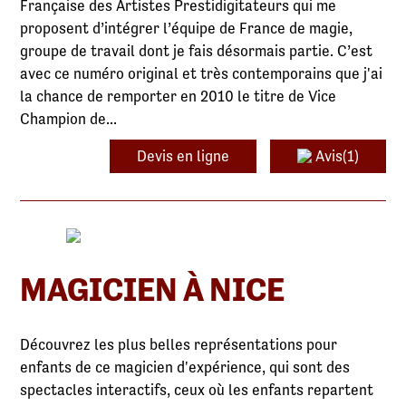
Française des Artistes Prestidigitateurs qui me
proposent d’intégrer l’équipe de France de magie,
groupe de travail dont je fais désormais partie. C’est
avec ce numéro original et très contemporains que j'ai
la chance de remporter en 2010 le titre de Vice
Champion de...
Devis en ligne
Avis(1)
MAGICIEN À NICE
Découvrez les plus belles représentations pour
enfants de ce magicien d'expérience, qui sont des
spectacles interactifs, ceux où les enfants repartent