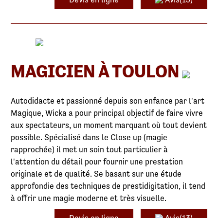
MAGICIEN À TOULON
Autodidacte et passionné depuis son enfance par l'art
Magique, Wicka a pour principal objectif de faire vivre
aux spectateurs, un moment marquant où tout devient
possible. Spécialisé dans le Close up (magie
rapprochée) il met un soin tout particulier à
l'attention du détail pour fournir une prestation
originale et de qualité. Se basant sur une étude
approfondie des techniques de prestidigitation, il tend
à offrir une magie moderne et très visuelle.