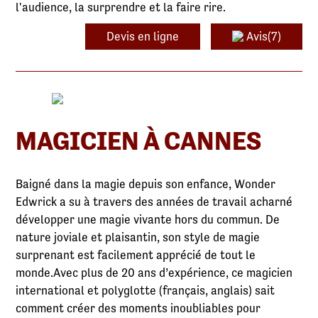
l'audience, la surprendre et la faire rire.
Devis en ligne
Avis(7)
MAGICIEN À CANNES
Baigné dans la magie depuis son enfance, Wonder
Edwrick a su à travers des années de travail acharné
développer une magie vivante hors du commun. De
nature joviale et plaisantin, son style de magie
surprenant est facilement apprécié de tout le
monde.Avec plus de 20 ans d’expérience, ce magicien
international et polyglotte (français, anglais) sait
comment créer des moments inoubliables pour