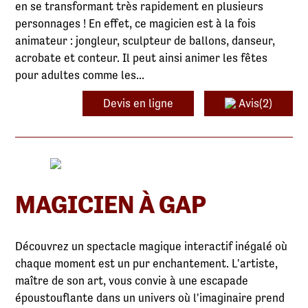
en se transformant très rapidement en plusieurs
personnages ! En effet, ce magicien est à la fois
animateur : jongleur, sculpteur de ballons, danseur,
acrobate et conteur. Il peut ainsi animer les fêtes
pour adultes comme les...
Devis en ligne
Avis(2)
MAGICIEN À GAP
Découvrez un spectacle magique interactif inégalé où
chaque moment est un pur enchantement. L'artiste,
maître de son art, vous convie à une escapade
époustouflante dans un univers où l'imaginaire prend