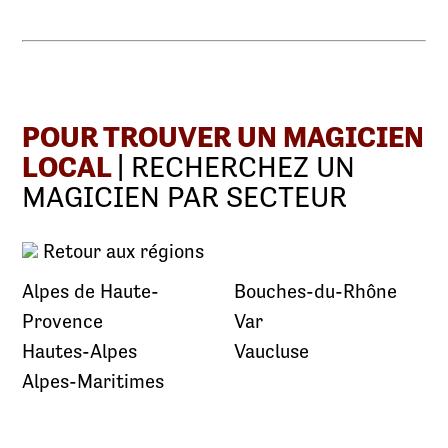
POUR TROUVER UN MAGICIEN
LOCAL
| RECHERCHEZ UN
MAGICIEN PAR SECTEUR
Retour aux régions
Alpes de Haute-
Bouches-du-Rhône
Provence
Var
Hautes-Alpes
Vaucluse
Alpes-Maritimes