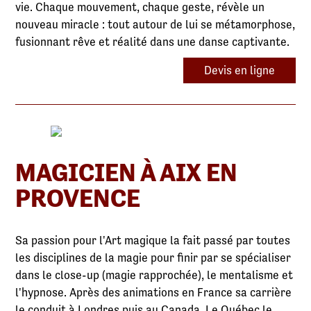
vie. Chaque mouvement, chaque geste, révèle un
nouveau miracle : tout autour de lui se métamorphose,
fusionnant rêve et réalité dans une danse captivante.
Devis en ligne
MAGICIEN À AIX EN
PROVENCE
Sa passion pour l'Art magique la fait passé par toutes
les disciplines de la magie pour finir par se spécialiser
dans le close-up (magie rapprochée), le mentalisme et
l'hypnose. Après des animations en France sa carrière
le conduit à Londres puis au Canada. Le Québec le