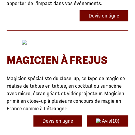
apporter de l’impact dans vos événements.
Devis en ligne
MAGICIEN À FREJUS
Magicien spécialiste du close-up, ce type de magie se
réalise de tables en tables, en cocktail ou sur scène
avec micro, écran géant et vidéoprojecteur. Magicien
primé en close-up à plusieurs concours de magie en
France comme à l'étranger.
Devis en ligne
Avis(10)