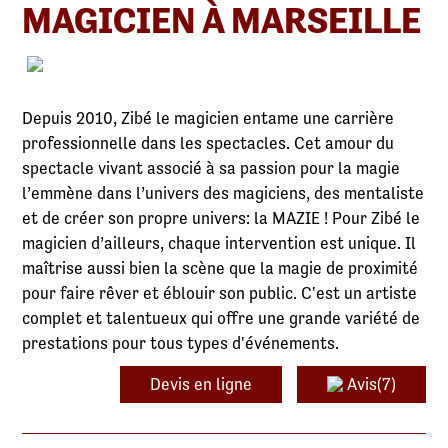
MAGICIEN À MARSEILLE
Depuis 2010, Zibé le magicien entame une carrière
professionnelle dans les spectacles. Cet amour du
spectacle vivant associé à sa passion pour la magie
l’emmène dans l’univers des magiciens, des mentaliste
et de créer son propre univers: la MAZIE ! Pour Zibé le
magicien d’ailleurs, chaque intervention est unique. Il
maîtrise aussi bien la scène que la magie de proximité
pour faire rêver et éblouir son public. C'est un artiste
complet et talentueux qui offre une grande variété de
prestations pour tous types d'événements.
Devis en ligne
Avis(7)