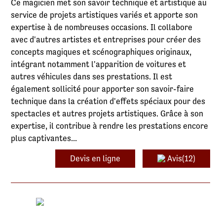
Ce magicien met son savoir technique et artistique au
service de projets artistiques variés et apporte son
expertise à de nombreuses occasions. Il collabore
avec d'autres artistes et entreprises pour créer des
concepts magiques et scénographiques originaux,
intégrant notamment l'apparition de voitures et
autres véhicules dans ses prestations. Il est
également sollicité pour apporter son savoir-faire
technique dans la création d'effets spéciaux pour des
spectacles et autres projets artistiques. Grâce à son
expertise, il contribue à rendre les prestations encore
plus captivantes...
Devis en ligne
Avis(12)