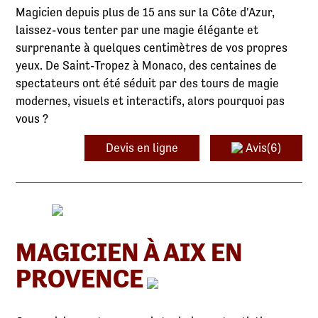
Magicien depuis plus de 15 ans sur la Côte d'Azur,
laissez-vous tenter par une magie élégante et
surprenante à quelques centimètres de vos propres
yeux. De Saint-Tropez à Monaco, des centaines de
spectateurs ont été séduit par des tours de magie
modernes, visuels et interactifs, alors pourquoi pas
vous ?
Devis en ligne
Avis(6)
MAGICIEN À AIX EN
PROVENCE