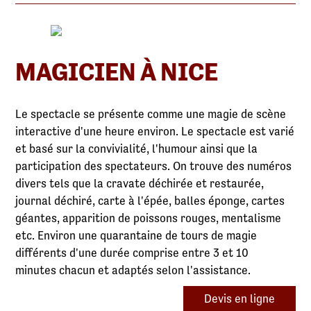
MAGICIEN À NICE
Le spectacle se présente comme une magie de scène
interactive d'une heure environ. Le spectacle est varié
et basé sur la convivialité, l'humour ainsi que la
participation des spectateurs. On trouve des numéros
divers tels que la cravate déchirée et restaurée,
journal déchiré, carte à l'épée, balles éponge, cartes
géantes, apparition de poissons rouges, mentalisme
etc. Environ une quarantaine de tours de magie
différents d'une durée comprise entre 3 et 10
minutes chacun et adaptés selon l'assistance.
Devis en ligne