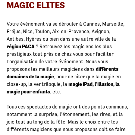
MAGIC ELITES
Votre évènement va se dérouler à Cannes, Marseille,
Fréjus, Nice, Toulon, Aix-en-Provence, Avignon,
Antibes, Hyères ou bien dans une autre ville de la
région PACA
? Retrouvez les magiciens les plus
prestigieux tout près de chez vous pour faciliter
l’organisation de votre événement. Nous vous
proposons les meilleurs magiciens dans
différents
domaines de la magie
, pour ne citer que la magie en
close-up, la ventriloquie, la
magie iPad, l’illusion, la
magie pour enfants
, etc.
Tous ces spectacles de magie ont des points communs,
notamment la surprise, l’étonnement, les rires, et la
joie tout au long de la fête. Mais le choix entre les
différents magiciens que nous proposons doit se faire