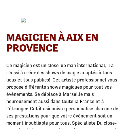
MAGICIEN À AIX EN
PROVENCE
Ce magicien est un close-up man international, il a
réussi à créer des shows de magie adaptés à tous
lieux et tous publics! Cet artiste professionnel vous
propose différents shows magiques pour tout vos
événements. Se déplace à Marseille mais
heureusement aussi dans toute la France et à
l'étranger. Cet illusionniste personnalise chacune de
ses prestations pour que votre événement soit un
moment inoubliable pour tous. Spécialiste Du close-