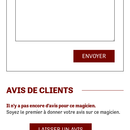
ENVOYER
AVIS DE CLIENTS
Il n'y a pas encore d'avis pour ce magicien.
Soyez le premier à donner votre avis sur ce magicien.
LAISSER UN AVIS