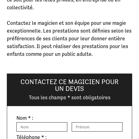
collectivité.
Contactez le magicien et son équipe pour une magie
exceptionnelle. Les prestations sont définies selon les
préférences de ses clients pour leur donner entière
satisfaction. Il peut réaliser des prestations pour les
enfants comme pour un public adulte.
CONTACTEZ CE MAGICIEN POUR
UN DEVIS
Tous les champs * sont obligatoires
Nom * :
Téléphone * :