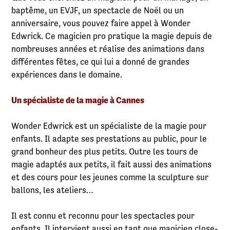
baptême, un EVJF, un spectacle de Noël ou un
anniversaire, vous pouvez faire appel à Wonder
Edwrick. Ce magicien pro pratique la magie depuis de
nombreuses années et réalise des animations dans
différentes fêtes, ce qui lui a donné de grandes
expériences dans le domaine.
Un spécialiste de la magie à Cannes
Wonder Edwrick est un spécialiste de la magie pour
enfants. Il adapte ses prestations au public, pour le
grand bonheur des plus petits. Outre les tours de
magie adaptés aux petits, il fait aussi des animations
et des cours pour les jeunes comme la sculpture sur
ballons, les ateliers…
Il est connu et reconnu pour les spectacles pour
enfants. Il intervient aussi en tant que magicien close-