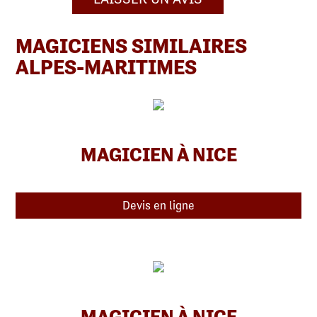
MAGICIENS SIMILAIRES
ALPES-MARITIMES
MAGICIEN À NICE
Devis en ligne
MAGICIEN À NICE