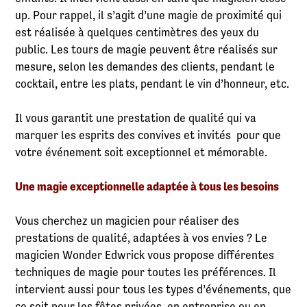
up. Pour rappel, il s’agit d’une magie de proximité qui
est réalisée à quelques centimètres des yeux du
public. Les tours de magie peuvent être réalisés sur
mesure, selon les demandes des clients, pendant le
cocktail, entre les plats, pendant le vin d’honneur, etc.
Il vous garantit une prestation de qualité qui va
marquer les esprits des convives et invités pour que
votre événement soit exceptionnel et mémorable.
Une magie exceptionnelle adaptée à tous les besoins
Vous cherchez un magicien pour réaliser des
prestations de qualité, adaptées à vos envies ? Le
magicien Wonder Edwrick vous propose différentes
techniques de magie pour toutes les préférences. Il
intervient aussi pour tous les types d’événements, que
ce soit pour les fêtes privées, en entreprise ou en