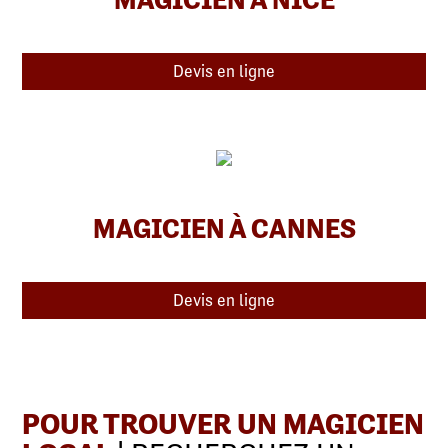
Devis en ligne
MAGICIEN À CANNES
Devis en ligne
POUR TROUVER UN MAGICIEN