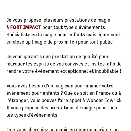
Je vous propose plusieurs prestations de magie
à
FORT IMPACT
pour tout type d'événements
Spécialiste en la magie pour enfants mais également
en close up (magie de proximité ) pour tout public
Je vous garantis une prestation de qualité pour
marquer les esprits de vos convives et invités afin de
rendre votre événement exceptionnel et inoubliable !
Vous avez besoin d’un magicien pour animer votre
événement pour enfants ? Que ce soit en France ou à
l’étranger, vous pouvez faire appel à Wonder Edwrick.
Il vous propose des prestations de magie pour tous
les types d'événements.
Que vous cherchiez un magicien pour un mariage, un