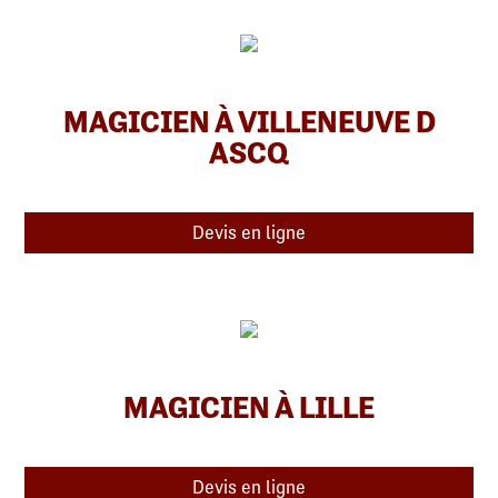
MAGICIEN À VILLENEUVE D
ASCQ
Devis en ligne
MAGICIEN À LILLE
Devis en ligne