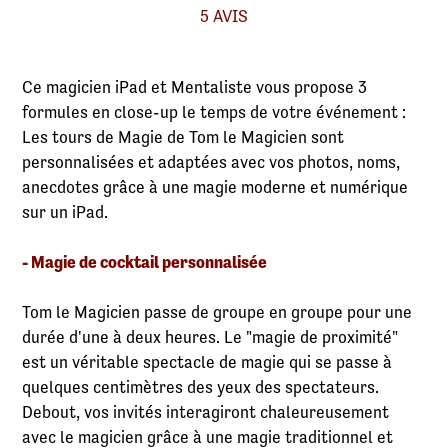
5 AVIS
Ce magicien iPad et Mentaliste vous propose 3
formules en close-up le temps de votre événement :
Les tours de Magie de Tom le Magicien sont
personnalisées et adaptées avec vos photos, noms,
anecdotes grâce à une magie moderne et numérique
sur un iPad.
- Magie de cocktail personnalisée
Tom le Magicien passe de groupe en groupe pour une
durée d'une à deux heures. Le "magie de proximité"
est un véritable spectacle de magie qui se passe à
quelques centimètres des yeux des spectateurs.
Debout, vos invités interagiront chaleureusement
avec le magicien grâce à une magie traditionnel et