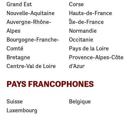
Grand Est
Corse
Nouvelle-Aquitaine
Hauts-de-France
Auvergne-Rhône-
Île-de-France
Alpes
Normandie
Bourgogne-Franche-
Occitanie
Comté
Pays de la Loire
Bretagne
Provence-Alpes-Côte
Centre-Val de Loire
d'Azur
PAYS FRANCOPHONES
Suisse
Belgique
Luxembourg