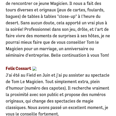
de rencontrer ce jeune Magicien. Il nous a fait des
tours diverses et orignaux (jeux de cartes, foulards,
bagues) de tables à tables "close-up" à l'heure du
desert. Sans aucun doute, cela apporté un vrai plus à
la soirée! Professionnel dans son jeu, drôle, et l'art de
faire vivre des moments de surprises à ses hôtes, je ne
pourrai mieux faire que de vous conseiller Tom le
Magicien pour un marriage, un anniversaire ou
séminaire d'entreprise. Belle continuation à vous Tom!
Felix Cossart
J'ai été au Field en Juin et j'ai pu assister au spectacle
de Tom Le Magicien. Tout simplement extra, plein
d'humour (numéro des capotes). Il recherche vraiment
la proximité avec son public et propose des numéros
originaux, qui change des spectacles de magie
classiques. Nous avons passé un excellent moment, je
vous le conseille fortement.