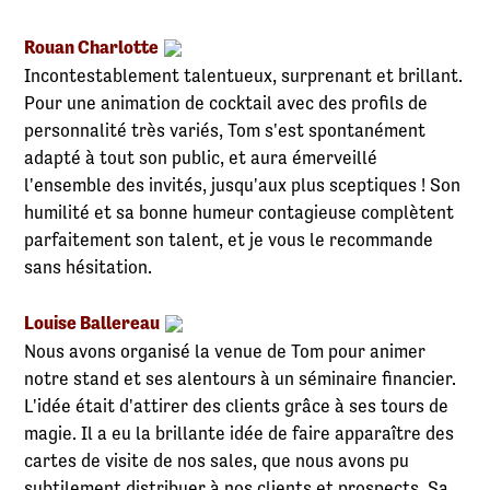
Rouan Charlotte
Incontestablement talentueux, surprenant et brillant.
Pour une animation de cocktail avec des profils de
personnalité très variés, Tom s'est spontanément
adapté à tout son public, et aura émerveillé
l'ensemble des invités, jusqu'aux plus sceptiques ! Son
humilité et sa bonne humeur contagieuse complètent
parfaitement son talent, et je vous le recommande
sans hésitation.
Louise Ballereau
Nous avons organisé la venue de Tom pour animer
notre stand et ses alentours à un séminaire financier.
L'idée était d'attirer des clients grâce à ses tours de
magie. Il a eu la brillante idée de faire apparaître des
cartes de visite de nos sales, que nous avons pu
subtilement distribuer à nos clients et prospects. Sa