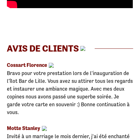
AVIS DE CLIENTS
Cossart Florence
Bravo pour votre prestation lors de l'inauguration de
l'îlot Bar de Lille. Vous avez su attirer tous les regards
et instaurer une ambiance magique. Avec mes deux
copines nous avons passé une superbe soirée. Je
garde votre carte en souvenir :) Bonne continuation à
vous.
Motte Stanley
Invité à un marriage le mois dernier, j'ai été enchanté