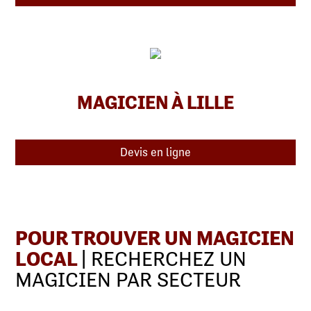
MAGICIEN À LILLE
Devis en ligne
POUR TROUVER UN MAGICIEN
LOCAL
| RECHERCHEZ UN
MAGICIEN PAR SECTEUR