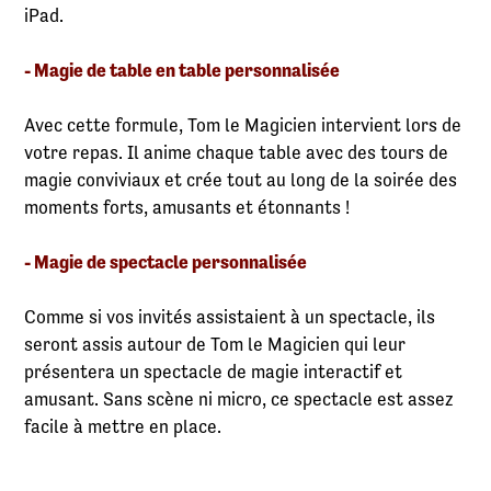
iPad.
- Magie de table en table personnalisée
Avec cette formule, Tom le Magicien intervient lors de
votre repas. Il anime chaque table avec des tours de
magie conviviaux et crée tout au long de la soirée des
moments forts, amusants et étonnants !
- Magie de spectacle personnalisée
Comme si vos invités assistaient à un spectacle, ils
seront assis autour de Tom le Magicien qui leur
présentera un spectacle de magie interactif et
amusant. Sans scène ni micro, ce spectacle est assez
facile à mettre en place.