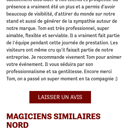
présence a vraiment été un plus et a permis d'avoir
beaucoup de visibilité, d'attirer du monde sur notre
stand et aussi de générer de la sympathie autour de
notre marque. Tom est très professionnel, super
aimable, flexible et serviable. Il a vraiment fait partie
de l'équipe pendant cette journée de prestation. Les
visiteurs ont même cru qu'il faisait partie de notre
entreprise. Je recommande vivement Tom pour animer
votre événement. Il vous séduira par son
professionnalisme et sa gentillesse. Encore merci
Tom, on a passé un super moment en ta compagnie :)
LAISSER UN AVIS
MAGICIENS SIMILAIRES
NORD