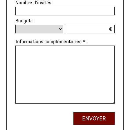
Nombre d'invités :
Budget :
€
Informations complémentaires * :
ENVOYER