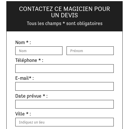
CONTACTEZ CE MAGICIEN POUR
UN DEVIS
Tous les champs * sont obligatoires
Nom * :
Téléphone * :
E-mail* :
Date prévue * :
Ville * :