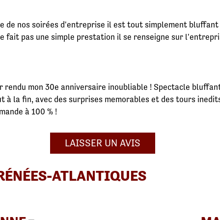
e de nos soirées d'entreprise il est tout simplement bluffant
ne fait pas une simple prestation il se renseigne sur l'entrep
 rendu mon 30e anniversaire inoubliable ! Spectacle bluffant
t à la fin, avec des surprises memorables et des tours inedit
mande à 100 % !
LAISSER UN AVIS
YRÉNÉES-ATLANTIQUES