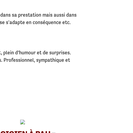
 dans sa prestation mais aussi dans
rise s'adapte en conséquence etc.
, plein d’humour et de surprises.
s. Professionnel, sympathique et