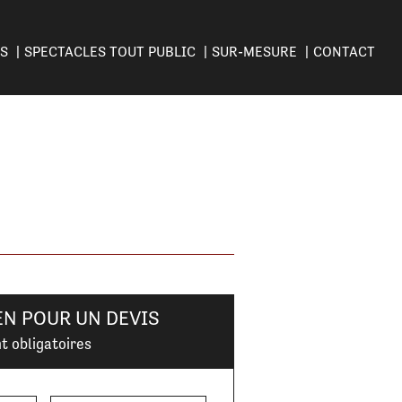
ES
SPECTACLES TOUT PUBLIC
SUR-MESURE
CONTACT
EN POUR UN DEVIS
t obligatoires