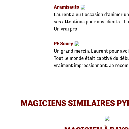
Aramisauto
Laurent a eu l'occasion d'animer un
ses attentions pour nos clients. Il 
Un vrai pro
PE Soury
Un grand merci a Laurent pour avoir
Tout le monde était captivé du débu
vraiment impressionnant. Je recom
MAGICIENS SIMILAIRES P