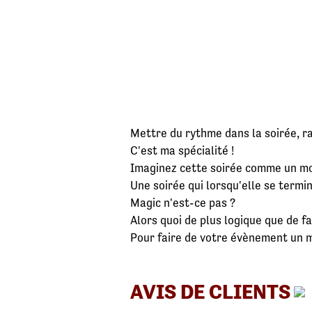
Mettre du rythme dans la soirée, ra
C'est ma spécialité !
Imaginez cette soirée comme un mo
Une soirée qui lorsqu'elle se termi
Magic n'est-ce pas ?
Alors quoi de plus logique que de fa
Pour faire de votre évènement un 
AVIS DE CLIENTS