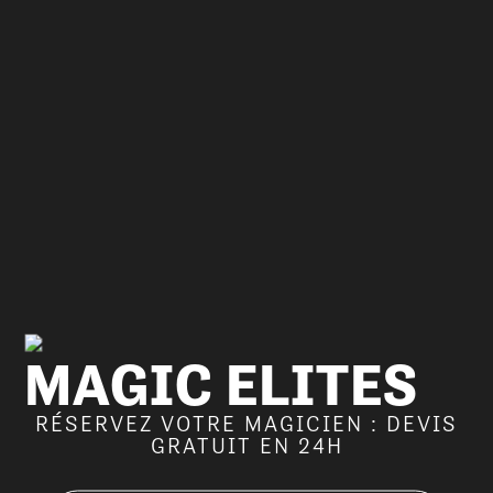
MAGIC ELITES
RÉSERVEZ VOTRE MAGICIEN : DEVIS
GRATUIT EN 24H