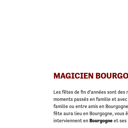
MAGICIEN BOURGO
Les fêtes de fin d’années sont des
moments passés en famille et avec
famille ou entre amis en Bourgogn
fête aura lieu en Bourgogne, vous ê
interviennent en
Bourgogne
et ses 