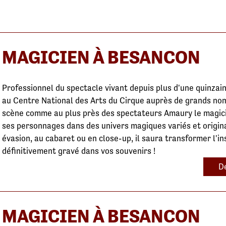
MAGICIEN À BESANCON
Professionnel du spectacle vivant depuis plus d'une quinzain
au Centre National des Arts du Cirque auprès de grands noms
scène comme au plus près des spectateurs Amaury le magic
ses personnages dans des univers magiques variés et origin
évasion, au cabaret ou en close-up, il saura transformer l'in
définitivement gravé dans vos souvenirs !
De
MAGICIEN À BESANCON