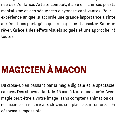
née dès l’enfance. Artiste complet, il a su enrichir ses prest
mentalisme et des séquences d’hypnose captivantes. Pour lu
expérience unique. Il accorde une grande importance à l’inte
aux émotions partagées que la magie peut susciter. Sa priorit
rêver. Grâce à des effets visuels soignés et une approche int
toutes...
MAGICIEN À MACON
Du close-up en passant par la magie digitale et le spectacle
cabaret.Des shows allant de 45 min à toute une soirée.Avec 
magie peut être à votre image sans compter l'animation de 
échassiers ou encore aux clowns sculpteurs sur ballons. E
désormais impossible.