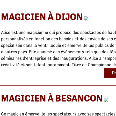
MAGICIEN À DIJON
Alice est une magicienne qui propose des spectacles de haut
personnalisés en fonction des besoins et des envies de ses c
spécialisée dans la ventriloquie et émerveille les publics d
d'autres pays. Elle a animé des événements tels que des fêt
séminaires d'entreprise et des inaugurations. Alice a rempo
créativité et son talent, notamment: Titre de Championne 
De
MAGICIEN À BESANCON
Ce magicien émerveille les spectateurs avec ses spectacles