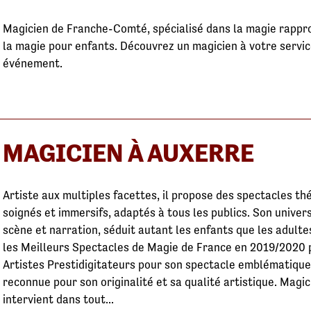
Magicien de Franche-Comté, spécialisé dans la magie rappro
la magie pour enfants. Découvrez un magicien à votre servic
événement.
MAGICIEN À AUXERRE
Artiste aux multiples facettes, il propose des spectacles th
soignés et immersifs, adaptés à tous les publics. Son univer
scène et narration, séduit autant les enfants que les adultes
les Meilleurs Spectacles de Magie de France en 2019/2020 
Artistes Prestidigitateurs pour son spectacle emblématique 
reconnue pour son originalité et sa qualité artistique. Magic
intervient dans tout...