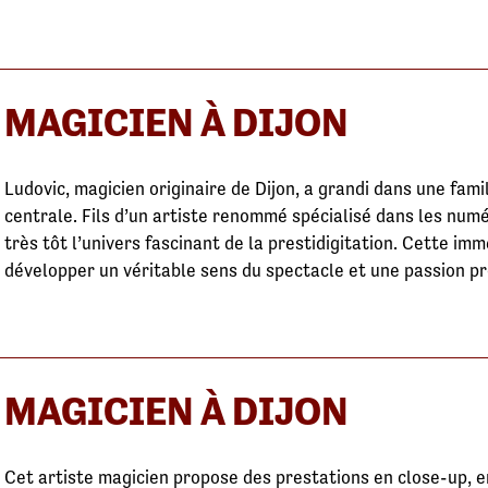
MAGICIEN À DIJON
Ludovic, magicien originaire de Dijon, a grandi dans une fami
centrale. Fils d’un artiste renommé spécialisé dans les num
très tôt l’univers fascinant de la prestidigitation. Cette im
développer un véritable sens du spectacle et une passion pr
MAGICIEN À DIJON
Cet artiste magicien propose des prestations en close-up, 