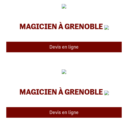
MAGICIEN À GRENOBLE
Devis en ligne
MAGICIEN À GRENOBLE
Devis en ligne