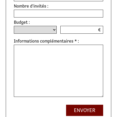
Nombre d'invités :
Budget :
€
Informations complémentaires * :
ENVOYER