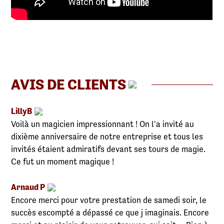
AVIS DE CLIENTS
LillyB
Voilà un magicien impressionnant ! On l'a invité au
dixième anniversaire de notre entreprise et tous les
invités étaient admiratifs devant ses tours de magie.
Ce fut un moment magique !
Arnaud P
Encore merci pour votre prestation de samedi soir, le
succès escompté a dépassé ce que j imaginais. Encore