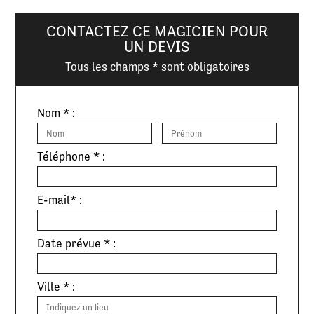
CONTACTEZ CE MAGICIEN POUR
UN DEVIS
Tous les champs * sont obligatoires
Nom * :
Téléphone * :
E-mail* :
Date prévue * :
Ville * :