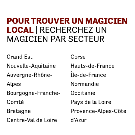
POUR TROUVER UN MAGICIEN
LOCAL
| RECHERCHEZ UN
MAGICIEN PAR SECTEUR
Grand Est
Corse
Nouvelle-Aquitaine
Hauts-de-France
Auvergne-Rhône-
Île-de-France
Alpes
Normandie
Bourgogne-Franche-
Occitanie
Comté
Pays de la Loire
Bretagne
Provence-Alpes-Côte
Centre-Val de Loire
d'Azur