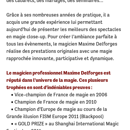
des cabarets, des mariages, des seminaires…
Grâce à ses nombreuses années de pratique, il a
acquis une grande expérience lui permettant
aujourd’hui de présenter les meilleurs des spectacles
en magie close-up. Pour créer l’ambiance parfaite à
tous les évènements, le magicien Maxime Delforges
réalise des prestations originales avec une magie
rapprochée innovante, participative et dynamique.
Le magicien professionnel Maxime Delforges est
réputé dans l’univers de la magie. Ces plusieurs
trophées en sont d’indéniables preuves :
• Vice-champion de France de magie en 2006
• Champion de France de magie en 2010
• Champion d’Europe de magie au cours de la
Grande illusion FISM Europe 2011 (Blackpool)
• « GOLD PRIZE » au Shanghai International Magic