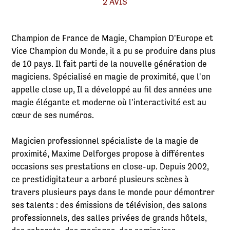
2 AVIS
Champion de France de Magie, Champion D'Europe et
Vice Champion du Monde, il a pu se produire dans plus
de 10 pays. Il fait parti de la nouvelle génération de
magiciens. Spécialisé en magie de proximité, que l'on
appelle close up, Il a développé au fil des années une
magie élégante et moderne où l'interactivité est au
cœur de ses numéros.
Magicien professionnel spécialiste de la magie de
proximité, Maxime Delforges propose à différentes
occasions ses prestations en close-up. Depuis 2002,
ce prestidigitateur a arboré plusieurs scènes à
travers plusieurs pays dans le monde pour démontrer
ses talents : des émissions de télévision, des salons
professionnels, des salles privées de grands hôtels,