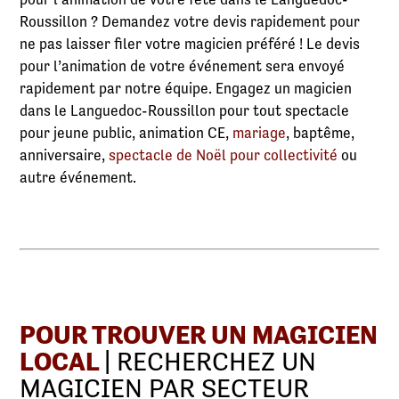
Roussillon ? Demandez votre devis rapidement pour
ne pas laisser filer votre magicien préféré ! Le devis
pour l’animation de votre événement sera envoyé
rapidement par notre équipe. Engagez un magicien
dans le Languedoc-Roussillon pour tout spectacle
pour jeune public, animation CE,
mariage
, baptême,
anniversaire,
spectacle de Noël pour collectivité
ou
autre événement.
POUR TROUVER UN MAGICIEN
LOCAL
| RECHERCHEZ UN
MAGICIEN PAR SECTEUR