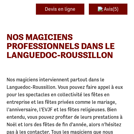
Devis en ligne
Avis(5)
NOS MAGICIENS
PROFESSIONNELS DANS LE
LANGUEDOC-ROUSSILLON
Nos magiciens interviennent partout dans le
Languedoc-Roussillon. Vous pouvez faire appel à eux
pour les spectacles en collectivité les fêtes en
entreprise et les fêtes privées comme le mariage,
l’anniversaire, l’EVJF et les fêtes religieuses. Bien
entendu, vous pouvez profiter de leurs prestations à
Noël et lors des fêtes de fin d’année, alors n’hésitez
pas à les contacter. Tous les magiciens que nous