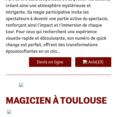
créant ainsi une atmosphère mystérieuse et
intrigante. Sa magie participative invite les
spectateurs à devenir une partie active du spectacle,
renforçant ainsi l'impact et l'immersion de chaque
tour. Pour ceux qui recherchent une expérience
visuelle rapide et éblouissante, son numéro de quick
change est parfait, offrant des transformations
époustouflantes en un clin...
Devis en ligne
Avis(10)
MAGICIEN À TOULOUSE