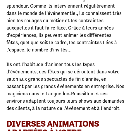
splendeur. Comme ils interviennent régulièrement
dans le monde de l’événementiel, ils connaissent très
bien les rouages du métier et les contraintes
auxquelles il faut faire face. Grâce à leurs années
d’expériences, ils peuvent animer les différentes
fêtes, quel que soit le cadre, les contraintes liées à
l’espace, le nombre d’invités…
Ils ont l’habitude d’animer tous les types
d’événements, des fêtes qui se déroulent dans votre
salon aux grands spectacles de fin d'année, en
passant par les grands événements en entreprise. Nos
magiciens dans le Languedoc-Roussillon et ses
environs adaptent toujours leurs shows aux demandes
des clients, à la nature de l’événement et à l’endroit.
DIVERSES ANIMATIONS