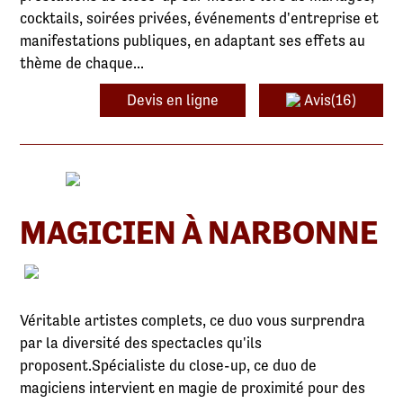
cocktails, soirées privées, événements d'entreprise et
manifestations publiques, en adaptant ses effets au
thème de chaque...
Devis en ligne
Avis(16)
MAGICIEN À NARBONNE
Véritable artistes complets, ce duo vous surprendra
par la diversité des spectacles qu'ils
proposent.Spécialiste du close-up, ce duo de
magiciens intervient en magie de proximité pour des