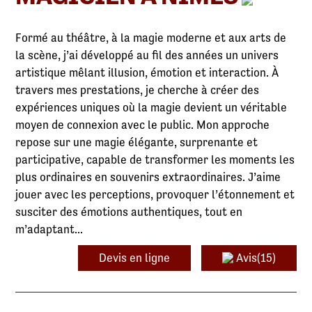
Formé au théâtre, à la magie moderne et aux arts de
la scène, j’ai développé au fil des années un univers
artistique mêlant illusion, émotion et interaction. À
travers mes prestations, je cherche à créer des
expériences uniques où la magie devient un véritable
moyen de connexion avec le public. Mon approche
repose sur une magie élégante, surprenante et
participative, capable de transformer les moments les
plus ordinaires en souvenirs extraordinaires. J’aime
jouer avec les perceptions, provoquer l’étonnement et
susciter des émotions authentiques, tout en
m’adaptant...
Devis en ligne
Avis(15)