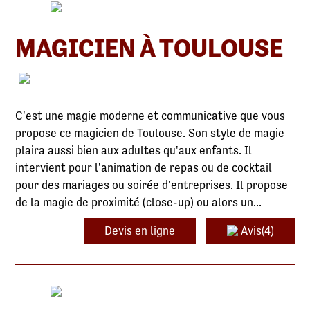
MAGICIEN À TOULOUSE
C'est une magie moderne et communicative que vous
propose ce magicien de Toulouse. Son style de magie
plaira aussi bien aux adultes qu'aux enfants. Il
intervient pour l'animation de repas ou de cocktail
pour des mariages ou soirée d'entreprises. Il propose
de la magie de proximité (close-up) ou alors un...
Devis en ligne
Avis(4)