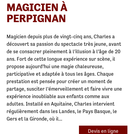
MAGICIEN À
PERPIGNAN
Magicien depuis plus de vingt-cinq ans, Charles a
découvert sa passion du spectacle très jeune, avant
de se consacrer pleinement à l’illusion à l’âge de 20
ans. Fort de cette longue expérience sur scène, il
propose aujourd’hui une magie chaleureuse,
participative et adaptée à tous les âges. Chaque
prestation est pensée pour créer un moment de
partage, susciter l’émerveillement et faire vivre une
expérience inoubliable aux enfants comme aux
adultes. Installé en Aquitaine, Charles intervient
régulièrement dans les Landes, le Pays Basque, le
Gers et la Gironde, où il...
Devis en ligne