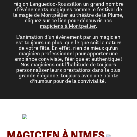
région Languedoc-Roussillon un grand nombre
d’événements magiques comme le festival de
la magie de Montpellier au théâtre de la Plume,
cliquez sur ce lien pour découvrir nos
magiciens à Montpellier
.
L’animation d’un événement par un magicien
est toujours un plus, quelle que soit la nature
de votre fête. En effet, rien de mieux qu’un
magicien professionnel pour apporter une
ambiance conviviale, féérique et authentique !
Nos magiciens ont l’habitude de toujours
personnaliser leurs prestations dans la plus
grande élégance, toujours avec une pointe
d’humour pour de la convivialité.
MAGICIEN À NIMES