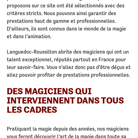
proposons sur ce site ont été sélectionnés avec des
critères stricts. Nous pouvons ainsi garantir des
prestations haut de gamme et professionnelles.
D’ailleurs, ils sont connus dans le monde de la magie
et dans l’animation.
Languedoc-Roussillon abrite des magiciens qui ont un
talent exceptionnel, réputés partout en France pour
leur savoir-faire. Vous n’allez donc pas d’être déçus et
allez pouvoir profiter de prestations professionnelles.
DES MAGICIENS QUI
INTERVIENNENT DANS TOUS
LES CADRES
Pratiquant la magie depuis des années, nos magiciens
vous feront découvrir l’art de la magie dans toute sa