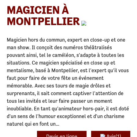
MAGICIEN À
MONTPELLIER
Magicien hors du commun, expert en close-up et one
man show. Il conçoit des numéros théâtralisés
pouvant ainsi, tel le caméléon, s'adapte à toutes les
situations. Ce magicien spécialisé en close up et
mentalisme, basé à Montpellier, est l'expert qu'il vous
faut pour faire de votre fête un événement
mémorable. Avec ses tours de magie drôles et
surprenants, il sait comment captiver l'attention de
tous les invités et leur faire passer un moment
inoubliable. En tant qu'animateur hors-pair, il est doté
d'un sens de l'humour exceptionnel et d'un charisme
naturel qui en font un...
Devis en ligne
Avis(1)