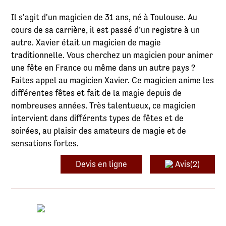
Il s'agit d'un magicien de 31 ans, né à Toulouse. Au
cours de sa carrière, il est passé d’un registre à un
autre. Xavier était un magicien de magie
traditionnelle. Vous cherchez un magicien pour animer
une fête en France ou même dans un autre pays ?
Faites appel au magicien Xavier. Ce magicien anime les
différentes fêtes et fait de la magie depuis de
nombreuses années. Très talentueux, ce magicien
intervient dans différents types de fêtes et de
soirées, au plaisir des amateurs de magie et de
sensations fortes.
Devis en ligne
Avis(2)