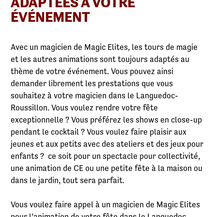
ADAPTÉES À VOTRE
ÉVÉNEMENT
Avec un magicien de Magic Elites, les tours de magie
et les autres animations sont toujours adaptés au
thème de votre événement. Vous pouvez ainsi
demander librement les prestations que vous
souhaitez à votre magicien dans le Languedoc-
Roussillon. Vous voulez rendre votre fête
exceptionnelle ? Vous préférez les shows en close-up
pendant le cocktail ? Vous voulez faire plaisir aux
jeunes et aux petits avec des ateliers et des jeux pour
enfants ? ce soit pour un spectacle pour collectivité,
une animation de CE ou une petite fête à la maison ou
dans le jardin, tout sera parfait.
Vous voulez faire appel à un magicien de Magic Elites
pour l’animation de votre fête dans le Languedoc-