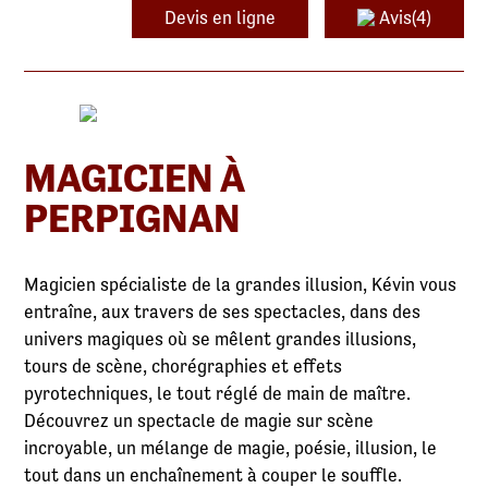
Devis en ligne
Avis(4)
MAGICIEN À
PERPIGNAN
Magicien spécialiste de la grandes illusion, Kévin vous
entraîne, aux travers de ses spectacles, dans des
univers magiques où se mêlent grandes illusions,
tours de scène, chorégraphies et effets
pyrotechniques, le tout réglé de main de maître.
Découvrez un spectacle de magie sur scène
incroyable, un mélange de magie, poésie, illusion, le
tout dans un enchaînement à couper le souffle.