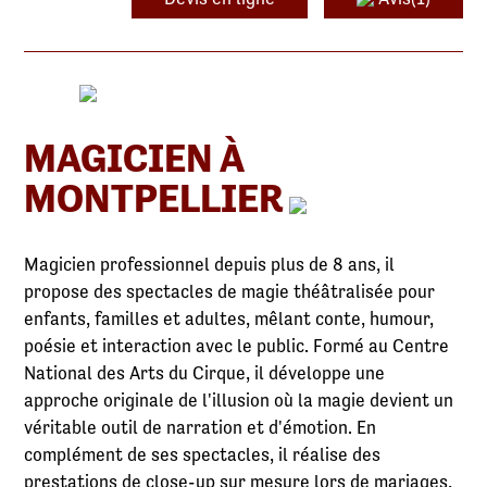
MAGICIEN À
MONTPELLIER
Magicien professionnel depuis plus de 8 ans, il
propose des spectacles de magie théâtralisée pour
enfants, familles et adultes, mêlant conte, humour,
poésie et interaction avec le public. Formé au Centre
National des Arts du Cirque, il développe une
approche originale de l'illusion où la magie devient un
véritable outil de narration et d'émotion. En
complément de ses spectacles, il réalise des
prestations de close-up sur mesure lors de mariages,