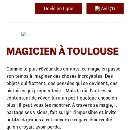
Devis en ligne
Avis(1)
MAGICIEN À TOULOUSE
Comme le plus rêveur des enfants, ce magicien passe
son temps à imaginer des choses incroyables. Des
objets qui flottent, des pensées qui se devinent, des
histoires qui prennent vie... Mais là où d'autres se
contentent de rêver, lui a un petit quelque chose en
plus : il peut vous les montrer. À travers sa magie, il
partage ses visions, fait surgir l'impossible et invite
petits et grands à retrouver ce regard émerveillé
qu'on croyait avoir perdu.