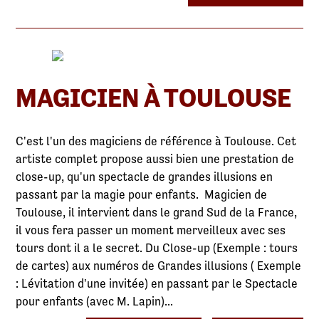
MAGICIEN À TOULOUSE
C'est l'un des magiciens de référence à Toulouse. Cet
artiste complet propose aussi bien une prestation de
close-up, qu'un spectacle de grandes illusions en
passant par la magie pour enfants. Magicien de
Toulouse, il intervient dans le grand Sud de la France,
il vous fera passer un moment merveilleux avec ses
tours dont il a le secret. Du Close-up (Exemple : tours
de cartes) aux numéros de Grandes illusions ( Exemple
: Lévitation d'une invitée) en passant par le Spectacle
pour enfants (avec M. Lapin)...