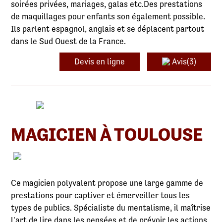
soirées privées, mariages, galas etc.Des prestations
de maquillages pour enfants son également possible.
Ils parlent espagnol, anglais et se déplacent partout
dans le Sud Ouest de la France.
Devis en ligne
Avis(3)
MAGICIEN À TOULOUSE
Ce magicien polyvalent propose une large gamme de
prestations pour captiver et émerveiller tous les
types de publics. Spécialiste du mentalisme, il maîtrise
l'art de lire dans les pensées et de prévoir les actions,