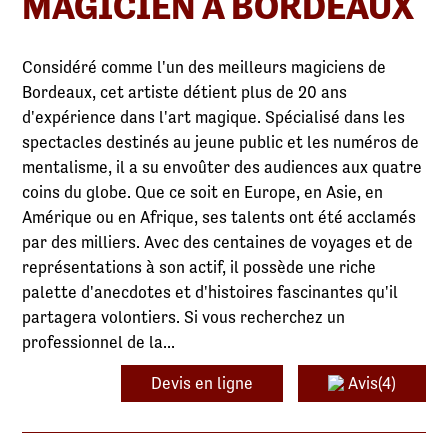
MAGICIEN À BORDEAUX
Considéré comme l'un des meilleurs magiciens de
Bordeaux, cet artiste détient plus de 20 ans
d'expérience dans l'art magique. Spécialisé dans les
spectacles destinés au jeune public et les numéros de
mentalisme, il a su envoûter des audiences aux quatre
coins du globe. Que ce soit en Europe, en Asie, en
Amérique ou en Afrique, ses talents ont été acclamés
par des milliers. Avec des centaines de voyages et de
représentations à son actif, il possède une riche
palette d'anecdotes et d'histoires fascinantes qu'il
partagera volontiers. Si vous recherchez un
professionnel de la...
Devis en ligne
Avis(4)