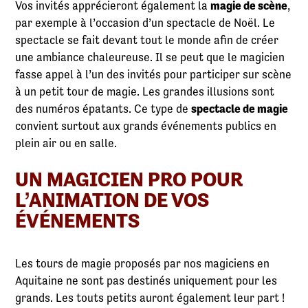
Vos invités apprécieront également la
magie de scène
,
par exemple à l’occasion d’un spectacle de Noël. Le
spectacle se fait devant tout le monde afin de créer
une ambiance chaleureuse. Il se peut que le magicien
fasse appel à l’un des invités pour participer sur scène
à un petit tour de magie. Les grandes illusions sont
des numéros épatants. Ce type de
spectacle de magie
convient surtout aux grands événements publics en
plein air ou en salle.
UN MAGICIEN PRO POUR
L’ANIMATION DE VOS
ÉVÉNEMENTS
Les tours de magie proposés par nos magiciens en
Aquitaine ne sont pas destinés uniquement pour les
grands. Les touts petits auront également leur part !