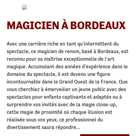
MAGICIEN À BORDEAUX
Avec une carrière riche en tant qu'intermittent du
spectacle, ce magicien de renom, basé à Bordeaux, est
reconnu pour sa maîtrise exceptionnelle de l'art
magique. Accumulant des années d'expérience dans le
domaine du spectacle, il est devenu une figure
incontournable dans le Grand Ouest de la France. Que
vous cherchiez à émerveiller un jeune public avec des
spectacles pour enfants captivants et adaptés ou à
surprendre vos invités avec de la magie close-up,
cette magie de proximité où chaque illusion est
réalisée sous vos yeux, ce professionnel du
divertissement saura répondre...