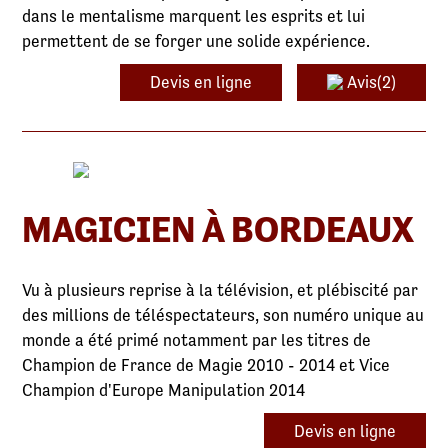
dans le mentalisme marquent les esprits et lui
permettent de se forger une solide expérience.
Devis en ligne
Avis(2)
MAGICIEN À BORDEAUX
Vu à plusieurs reprise à la télévision, et plébiscité par
des millions de téléspectateurs, son numéro unique au
monde a été primé notamment par les titres de
Champion de France de Magie 2010 - 2014 et Vice
Champion d'Europe Manipulation 2014
Devis en ligne