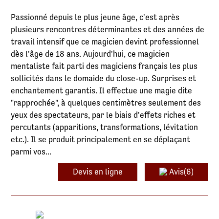
Passionné depuis le plus jeune âge, c'est après
plusieurs rencontres déterminantes et des années de
travail intensif que ce magicien devint professionnel
dès l'âge de 18 ans. Aujourd'hui, ce magicien
mentaliste fait parti des magiciens français les plus
sollicités dans le domaide du close-up. Surprises et
enchantement garantis. Il effectue une magie dite
"rapprochée", à quelques centimètres seulement des
yeux des spectateurs, par le biais d'effets riches et
percutants (apparitions, transformations, lévitation
etc.). Il se produit principalement en se déplaçant
parmi vos...
Devis en ligne
Avis(6)