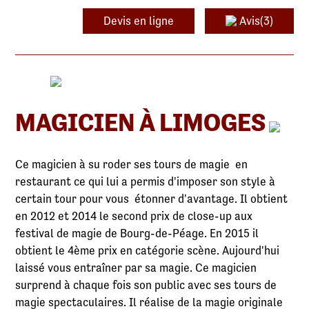
Devis en ligne
Avis(3)
MAGICIEN À LIMOGES
Ce magicien à su roder ses tours de magie en
restaurant ce qui lui a permis d'imposer son style à
certain tour pour vous étonner d'avantage. Il obtient
en 2012 et 2014 le second prix de close-up aux
festival de magie de Bourg-de-Péage. En 2015 il
obtient le 4ème prix en catégorie scène. Aujourd'hui
laissé vous entraîner par sa magie. Ce magicien
surprend à chaque fois son public avec ses tours de
magie spectaculaires. Il réalise de la magie originale