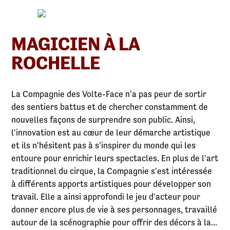
MAGICIEN À LA
ROCHELLE
La Compagnie des Volte-Face n'a pas peur de sortir
des sentiers battus et de chercher constamment de
nouvelles façons de surprendre son public. Ainsi,
l'innovation est au cœur de leur démarche artistique
et ils n'hésitent pas à s'inspirer du monde qui les
entoure pour enrichir leurs spectacles. En plus de l'art
traditionnel du cirque, la Compagnie s'est intéressée
à différents apports artistiques pour développer son
travail. Elle a ainsi approfondi le jeu d'acteur pour
donner encore plus de vie à ses personnages, travaillé
autour de la scénographie pour offrir des décors à la...