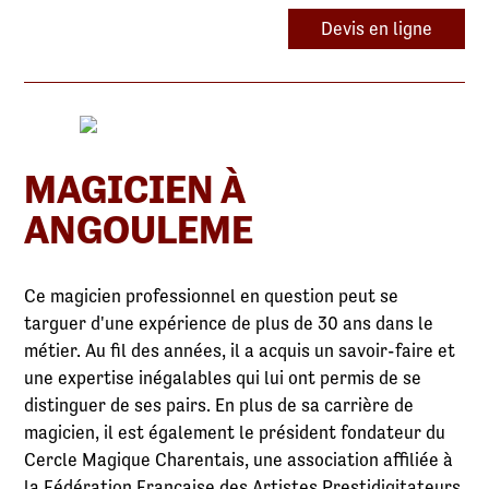
Devis en ligne
MAGICIEN À
ANGOULEME
Ce magicien professionnel en question peut se
targuer d'une expérience de plus de 30 ans dans le
métier. Au fil des années, il a acquis un savoir-faire et
une expertise inégalables qui lui ont permis de se
distinguer de ses pairs. En plus de sa carrière de
magicien, il est également le président fondateur du
Cercle Magique Charentais, une association affiliée à
la Fédération Française des Artistes Prestidigitateurs