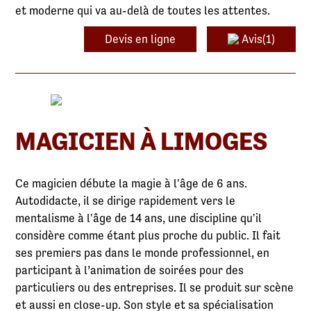
et moderne qui va au-delà de toutes les attentes.
Devis en ligne
Avis(1)
MAGICIEN À LIMOGES
Ce magicien débute la magie à l'âge de 6 ans.
Autodidacte, il se dirige rapidement vers le
mentalisme à l'âge de 14 ans, une discipline qu'il
considère comme étant plus proche du public. Il fait
ses premiers pas dans le monde professionnel, en
participant à l’animation de soirées pour des
particuliers ou des entreprises. Il se produit sur scène
et aussi en close-up. Son style et sa spécialisation