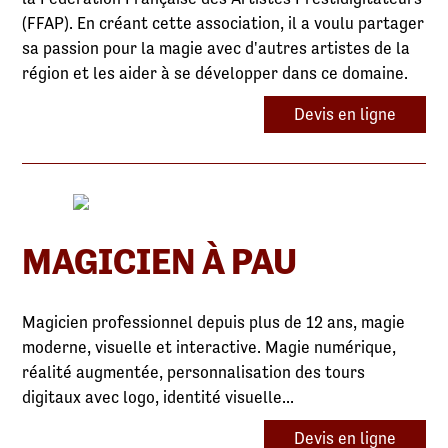
(FFAP). En créant cette association, il a voulu partager
sa passion pour la magie avec d'autres artistes de la
région et les aider à se développer dans ce domaine.
Devis en ligne
MAGICIEN À PAU
Magicien professionnel depuis plus de 12 ans, magie
moderne, visuelle et interactive. Magie numérique,
réalité augmentée, personnalisation des tours
digitaux avec logo, identité visuelle...
Devis en ligne