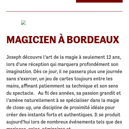
MAGICIEN À BORDEAUX
Joseph découvre l’art de la magie à seulement 12 ans,
lors d’une réception qui marquera profondément son
imagination. Dès ce jour, il ne passera plus une journée
sans s’exercer, un jeu de cartes toujours entre les
mains, affinant patiemment sa technique et son sens
du spectacle. Au fil des années, sa passion grandit et
l’amène naturellement à se spécialiser dans la magie
de close-up, une discipline de proximité idéale pour
créer des instants forts et authentiques. Il se produit
aujourd’hui lors de nombreux événements tels que des