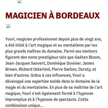
MAGICIEN À BORDEAUX
Youri, magicien professionnel depuis plus de vingt ans,
a été initié à l'art magique et au mentalisme par les
plus grands maîtres du domaine. Parmi ses mentors
figurent des noms prestigieux tels que Gaëtan Bloom,
Jean-Jacques Sanvert, Dominique Duvivier, James
Brown, Richard Osterlind, Pierre Switon, Duraty, et
bien d'autres. Grâce à ces influences, Youri a
développé une expertise solide dans le domaine de la
magie et du mentalisme. En plus de sa maîtrise de l'art
magique, Youri s'est également formé à l'hypnose
impromptue et à l'hypnose de spectacle. Cette
combinaison unique...