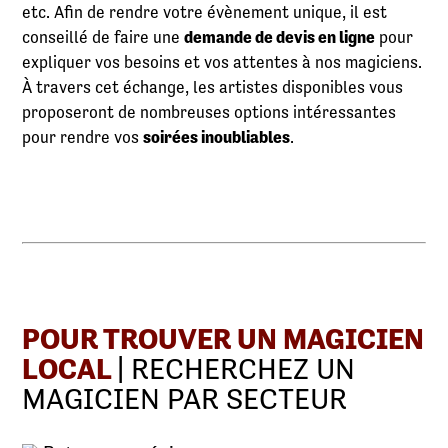
etc. Afin de rendre votre évènement unique, il est
conseillé de faire une
demande de devis en ligne
pour
expliquer vos besoins et vos attentes à nos magiciens.
À travers cet échange, les artistes disponibles vous
proposeront de nombreuses options intéressantes
pour rendre vos
soirées inoubliables
.
POUR TROUVER UN MAGICIEN
LOCAL
| RECHERCHEZ UN
MAGICIEN PAR SECTEUR