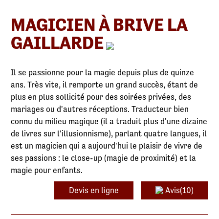
MAGICIEN À BRIVE LA
GAILLARDE
Il se passionne pour la magie depuis plus de quinze
ans. Très vite, il remporte un grand succès, étant de
plus en plus sollicité pour des soirées privées, des
mariages ou d'autres réceptions. Traducteur bien
connu du milieu magique (il a traduit plus d'une dizaine
de livres sur l'illusionnisme), parlant quatre langues, il
est un magicien qui a aujourd'hui le plaisir de vivre de
ses passions : le close-up (magie de proximité) et la
magie pour enfants.
Devis en ligne
Avis(10)