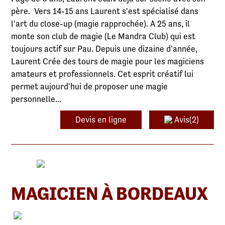
père. Vers 14-15 ans Laurent s'est spécialisé dans
l'art du close-up (magie rapprochée). A 25 ans, il
monte son club de magie (Le Mandra Club) qui est
toujours actif sur Pau. Depuis une dizaine d'année,
Laurent Crée des tours de magie pour les magiciens
amateurs et professionnels. Cet esprit créatif lui
permet aujourd'hui de proposer une magie
personnelle...
Devis en ligne
Avis(2)
MAGICIEN À BORDEAUX