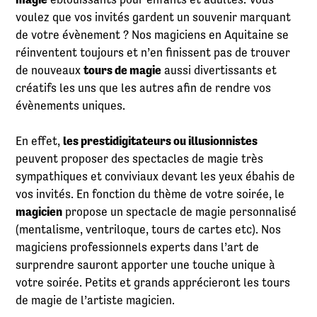
voulez que vos invités gardent un souvenir marquant
de votre évènement ? Nos magiciens en Aquitaine se
réinventent toujours et n’en finissent pas de trouver
de nouveaux
tours de magie
aussi divertissants et
créatifs les uns que les autres afin de rendre vos
évènements uniques.
En effet,
les prestidigitateurs ou illusionnistes
peuvent proposer des spectacles de magie très
sympathiques et conviviaux devant les yeux ébahis de
vos invités. En fonction du thème de votre soirée, le
magicien
propose un spectacle de magie personnalisé
(mentalisme, ventriloque, tours de cartes etc). Nos
magiciens professionnels experts dans l’art de
surprendre sauront apporter une touche unique à
votre soirée. Petits et grands apprécieront les tours
de magie de l’artiste magicien.