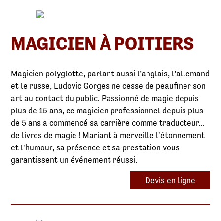
MAGICIEN À POITIERS
Magicien polyglotte, parlant aussi l’anglais, l’allemand
et le russe, Ludovic Gorges ne cesse de peaufiner son
art au contact du public. Passionné de magie depuis
plus de 15 ans, ce magicien professionnel depuis plus
de 5 ans a commencé sa carrière comme traducteur...
de livres de magie ! Mariant à merveille l'étonnement
et l'humour, sa présence et sa prestation vous
garantissent un événement réussi.
Devis en ligne