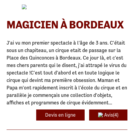
MAGICIEN À BORDEAUX
J'ai vu mon premier spectacle à l'âge de 3 ans. C'était
sous un chapiteau, un cirque etait de passage sur la
Place des Quinconces à Bordeaux. Ce jour là, et c'est
mes chers parents qui le disent, j'ai attrapé le virus du
spectacle !C'est tout d'abord et en toute logique le
cirque qui devint ma première obsession. Maman et
Papa m'ont rapidement inscrit à l'école du cirque et en
parallèle je commençais une collection d'objets,
affiches et programmes de cirque évidemment...
Devis en ligne
Avis(4)