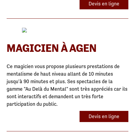
Devis en ligne
MAGICIEN À AGEN
Ce magicien vous propose plusieurs prestations de
mentalisme de haut niveau allant de 10 minutes
jusqu'à 90 minutes et plus. Ses spectacles de la
gamme "Au Delà du Mental" sont très appréciés car ils
sont interactifs et demandent un très forte
participation du public.
Devis en ligne