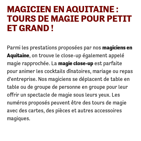
MAGICIEN EN AQUITAINE :
TOURS DE MAGIE POUR PETIT
ET GRAND !
Parmi les prestations proposées par nos
magiciens en
Aquitaine
, on trouve le close-up également appelé
magie rapprochée. La
magie close-up
est parfaite
pour animer les cocktails dînatoires, mariage ou repas
d’entreprise. Nos magiciens se déplacent de table en
table ou de groupe de personne en groupe pour leur
offrir un spectacle de magie sous leurs yeux. Les
numéros proposés peuvent être des tours de magie
avec des cartes, des pièces et autres accessoires
magiques.