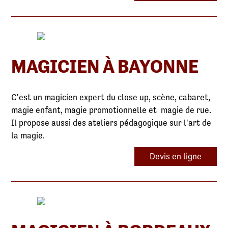
MAGICIEN À BAYONNE
C'est un magicien expert du close up, scène, cabaret,
magie enfant, magie promotionnelle et magie de rue.
Il propose aussi des ateliers pédagogique sur l'art de
la magie.
Devis en ligne