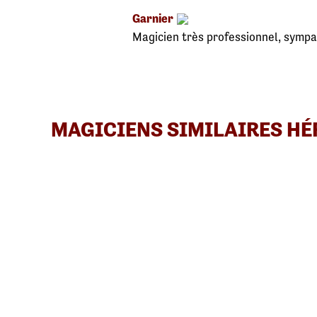
Garnier
Magicien très professionnel, symp
MAGICIENS SIMILAIRES HÉ