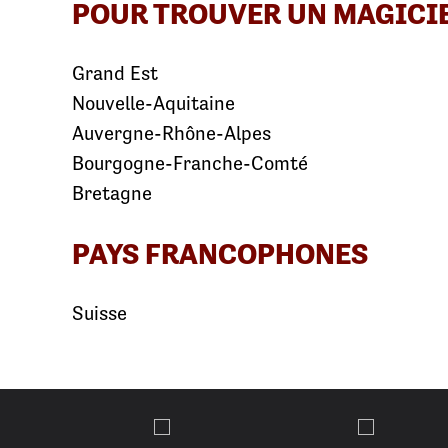
POUR TROUVER UN MAGICI
Grand Est
Nouvelle-Aquitaine
Auvergne-Rhône-Alpes
Bourgogne-Franche-Comté
Bretagne
PAYS FRANCOPHONES
Suisse