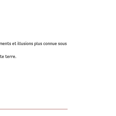
ments et illusions plus connue sous
te terre.