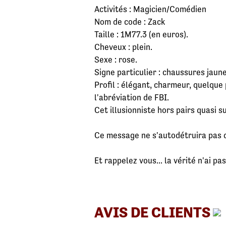
Activités : Magicien/Comédien
Nom de code : Zack
Taille : 1M77.3 (en euros).
Cheveux : plein.
Sexe : rose.
Signe particulier : chaussures jaune
Profil : élégant, charmeur, quelque
l'abréviation de FBI.
Cet illusionniste hors pairs quasi s
Ce message ne s'autodétruira pas 
Et rappelez vous... la vérité n'ai pas
AVIS DE CLIENTS