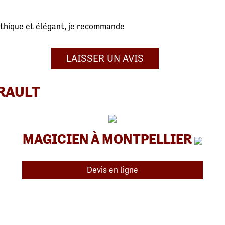
athique et élégant, je recommande
LAISSER UN AVIS
RAULT
MAGICIEN À MONTPELLIER
Devis en ligne