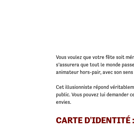
Vous voulez que votre fête soit mém
s’assurera que tout le monde passe
animateur hors-pair, avec son sens
Cet illusionniste répond véritablem
public. Vous pouvez lui demander c
envies.
CARTE D'IDENTITÉ 