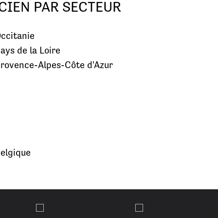
CIEN PAR SECTEUR
ccitanie
ays de la Loire
rovence-Alpes-Côte d'Azur
elgique