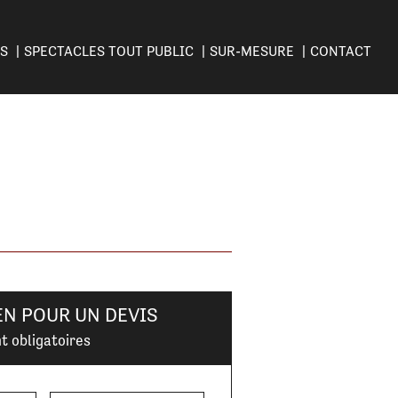
ES
SPECTACLES TOUT PUBLIC
SUR-MESURE
CONTACT
EN POUR UN DEVIS
t obligatoires