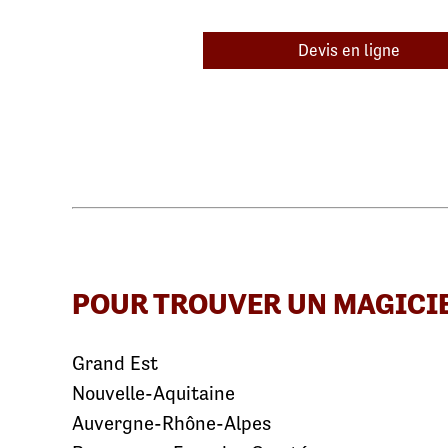
Devis en ligne
POUR TROUVER UN MAGICI
Grand Est
Nouvelle-Aquitaine
Auvergne-Rhône-Alpes