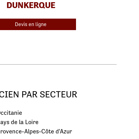
DUNKERQUE
Devis en ligne
CIEN PAR SECTEUR
ccitanie
ays de la Loire
rovence-Alpes-Côte d'Azur