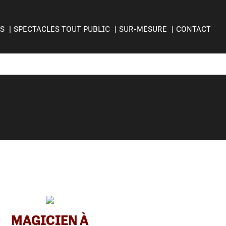
ES
SPECTACLES TOUT PUBLIC
SUR-MESURE
CONTACT
MAGICIEN À