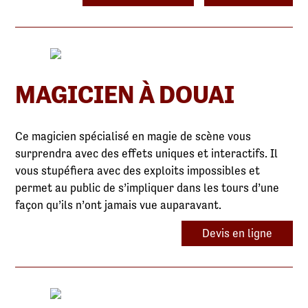
MAGICIEN À DOUAI
Ce magicien spécialisé en magie de scène vous
surprendra avec des effets uniques et interactifs. Il
vous stupéfiera avec des exploits impossibles et
permet au public de s’impliquer dans les tours d’une
façon qu’ils n’ont jamais vue auparavant.
Devis en ligne