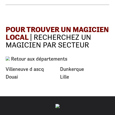
POUR TROUVER UN MAGICIEN
LOCAL
| RECHERCHEZ UN
MAGICIEN PAR SECTEUR
Retour aux départements
Villeneuve d ascq
Dunkerque
Douai
Lille