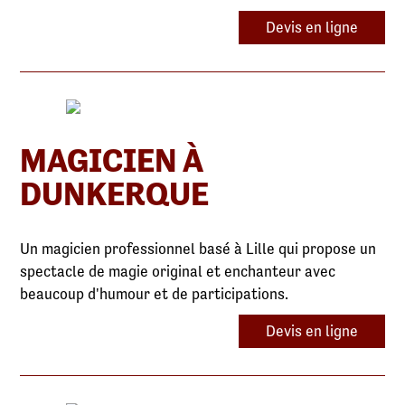
Devis en ligne
MAGICIEN À
DUNKERQUE
Un magicien professionnel basé à Lille qui propose un
spectacle de magie original et enchanteur avec
beaucoup d'humour et de participations.
Devis en ligne