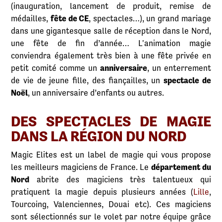
(inauguration, lancement de produit, remise de
médailles,
fête de CE
, spectacles…), un grand mariage
dans une gigantesque salle de réception dans le Nord,
une fête de fin d’année… L'animation magie
conviendra également très bien à une fête privée en
petit comité comme un
anniversaire
, un enterrement
de vie de jeune fille, des fiançailles, un
spectacle de
Noël
, un anniversaire d’enfants ou autres.
DES SPECTACLES DE MAGIE
DANS LA RÉGION DU NORD
Magic Elites est un label de magie qui vous propose
les meilleurs magiciens de France. Le
département du
Nord
abrite des magiciens très talentueux qui
pratiquent la magie depuis plusieurs années (
Lille
,
Tourcoing, Valenciennes, Douai etc). Ces magiciens
sont sélectionnés sur le volet par notre équipe grâce