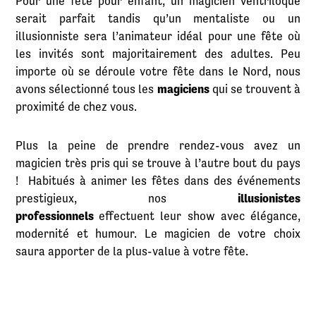
Pour une fête pour enfant, un magicien ventriloque
serait parfait tandis qu’un mentaliste ou un
illusionniste sera l’animateur idéal pour une fête où
les invités sont majoritairement des adultes. Peu
importe où se déroule votre fête dans le Nord, nous
avons sélectionné tous les
magiciens
qui se trouvent à
proximité de chez vous.
Plus la peine de prendre rendez-vous avez un
magicien très pris qui se trouve à l’autre bout du pays
! Habitués à animer les fêtes dans des événements
prestigieux, nos
illusionistes
professionnels
effectuent leur show avec élégance,
modernité et humour. Le magicien de votre choix
saura apporter de la plus-value à votre fête.