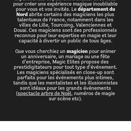
pour créer une expérience magique inoubliable
pour vous et vos invités. Le
département du
Nord
abrite certains des magiciens les plus
talentueux de France, notamment dans les
villes de Lille, Tourcoing, Valenciennes et
Douai. Ces magiciens sont des professionnels
reconnus pour leur expertise en magie et leur
capacité à divertir un public de tous âges.
Que vous cherchiez un
magicien
pour animer
un anniversaire, un mariage ou une fête
d'entreprise, Magic Elites propose des
prestidigitateurs pour tout type d'événement.
Les magiciens spécialisés en close-up sont
parfaits pour les événements plus intimes,
tandis que les mentalistes et les illusionnistes
sont idéaux pour les grands événements
(
spectacle arbre de Noël
, numéros de magie
sur scène etc).