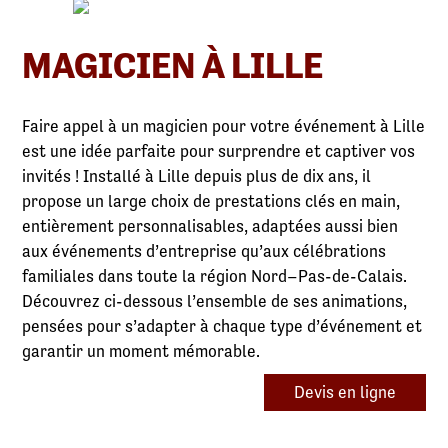
MAGICIEN À LILLE
Faire appel à un magicien pour votre événement à Lille
est une idée parfaite pour surprendre et captiver vos
invités ! Installé à Lille depuis plus de dix ans, il
propose un large choix de prestations clés en main,
entièrement personnalisables, adaptées aussi bien
aux événements d’entreprise qu’aux célébrations
familiales dans toute la région Nord–Pas-de-Calais.
Découvrez ci-dessous l’ensemble de ses animations,
pensées pour s’adapter à chaque type d’événement et
garantir un moment mémorable.
Devis en ligne