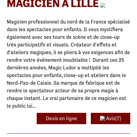
MAGICIEN À LILLE
Magicien professionnel du nord de la France spécialisé
dans les spectacles pour enfants. Il vous mystifiera
également avec ses tours de scène et de close-up
très participatifs et visuels. Créateur d'effets et
d'ateliers magiques, il se pliera à vos exigences afin de
rendre votre événement inoubliable ! Durant ces 25
dernières années, Magic Ludor a multiplié les
spectacles pour enfants, close-up et ateliers dans le
Nord-Pas-de Calais. Sa marque de fabrique est de
rendre le spectateur acteur de sa propre magie à
chaque instant. Le vrai partenaire de ce magicien est
le public lui...
Devis en ligne
Avis(7)