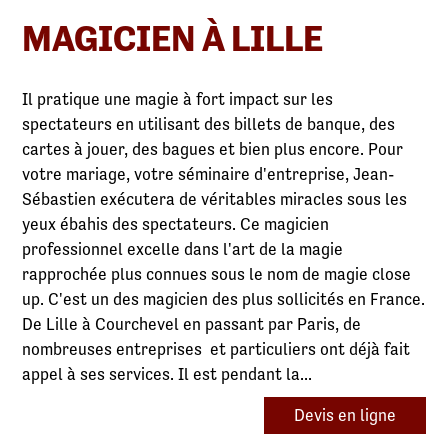
MAGICIEN À LILLE
Il pratique une magie à fort impact sur les
spectateurs en utilisant des billets de banque, des
cartes à jouer, des bagues et bien plus encore. Pour
votre mariage, votre séminaire d'entreprise, Jean-
Sébastien exécutera de véritables miracles sous les
yeux ébahis des spectateurs. Ce magicien
professionnel excelle dans l'art de la magie
rapprochée plus connues sous le nom de magie close
up. C'est un des magicien des plus sollicités en France.
De Lille à Courchevel en passant par Paris, de
nombreuses entreprises et particuliers ont déjà fait
appel à ses services. Il est pendant la...
Devis en ligne