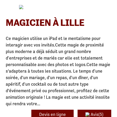
MAGICIEN À LILLE
Ce magicien utilise un iPad et le mentalisme pour
interagir avec vos invités.Cette magie de proximité
plus moderne a déjà séduit un grand nombre
d'entreprises et de mariés car elle est totalement
personnalisable avec des photos et logos.Cette magie
s’adaptera à toutes les situations. Le temps d'une
soirée, d'un mariage, d'un repas, d'un dîner, d'un
apéritif, d'un cocktail ou de tout autre type
d’événement privé ou professionnel, profitez de cette
animation originale ! La magie est une activité insolite
qui rendra votre...
Devis en ligne
Avis(5)