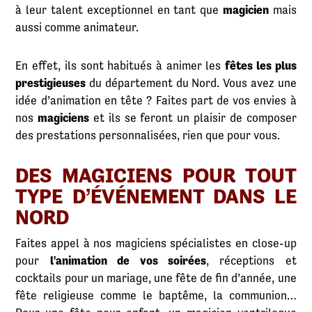
à leur talent exceptionnel en tant que
magicien
mais
aussi comme animateur.
En effet, ils sont habitués à animer les
fêtes les plus
prestigieuses
du département du Nord. Vous avez une
idée d’animation en tête ? Faites part de vos envies à
nos
magiciens
et ils se feront un plaisir de composer
des prestations personnalisées, rien que pour vous.
DES MAGICIENS POUR TOUT
TYPE D’ÉVÉNEMENT DANS LE
NORD
Faites appel à nos magiciens spécialistes en close-up
pour
l'animation de vos soirées
, réceptions et
cocktails pour un mariage, une fête de fin d’année, une
fête religieuse comme le baptême, la communion…