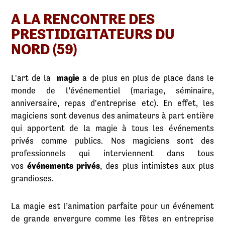
A LA RENCONTRE DES
PRESTIDIGITATEURS DU
NORD (59)
L'art de la
magie
a de plus en plus de place dans le
monde de l’événementiel (mariage, séminaire,
anniversaire, repas d'entreprise etc). En effet, les
magiciens sont devenus des animateurs à part entière
qui apportent de la magie à tous les événements
privés comme publics. Nos magiciens sont des
professionnels qui interviennent dans tous
vos
événements privés
, des plus intimistes aux plus
grandioses.
La magie est l’animation parfaite pour un événement
de grande envergure comme les fêtes en entreprise