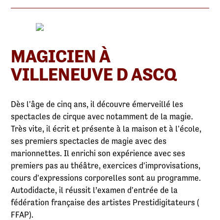
MAGICIEN À
VILLENEUVE D ASCQ
Dès l'âge de cinq ans, il découvre émerveillé les
spectacles de cirque avec notamment de la magie.
Très vite, il écrit et présente à la maison et à l'école,
ses premiers spectacles de magie avec des
marionnettes. Il enrichi son expérience avec ses
premiers pas au théâtre, exercices d'improvisations,
cours d'expressions corporelles sont au programme.
Autodidacte, il réussit l’examen d'entrée de la
fédération française des artistes Prestidigitateurs (
FFAP).