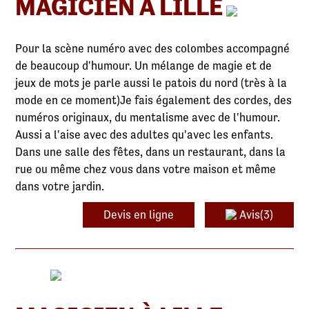
MAGICIEN À LILLE
Pour la scène numéro avec des colombes accompagné
de beaucoup d'humour. Un mélange de magie et de
jeux de mots je parle aussi le patois du nord (très à la
mode en ce moment)Je fais également des cordes, des
numéros originaux, du mentalisme avec de l'humour.
Aussi a l'aise avec des adultes qu'avec les enfants.
Dans une salle des fêtes, dans un restaurant, dans la
rue ou même chez vous dans votre maison et même
dans votre jardin.
Devis en ligne
Avis(3)