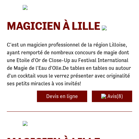
MAGICIEN À LILLE
C'est un magicien professionnel de la région Lilloise,
ayant remporté de nombreux concours de magie dont
une Etoile d'Or de Close-Up au Festival International
de Magie de l'Eau d'Olle.De tables en tables ou autour
d'un cocktail vous le verrez présenter avec originalité
ses petits miracles à vos invités!
Devis en ligne
Avis(8)