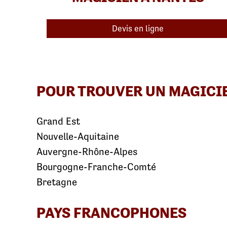
Devis en ligne
POUR TROUVER UN MAGICI
Grand Est
Nouvelle-Aquitaine
Auvergne-Rhône-Alpes
Bourgogne-Franche-Comté
Bretagne
PAYS FRANCOPHONES