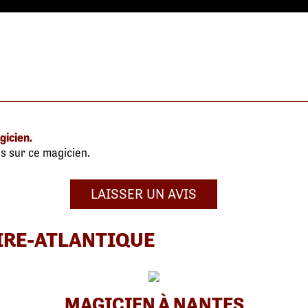
gicien.
s sur ce magicien.
LAISSER UN AVIS
IRE-ATLANTIQUE
MAGICIEN À NANTES