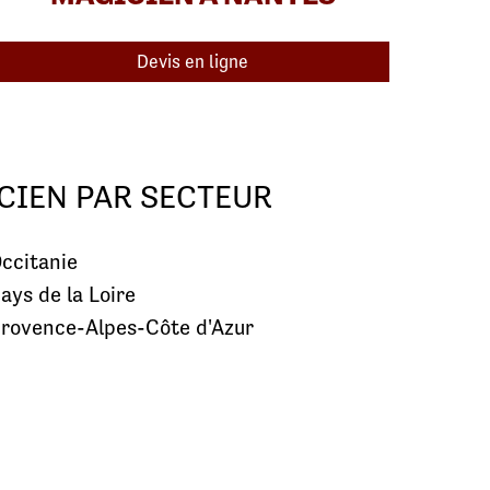
Devis en ligne
CIEN PAR SECTEUR
ccitanie
ays de la Loire
rovence-Alpes-Côte d'Azur