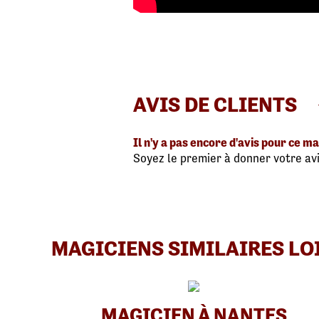
AVIS DE CLIENTS
Il n'y a pas encore d'avis pour ce ma
Soyez le premier à donner votre avi
MAGICIENS SIMILAIRES LO
MAGICIEN À NANTES