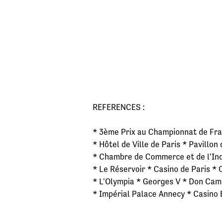
REFERENCES :
* 3ème Prix au Championnat de Fra
* Hôtel de Ville de Paris * Pavillon
* Chambre de Commerce et de l'Ind
* Le Réservoir * Casino de Paris *
* L'Olympia * Georges V * Don Cam
* Impérial Palace Annecy * Casino 