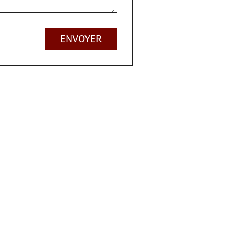
ENVOYER