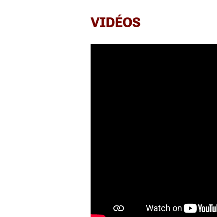
VIDÉOS