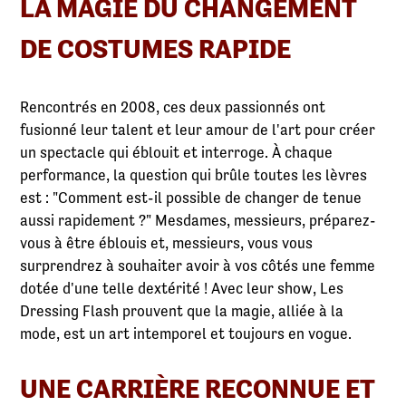
LA MAGIE DU CHANGEMENT
DE COSTUMES RAPIDE
Rencontrés en 2008, ces deux passionnés ont
fusionné leur talent et leur amour de l'art pour créer
un spectacle qui éblouit et interroge. À chaque
performance, la question qui brûle toutes les lèvres
est : "Comment est-il possible de changer de tenue
aussi rapidement ?" Mesdames, messieurs, préparez-
vous à être éblouis et, messieurs, vous vous
surprendrez à souhaiter avoir à vos côtés une femme
dotée d'une telle dextérité ! Avec leur show, Les
Dressing Flash prouvent que la magie, alliée à la
mode, est un art intemporel et toujours en vogue.
UNE CARRIÈRE RECONNUE ET