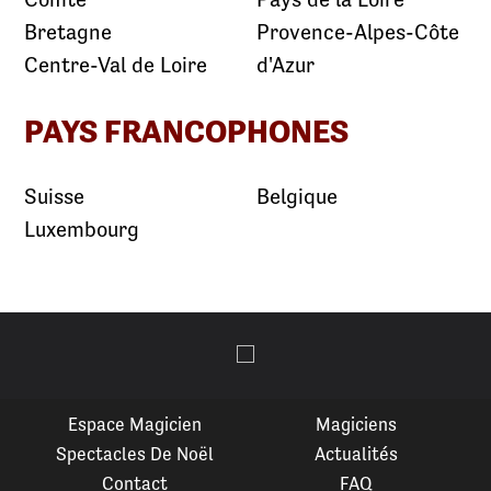
Bretagne
Provence-Alpes-Côte
Centre-Val de Loire
d'Azur
PAYS FRANCOPHONES
Suisse
Belgique
Luxembourg
Espace Magicien
Magiciens
Spectacles De Noël
Actualités
Contact
FAQ