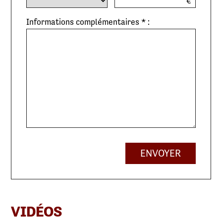
€
Informations complémentaires * :
ENVOYER
VIDÉOS