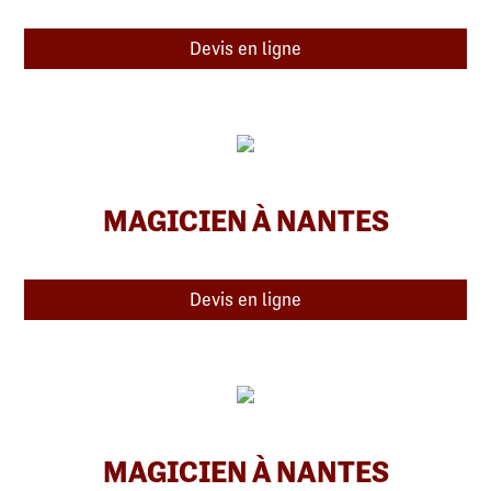
Devis en ligne
MAGICIEN À NANTES
Devis en ligne
MAGICIEN À NANTES