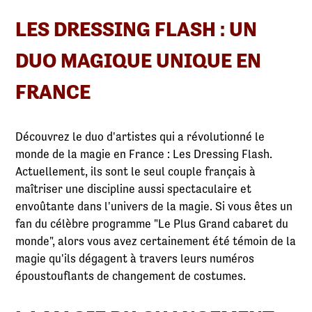
LES DRESSING FLASH : UN
DUO MAGIQUE UNIQUE EN
FRANCE
Découvrez le duo d'artistes qui a révolutionné le
monde de la magie en France : Les Dressing Flash.
Actuellement, ils sont le seul couple français à
maîtriser une discipline aussi spectaculaire et
envoûtante dans l'univers de la magie. Si vous êtes un
fan du célèbre programme "Le Plus Grand cabaret du
monde", alors vous avez certainement été témoin de la
magie qu'ils dégagent à travers leurs numéros
époustouflants de changement de costumes.