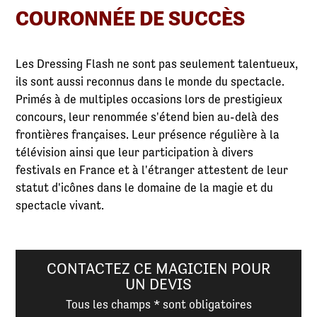
COURONNÉE DE SUCCÈS
Les Dressing Flash ne sont pas seulement talentueux,
ils sont aussi reconnus dans le monde du spectacle.
Primés à de multiples occasions lors de prestigieux
concours, leur renommée s'étend bien au-delà des
frontières françaises. Leur présence régulière à la
télévision ainsi que leur participation à divers
festivals en France et à l'étranger attestent de leur
statut d'icônes dans le domaine de la magie et du
spectacle vivant.
CONTACTEZ CE MAGICIEN POUR
UN DEVIS
Tous les champs * sont obligatoires