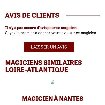
AVIS DE CLIENTS
Il n'y a pas encore d'avis pour ce magicien.
Soyez le premier à donner votre avis sur ce magicien.
LAISSER UN AVIS
MAGICIENS SIMILAIRES
LOIRE-ATLANTIQUE
MAGICIEN À NANTES