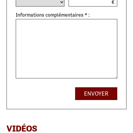
€
Informations complémentaires * :
ENVOYER
VIDÉOS