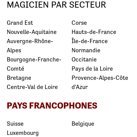
MAGICIEN PAR SECTEUR
Grand Est
Corse
Nouvelle-Aquitaine
Hauts-de-France
Auvergne-Rhône-
Île-de-France
Alpes
Normandie
Bourgogne-Franche-
Occitanie
Comté
Pays de la Loire
Bretagne
Provence-Alpes-Côte
Centre-Val de Loire
d'Azur
PAYS FRANCOPHONES
Suisse
Belgique
Luxembourg