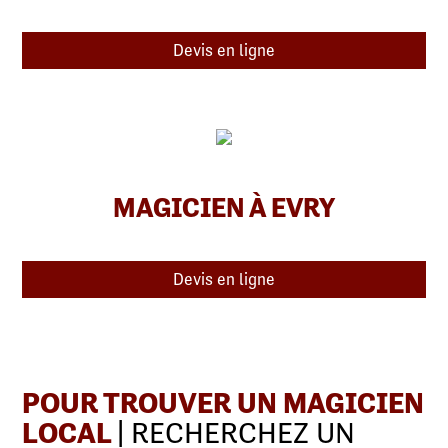
Devis en ligne
MAGICIEN À EVRY
Devis en ligne
POUR TROUVER UN MAGICIEN
LOCAL
| RECHERCHEZ UN