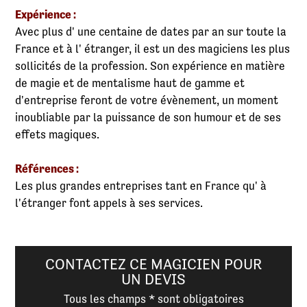
Expérience :
Avec plus d' une centaine de dates par an sur toute la
France et à l' étranger, il est un des magiciens les plus
sollicités de la profession. Son expérience en matière
de magie et de mentalisme haut de gamme et
d'entreprise feront de votre évènement, un moment
inoubliable par la puissance de son humour et de ses
effets magiques.
Références :
Les plus grandes entreprises tant en France qu' à
l'étranger font appels à ses services.
CONTACTEZ CE MAGICIEN POUR
UN DEVIS
Tous les champs * sont obligatoires