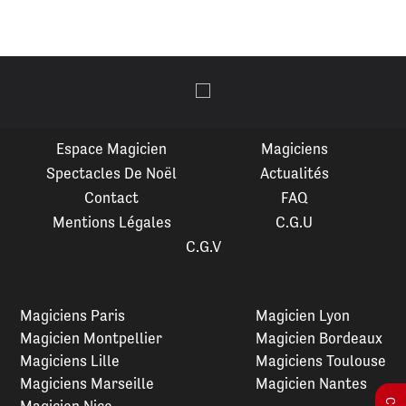
Espace Magicien
Magiciens
Spectacles De Noël
Actualités
Contact
FAQ
Mentions Légales
C.G.U
C.G.V
Magiciens Paris
Magicien Lyon
Magicien Montpellier
Magicien Bordeaux
Magiciens Lille
Magiciens Toulouse
Magiciens Marseille
Magicien Nantes