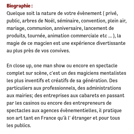
Biographie :
Quelque soit la nature de votre évènement ( privé,
public, arbres de Noël, séminaire, convention, plein air,
mariage, communion, anniversaire, lancement de
produits, tournée, animation commerciale etc ... ), la
magie de ce magcien est une expérience divertissante
au plus près de vos convives.
En close up, one man show ou encore en spectacle
complet sur scène, c'est un des magiciens mentalistes
les plus inventifs et créatifs de sa génération. Des
particuliers aux professionnels, des administrations
aux mairies; des entreprises aux cabarets en passant
par les casinos ou encore des entrepreneurs de
spectacles aux agences évènementielles, il pratique
son art tant en France qu'à l' étranger et pour tous
les publics.