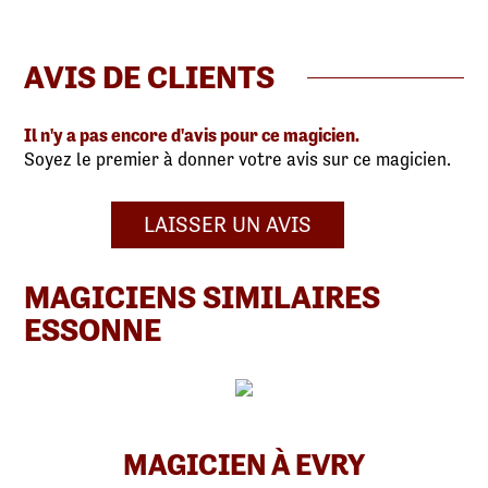
AVIS DE CLIENTS
Il n'y a pas encore d'avis pour ce magicien.
Soyez le premier à donner votre avis sur ce magicien.
LAISSER UN AVIS
MAGICIENS SIMILAIRES
ESSONNE
MAGICIEN À EVRY