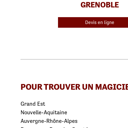
GRENOBLE
Devis en ligne
POUR TROUVER UN MAGICI
Grand Est
Nouvelle-Aquitaine
Auvergne-Rhône-Alpes