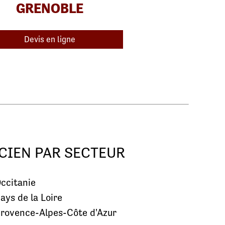
GRENOBLE
Devis en ligne
CIEN PAR SECTEUR
ccitanie
ays de la Loire
rovence-Alpes-Côte d'Azur