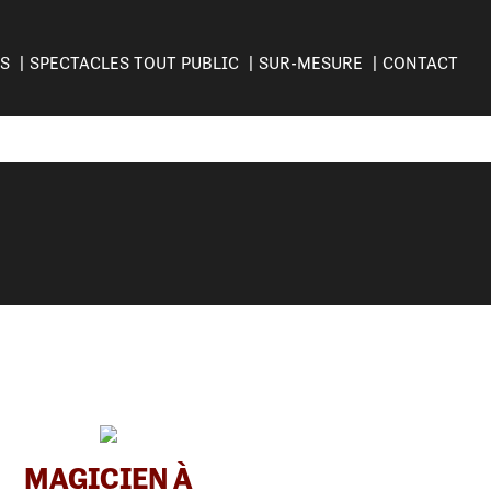
ES
SPECTACLES TOUT PUBLIC
SUR-MESURE
CONTACT
MAGICIEN À