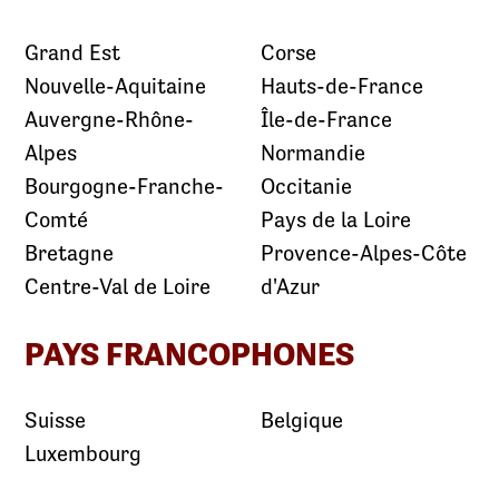
Grand Est
Corse
Nouvelle-Aquitaine
Hauts-de-France
Auvergne-Rhône-
Île-de-France
Alpes
Normandie
Bourgogne-Franche-
Occitanie
Comté
Pays de la Loire
Bretagne
Provence-Alpes-Côte
Centre-Val de Loire
d'Azur
PAYS FRANCOPHONES
Suisse
Belgique
Luxembourg