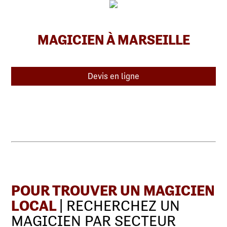
MAGICIEN À MARSEILLE
Devis en ligne
POUR TROUVER UN MAGICIEN
LOCAL
| RECHERCHEZ UN
MAGICIEN PAR SECTEUR