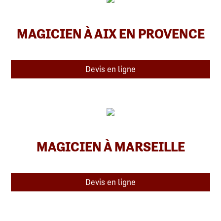
MAGICIEN À AIX EN PROVENCE
Devis en ligne
MAGICIEN À MARSEILLE
Devis en ligne