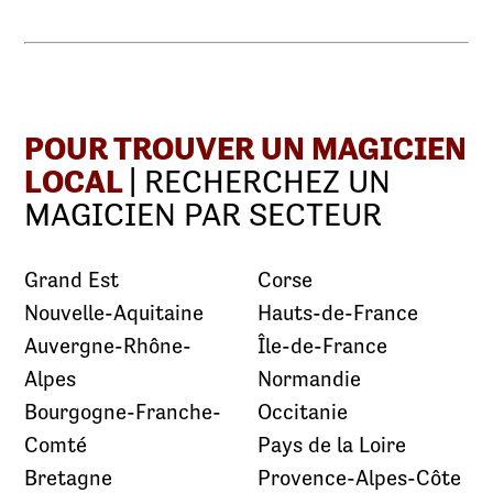
POUR TROUVER UN MAGICIEN
LOCAL
| RECHERCHEZ UN
MAGICIEN PAR SECTEUR
Grand Est
Corse
Nouvelle-Aquitaine
Hauts-de-France
Auvergne-Rhône-
Île-de-France
Alpes
Normandie
Bourgogne-Franche-
Occitanie
Comté
Pays de la Loire
Bretagne
Provence-Alpes-Côte