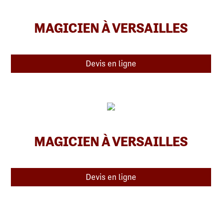
MAGICIEN À VERSAILLES
Devis en ligne
MAGICIEN À VERSAILLES
Devis en ligne