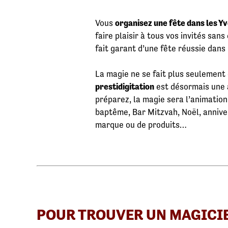
Vous
organisez une fête dans les Yv
faire plaisir à tous vos invités san
fait garant d’une fête réussie dans 
La magie ne se fait plus seulement
prestidigitation
est désormais une a
préparez, la magie sera l’animation
baptême, Bar Mitzvah, Noël, annive
marque ou de produits…
POUR TROUVER UN MAGICI