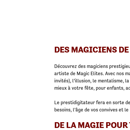
DES MAGICIENS DE
Découvrez des magiciens prestigieu
artiste de Magic Elites. Avec nos m
invités), l’illusion, le mentalisme, 
mieux à votre fête, pour enfants, a
Le prestidigitateur fera en sorte 
besoins, l’âge de vos convives et le
DE LA MAGIE POUR