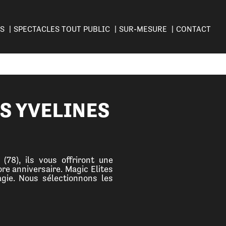
ES
SPECTACLES TOUT PUBLIC
SUR-MESURE
CONTACT
S YVELINES
78), ils vous offriront une
re anniversaire. Magic Elites
gie. Nous sélectionnons les