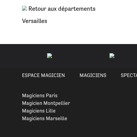
Retour aux départements
Versailles
ESPACE MAGICIEN
MAGICIENS
SPECT
Magiciens Paris
Magicien Montpellier
Magiciens Lille
Magiciens Marseille