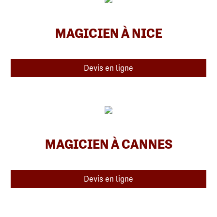
MAGICIEN À NICE
Devis en ligne
MAGICIEN À CANNES
Devis en ligne