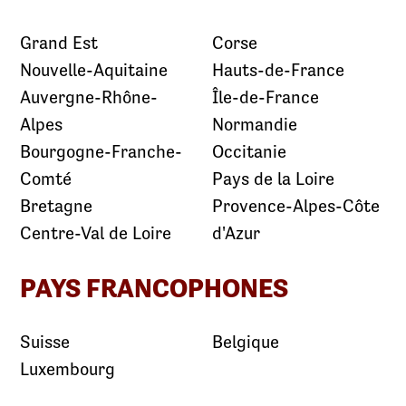
Grand Est
Corse
Nouvelle-Aquitaine
Hauts-de-France
Auvergne-Rhône-
Île-de-France
Alpes
Normandie
Bourgogne-Franche-
Occitanie
Comté
Pays de la Loire
Bretagne
Provence-Alpes-Côte
Centre-Val de Loire
d'Azur
PAYS FRANCOPHONES
Suisse
Belgique
Luxembourg