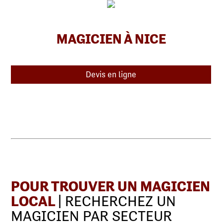
MAGICIEN À NICE
Devis en ligne
POUR TROUVER UN MAGICIEN
LOCAL
| RECHERCHEZ UN
MAGICIEN PAR SECTEUR