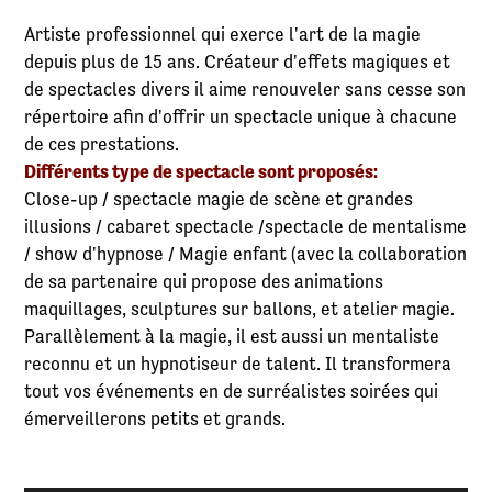
Artiste professionnel qui exerce l'art de la magie
depuis plus de 15 ans. Créateur d'effets magiques et
de spectacles divers il aime renouveler sans cesse son
répertoire afin d'offrir un spectacle unique à chacune
de ces prestations.
Différents type de spectacle sont proposés:
Close-up / spectacle magie de scène et grandes
illusions / cabaret spectacle /spectacle de mentalisme
/ show d'hypnose / Magie enfant (avec la collaboration
de sa partenaire qui propose des animations
maquillages, sculptures sur ballons, et atelier magie.
Parallèlement à la magie, il est aussi un mentaliste
reconnu et un hypnotiseur de talent. Il transformera
tout vos événements en de surréalistes soirées qui
émerveillerons petits et grands.