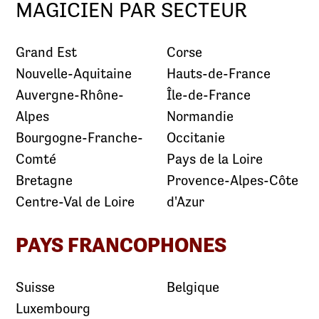
MAGICIEN PAR SECTEUR
Grand Est
Corse
Nouvelle-Aquitaine
Hauts-de-France
Auvergne-Rhône-
Île-de-France
Alpes
Normandie
Bourgogne-Franche-
Occitanie
Comté
Pays de la Loire
Bretagne
Provence-Alpes-Côte
Centre-Val de Loire
d'Azur
PAYS FRANCOPHONES
Suisse
Belgique
Luxembourg