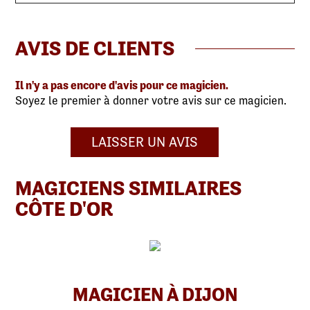
AVIS DE CLIENTS
Il n'y a pas encore d'avis pour ce magicien.
Soyez le premier à donner votre avis sur ce magicien.
LAISSER UN AVIS
MAGICIENS SIMILAIRES
CÔTE D'OR
MAGICIEN À DIJON