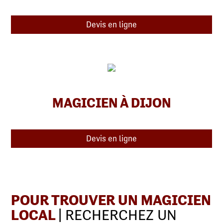
Devis en ligne
MAGICIEN À DIJON
Devis en ligne
POUR TROUVER UN MAGICIEN
LOCAL
| RECHERCHEZ UN