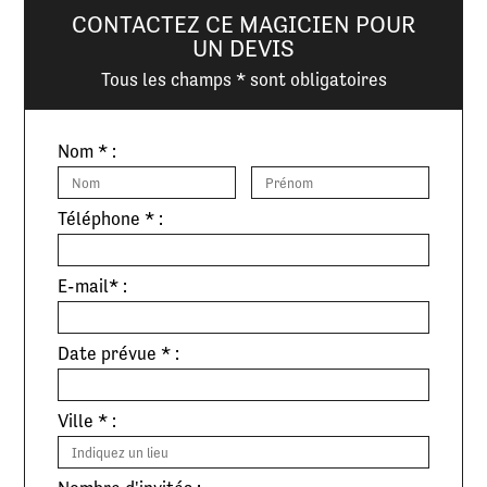
CONTACTEZ CE MAGICIEN POUR
UN DEVIS
Tous les champs * sont obligatoires
Nom * :
Téléphone * :
E-mail* :
Date prévue * :
Ville * :