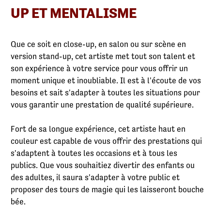
UP ET MENTALISME
Que ce soit en close-up, en salon ou sur scène en
version stand-up, cet artiste met tout son talent et
son expérience à votre service pour vous offrir un
moment unique et inoubliable. Il est à l'écoute de vos
besoins et sait s'adapter à toutes les situations pour
vous garantir une prestation de qualité supérieure.
Fort de sa longue expérience, cet artiste haut en
couleur est capable de vous offrir des prestations qui
s'adaptent à toutes les occasions et à tous les
publics. Que vous souhaitiez divertir des enfants ou
des adultes, il saura s'adapter à votre public et
proposer des tours de magie qui les laisseront bouche
bée.