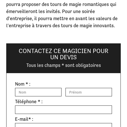
pourra proposer des tours de magie romantiques qui
émerveilleront les invités. Pour une soirée
d'entreprise, il pourra mettre en avant les valeurs de
l'entreprise à travers des tours de magie innovants.
CONTACTEZ CE MAGICIEN POUR
UN DEVIS
Tous les champs * sont obligatoires
Nom * :
Téléphone * :
E-mail* :