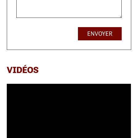
ENVOYER
VIDÉOS