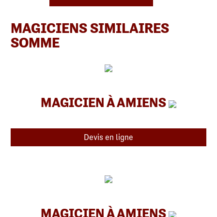
MAGICIENS SIMILAIRES
SOMME
MAGICIEN À AMIENS
Devis en ligne
MAGICIEN À AMIENS