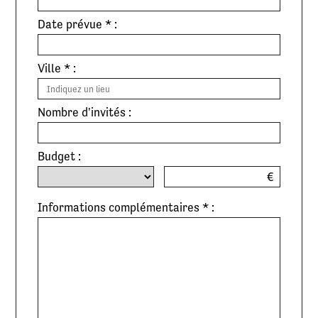
Date prévue * :
Ville * :
Nombre d'invités :
Budget :
€
Informations complémentaires * :