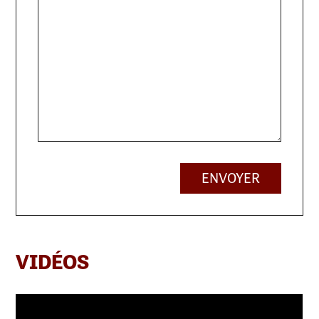
ENVOYER
VIDÉOS