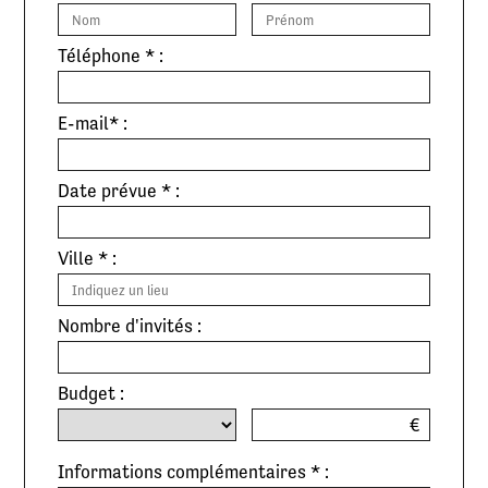
Téléphone * :
E-mail* :
Date prévue * :
Ville * :
Nombre d'invités :
Budget :
€
Informations complémentaires * :