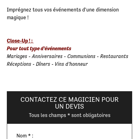
Imprégnez tous vos événements d'une dimension
magique !
Close-Up ! :
Pour tout type d’événements
Mariages - Anniversaires - Communions - Restaurants
Réceptions - Dîners - Vins d’honneur
CONTACTEZ CE MAGICIEN POUR
UN DEVIS
Tous les champs * sont obligatoires
Nom * :