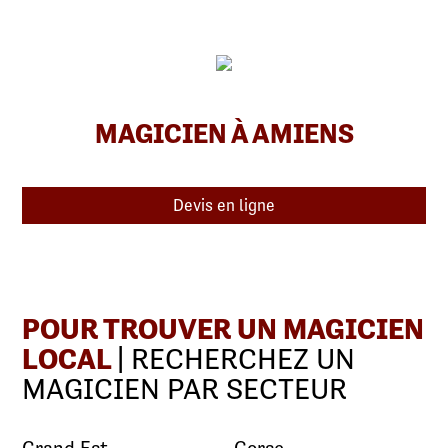
MAGICIEN À AMIENS
Devis en ligne
POUR TROUVER UN MAGICIEN
LOCAL
| RECHERCHEZ UN
MAGICIEN PAR SECTEUR