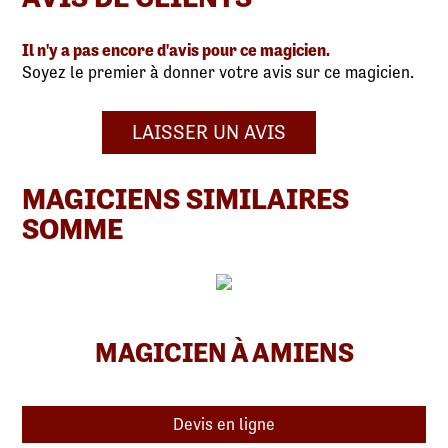
Il n'y a pas encore d'avis pour ce magicien.
Soyez le premier à donner votre avis sur ce magicien.
LAISSER UN AVIS
MAGICIENS SIMILAIRES
SOMME
MAGICIEN À AMIENS
Devis en ligne