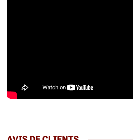
AVIS DE CLIENTS