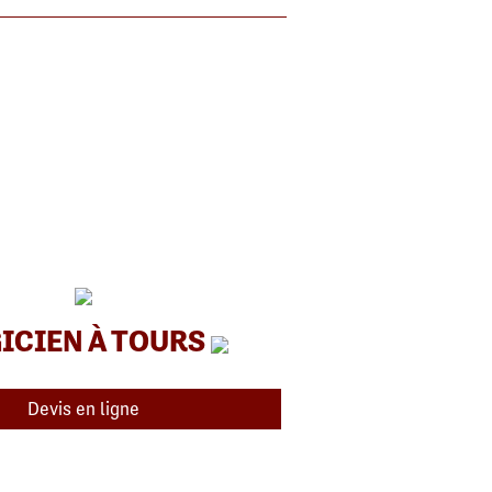
ICIEN À TOURS
Devis en ligne