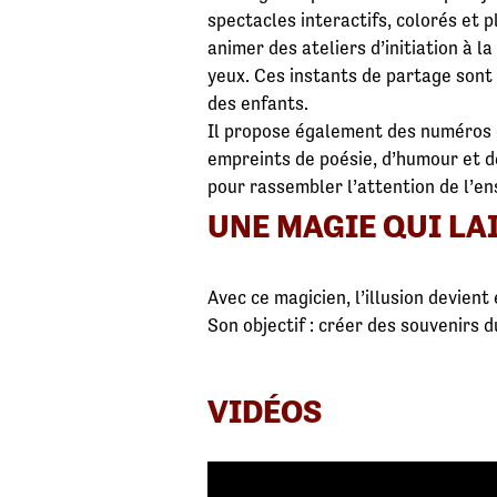
spectacles interactifs, colorés et p
animer des ateliers d’initiation à l
yeux. Ces instants de partage sont 
des enfants.
Il propose également des numéros d
empreints de poésie, d’humour et d
pour rassembler l’attention de l’e
UNE MAGIE QUI LA
Avec ce magicien, l’illusion devien
Son objectif : créer des souvenirs
VIDÉOS