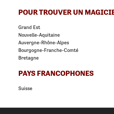
POUR TROUVER UN MAGICI
Grand Est
Nouvelle-Aquitaine
Auvergne-Rhône-Alpes
Bourgogne-Franche-Comté
Bretagne
PAYS FRANCOPHONES
Suisse