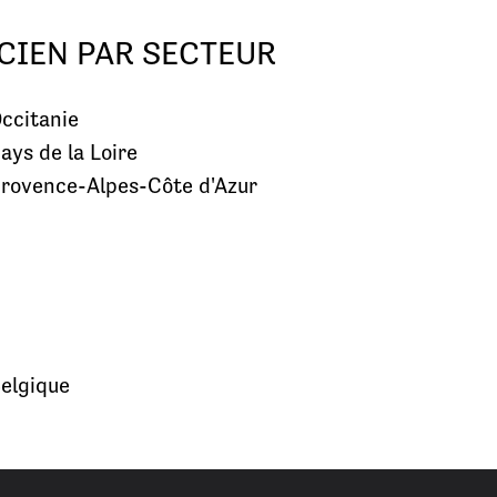
CIEN PAR SECTEUR
ccitanie
ays de la Loire
rovence-Alpes-Côte d'Azur
elgique