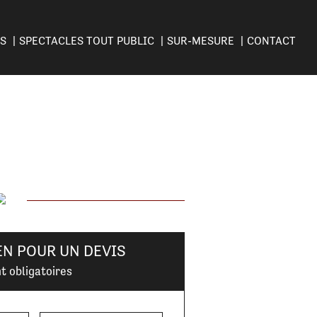
ES
SPECTACLES TOUT PUBLIC
SUR-MESURE
CONTACT
EN POUR UN DEVIS
t obligatoires