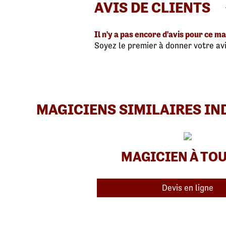
AVIS DE CLIENTS
Il n'y a pas encore d'avis pour ce ma
Soyez le premier à donner votre avi
MAGICIENS SIMILAIRES IN
MAGICIEN À TO
Devis en ligne