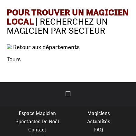
POUR TROUVER UN MAGICIEN
LOCAL
| RECHERCHEZ UN
MAGICIEN PAR SECTEUR
Retour aux départements
Tours
Espace Magicien
Magiciens
Spectacles De Noël
Actualités
Contact
FAQ