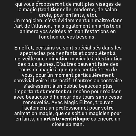
qui vous proposeront de multiples visages de
la magie (traditionnelle, moderne, de salon,
drôle, pour enfants, etc).
Un magicien, c'est évidemment un maître dans
l'art de l'illusion, mais également un artiste qui
animera vos soirées et manifestations en
fonction de vos besoins.
En effet, certains se sont spécialisés dans les
spectacles pour enfants et complètent à
merveille une
animation musicale
à destination
des plus jeunes. D'autres peuvent faire des
tours de magie à quelques centimètres de
vous, pour un moment particulièrement
convivial voire interactif. D'autres au contraire
s'adressent à un public beaucoup plus
important et montent sur scène pour réaliser
avec beaucoup d'humour des tours sans cesse
renouvelés. Avec Magic Elites, trouvez
facilement un professionnel pour votre
animation magie, que ce soit un magicien pour
enfants, un
artiste ventriloque
ou encore un
close up man.