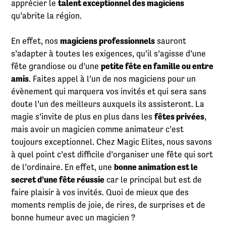
apprécier le
talent exceptionnel des magiciens
qu’abrite la région.
En effet, nos
magiciens professionnels
sauront
s’adapter à toutes les exigences, qu’il s’agisse d’une
fête grandiose ou d’une
petite fête en famille ou entre
amis
. Faites appel à l’un de nos magiciens pour un
évènement qui marquera vos invités et qui sera sans
doute l’un des meilleurs auxquels ils assisteront. La
magie s’invite de plus en plus dans les
fêtes privées
,
mais avoir un magicien comme animateur c’est
toujours exceptionnel. Chez Magic Elites, nous savons
à quel point c’est difficile d’organiser une fête qui sort
de l’ordinaire. En effet, une
bonne animation est le
secret d’une fête réussie
car le principal but est de
faire plaisir à vos invités. Quoi de mieux que des
moments remplis de joie, de rires, de surprises et de
bonne humeur avec un magicien ?