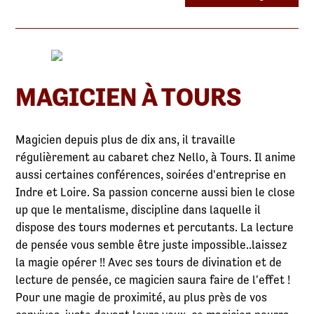
MAGICIEN À TOURS
Magicien depuis plus de dix ans, il travaille
régulièrement au cabaret chez Nello, à Tours. Il anime
aussi certaines conférences, soirées d'entreprise en
Indre et Loire. Sa passion concerne aussi bien le close
up que le mentalisme, discipline dans laquelle il
dispose des tours modernes et percutants. La lecture
de pensée vous semble être juste impossible..laissez
la magie opérer !! Avec ses tours de divination et de
lecture de pensée, ce magicien saura faire de l'effet !
Pour une magie de proximité, au plus près de vos