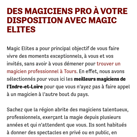
DES MAGICIENS PRO À VOTRE
DISPOSITION AVEC MAGIC
ELITES
Magic Elites a pour principal objectif de vous faire
vivre des moments exceptionnels, à vous et vos
invités, sans avoir à vous démener pour
trouver un
magicien professionnel à Tours
. En effet, nous avons
sélectionnés pour vous ici les
meilleurs magiciens de
l’Indre-et-Loire
pour que vous n’ayez pas à faire appel
à un magicien à l’autre bout du pays.
Sachez que la région abrite des magiciens talentueux,
professionnels, exerçant la magie depuis plusieurs
années et qui n’attendent que vous. Ils sont habitués
à donner des spectacles en privé ou en public, en