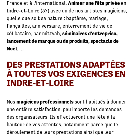
France et à l’international.
Animer une fête privée
en
Indre-et-Loire (37) avec un de nos artistes magiciens,
quelle que soit sa nature : baptême, mariage,
fiançailles, anniversaire, enterrement de vie de
célibataire, bar mitzvah,
séminaires d’entreprise,
lancement de marque ou de produits, spectacle de
Noël
, …
DES PRESTATIONS ADAPTÉES
À TOUTES VOS EXIGENCES EN
INDRE-ET-LOIRE
Nos
magiciens professionnels
sont habitués à donner
une entière satisfaction, peu importe les demandes
des organisateurs. Ils effectueront une fête à la
hauteur de vos attentes, notamment parce que le
déroulement de leurs prestations ainsi que leur