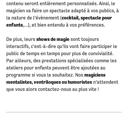
contenu seront entièrement personnalisés. Ainsi, le
magicien va faire un spectacle adapté à vos publics, à
la nature de l’évènement (
cocktail, spectacle pour
enfants
,…), et bien entendu à vos préférences.
De plus, leurs
shows de magie
sont toujours
interactifs, c’est-à-dire qu’ils vont faire participer le
public de temps en temps pour plus de convivialité.
Par ailleurs, des prestations spécialisées comme les
ateliers pour enfants peuvent être ajoutées au
programme si vous le souhaitez. Nos
magiciens
mentalistes, ventriloques ou humoristes
n’attendent
que vous alors contactez-nous au plus vite !