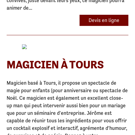
convives, juste devant leurs yeux, ce magicien pourra
animer de...
Devis en ligne
MAGICIEN À TOURS
Magicien basé à Tours, il propose un spectacle de
magie pour enfants (pour anniversaire ou spectacle de
Noël. Ce magicien est également un excellent close-
up man qui peut intervenir aussi bien pour un mariage
que pour un séminaire d'entreprise. Jérôme est
capable de réunir tous les ingrédients pour vous offrir
un cocktail explosif et interactif, agrémente d'humour,