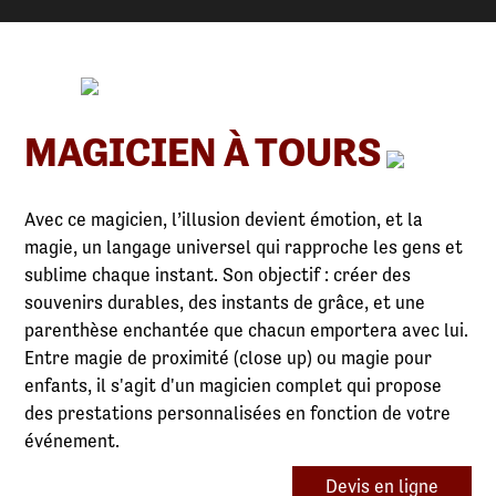
MAGICIEN À TOURS
Avec ce magicien, l’illusion devient émotion, et la
magie, un langage universel qui rapproche les gens et
sublime chaque instant. Son objectif : créer des
souvenirs durables, des instants de grâce, et une
parenthèse enchantée que chacun emportera avec lui.
Entre magie de proximité (close up) ou magie pour
enfants, il s'agit d'un magicien complet qui propose
des prestations personnalisées en fonction de votre
événement.
Devis en ligne