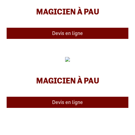
MAGICIEN À PAU
Devis en ligne
MAGICIEN À PAU
Devis en ligne