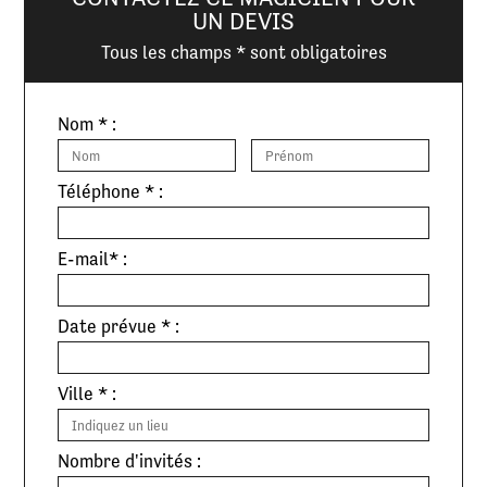
UN DEVIS
Tous les champs * sont obligatoires
Nom * :
Téléphone * :
E-mail* :
Date prévue * :
Ville * :
Nombre d'invités :