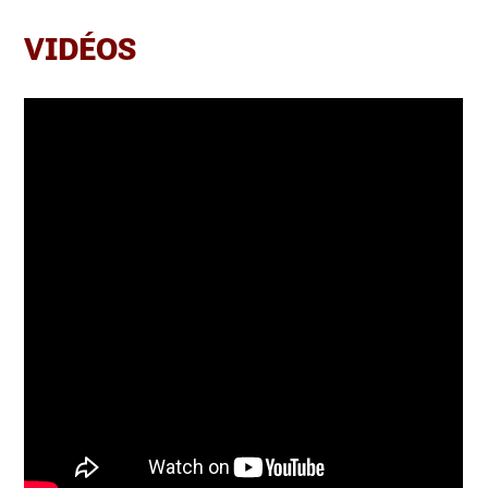
VIDÉOS