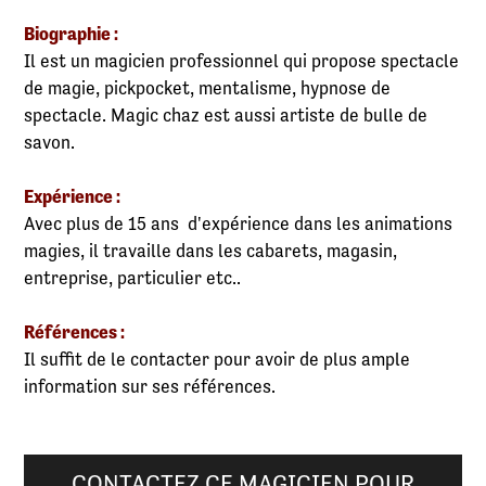
Biographie :
Il est un magicien professionnel qui propose spectacle
de magie, pickpocket, mentalisme, hypnose de
spectacle. Magic chaz est aussi artiste de bulle de
savon.
Expérience :
Avec plus de 15 ans d'expérience dans les animations
magies, il travaille dans les cabarets, magasin,
entreprise, particulier etc..
Références :
Il suffit de le contacter pour avoir de plus ample
information sur ses références.
CONTACTEZ CE MAGICIEN POUR