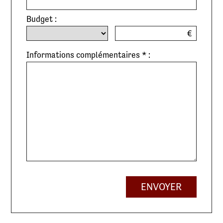
Budget :
€
Informations complémentaires * :
ENVOYER