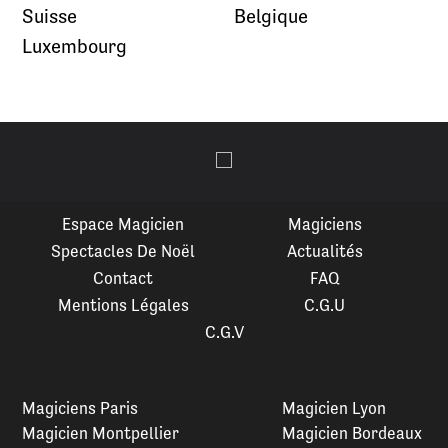
Suisse
Belgique
Luxembourg
Espace Magicien
Magiciens
Spectacles De Noël
Actualités
Contact
FAQ
Mentions Légales
C.G.U
C.G.V
Magiciens Paris
Magicien Lyon
Magicien Montpellier
Magicien Bordeaux