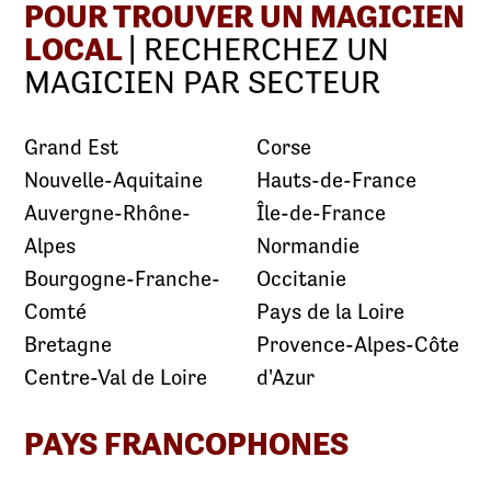
POUR TROUVER UN MAGICIEN
LOCAL
| RECHERCHEZ UN
MAGICIEN PAR SECTEUR
Grand Est
Corse
Nouvelle-Aquitaine
Hauts-de-France
Auvergne-Rhône-
Île-de-France
Alpes
Normandie
Bourgogne-Franche-
Occitanie
Comté
Pays de la Loire
Bretagne
Provence-Alpes-Côte
Centre-Val de Loire
d'Azur
PAYS FRANCOPHONES