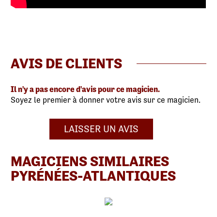
AVIS DE CLIENTS
Il n'y a pas encore d'avis pour ce magicien.
Soyez le premier à donner votre avis sur ce magicien.
LAISSER UN AVIS
MAGICIENS SIMILAIRES
PYRÉNÉES-ATLANTIQUES