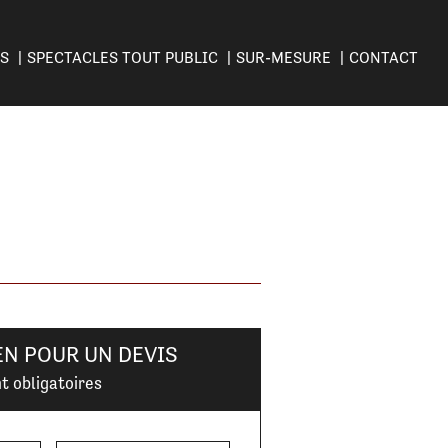
ES
SPECTACLES TOUT PUBLIC
SUR-MESURE
CONTACT
EN POUR UN DEVIS
t obligatoires