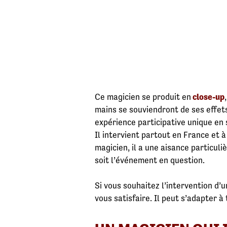
Ce magicien se produit en
close-up
mains se souviendront de ses effets
expérience participative unique en 
Il intervient partout en France et
magicien, il a une aisance particul
soit l’événement en question.
Si vous souhaitez l’intervention d’u
vous satisfaire. Il peut s’adapter à 