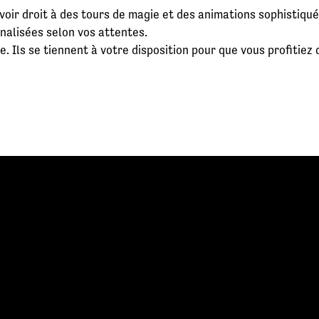
voir droit à des tours de magie et des animations sophistiqué
nalisées selon vos attentes.
. Ils se tiennent à votre disposition pour que vous profitie