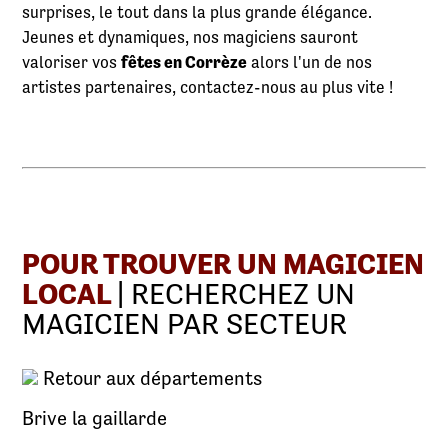
surprises, le tout dans la plus grande élégance.
Jeunes et dynamiques, nos magiciens sauront
valoriser vos
fêtes en Corrèze
alors l'un de nos
artistes partenaires, contactez-nous au plus vite !
POUR TROUVER UN MAGICIEN
LOCAL
| RECHERCHEZ UN
MAGICIEN PAR SECTEUR
Retour aux départements
Brive la gaillarde