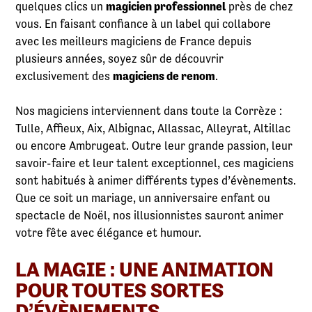
quelques clics un
magicien professionnel
près de chez
vous. En faisant confiance à un label qui collabore
avec les meilleurs magiciens de France depuis
plusieurs années, soyez sûr de découvrir
exclusivement des
magiciens de renom
.
Nos magiciens interviennent dans toute la Corrèze :
Tulle, Affieux, Aix, Albignac, Allassac, Alleyrat, Altillac
ou encore Ambrugeat. Outre leur grande passion, leur
savoir-faire et leur talent exceptionnel, ces magiciens
sont habitués à animer différents types d’évènements.
Que ce soit un mariage, un anniversaire enfant ou
spectacle de Noël, nos illusionnistes sauront animer
votre fête avec élégance et humour.
LA MAGIE : UNE ANIMATION
POUR TOUTES SORTES
D’ÉVÈNEMENTS