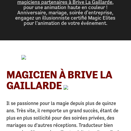
magiciens partenaires à Brive La Gaillarde
,
pour une animation haute en couleur !
Anniversaire, mariage, soirée d'entreprise,
engagez un illusionniste certifié Magic Elites
pour l'animation de votre événement.
MAGICIEN À BRIVE LA
GAILLARDE
Il se passionne pour la magie depuis plus de quinze
ans. Très vite, il remporte un grand succès, étant de
plus en plus sollicité pour des soirées privées, des
mariages ou d'autres réceptions. Traducteur bien