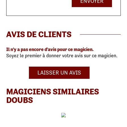
ENVOYER
AVIS DE CLIENTS
Il n'y a pas encore d'avis pour ce magicien.
Soyez le premier à donner votre avis sur ce magicien.
LAISSER UN AVIS
MAGICIENS SIMILAIRES
DOUBS