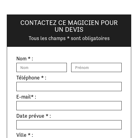
CONTACTEZ CE MAGICIEN POUR
UN DEVIS
Tous les champs * sont obligatoires
Nom * :
Téléphone * :
E-mail* :
Date prévue * :
Ville * :