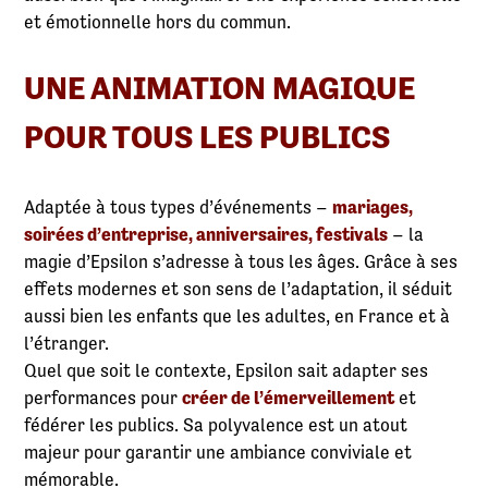
et émotionnelle hors du commun.
UNE ANIMATION MAGIQUE
POUR TOUS LES PUBLICS
Adaptée à tous types d’événements –
mariages,
soirées d’entreprise, anniversaires, festivals
– la
magie d’Epsilon s’adresse à tous les âges. Grâce à ses
effets modernes et son sens de l’adaptation, il séduit
aussi bien les enfants que les adultes, en France et à
l’étranger.
Quel que soit le contexte, Epsilon sait adapter ses
performances pour
créer de l’émerveillement
et
fédérer les publics. Sa polyvalence est un atout
majeur pour garantir une ambiance conviviale et
mémorable.