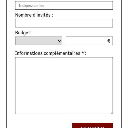
Nombre d'invités :
Budget :
€
Informations complémentaires * :