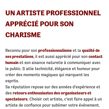
UN ARTISTE PROFESSIONNEL
APPRÉCIÉ POUR SON
CHARISME
Reconnu pour son
professionnalisme
et la
qualité de
ses prestations
, il est aussi apprécié pour son
contact
humain
et son aisance naturelle à communiquer avec
le public. Il allie technicité, élégance et humour pour
créer des moments magiques qui marquent les
esprits.
Sa réputation repose sur des années d’expérience et
des
retours enthousiastes des organisateurs et
spectateurs
. Choisir cet artiste, c’est faire appel à un
artiste de confiance pour sublimer votre événement.