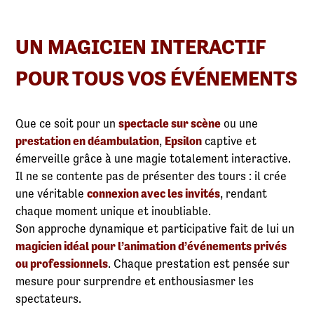
UN MAGICIEN INTERACTIF
POUR TOUS VOS ÉVÉNEMENTS
Que ce soit pour un
spectacle sur scène
ou une
prestation en déambulation
,
Epsilon
captive et
émerveille grâce à une magie totalement interactive.
Il ne se contente pas de présenter des tours : il crée
une véritable
connexion avec les invités
, rendant
chaque moment unique et inoubliable.
Son approche dynamique et participative fait de lui un
magicien idéal pour l’animation d’événements privés
ou professionnels
. Chaque prestation est pensée sur
mesure pour surprendre et enthousiasmer les
spectateurs.