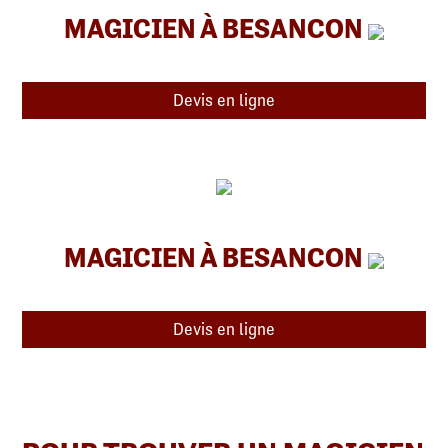
MAGICIEN À BESANCON
Devis en ligne
MAGICIEN À BESANCON
Devis en ligne