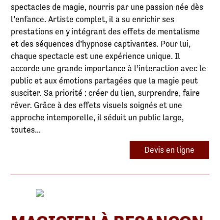
spectacles de magie, nourris par une passion née dès
l’enfance. Artiste complet, il a su enrichir ses
prestations en y intégrant des effets de mentalisme
et des séquences d’hypnose captivantes. Pour lui,
chaque spectacle est une expérience unique. Il
accorde une grande importance à l’interaction avec le
public et aux émotions partagées que la magie peut
susciter. Sa priorité : créer du lien, surprendre, faire
rêver. Grâce à des effets visuels soignés et une
approche intemporelle, il séduit un public large,
toutes...
Devis en ligne