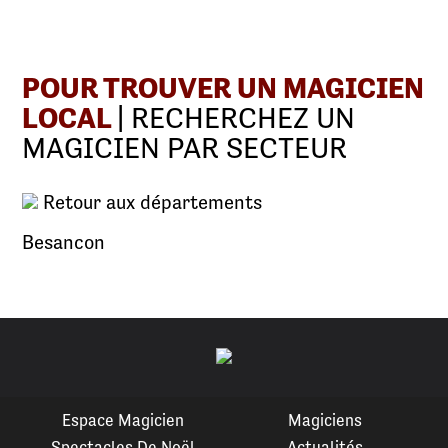
POUR TROUVER UN MAGICIEN
LOCAL
| RECHERCHEZ UN
MAGICIEN PAR SECTEUR
Retour aux départements
Besancon
Espace Magicien
Magiciens
Spectacles De Noël
Actualités