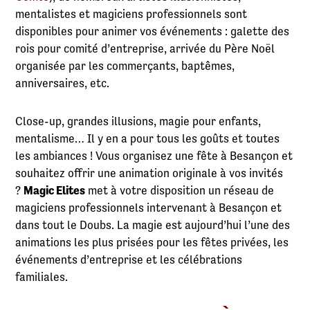
mentalistes et magiciens professionnels sont
disponibles pour animer vos événements : galette des
rois pour comité d’entreprise, arrivée du Père Noël
organisée par les commerçants, baptêmes,
anniversaires, etc.
Close-up, grandes illusions, magie pour enfants,
mentalisme… Il y en a pour tous les goûts et toutes
les ambiances ! Vous organisez une fête à Besançon et
souhaitez offrir une animation originale à vos invités
?
Magic Elites
met à votre disposition un réseau de
magiciens professionnels intervenant à Besançon et
dans tout le Doubs. La magie est aujourd’hui l’une des
animations les plus prisées pour les fêtes privées, les
événements d’entreprise et les célébrations
familiales.