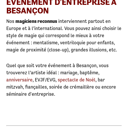
ÉVÉNEMENT D'ENTREPRISE À
BESANÇON
Nos
magiciens reconnus
interviennent partout en
Europe et à l’international. Vous pouvez ainsi choisir le
style de magie qui correspond le mieux à votre
événement : mentalisme, ventriloquie pour enfants,
magie de proximité (close-up), grandes illusions, etc.
Quel que soit votre événement à Besançon, vous
trouverez l’artiste idéal : mariage, baptême,
anniversaire
, EVJF/EVG,
spectacle de Noël
, bar
mitzvah, fiançailles, soirée de crémaillère ou encore
séminaire d'entreprise.