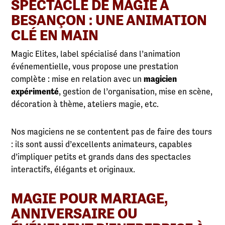
SPECTACLE DE MAGIE À
BESANÇON : UNE ANIMATION
CLÉ EN MAIN
Magic Elites, label spécialisé dans l’animation
événementielle, vous propose une prestation
complète : mise en relation avec un
magicien
expérimenté
, gestion de l’organisation, mise en scène,
décoration à thème, ateliers magie, etc.
Nos magiciens ne se contentent pas de faire des tours
: ils sont aussi d’excellents animateurs, capables
d’impliquer petits et grands dans des spectacles
interactifs, élégants et originaux.
MAGIE POUR MARIAGE,
ANNIVERSAIRE OU