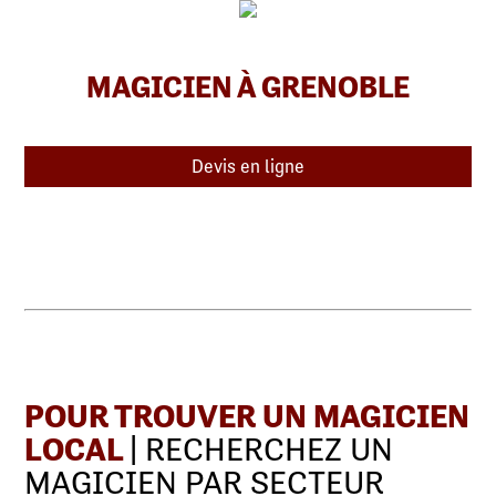
MAGICIEN À GRENOBLE
Devis en ligne
POUR TROUVER UN MAGICIEN
LOCAL
| RECHERCHEZ UN
MAGICIEN PAR SECTEUR