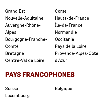
Grand Est
Corse
Nouvelle-Aquitaine
Hauts-de-France
Auvergne-Rhône-
Île-de-France
Alpes
Normandie
Bourgogne-Franche-
Occitanie
Comté
Pays de la Loire
Bretagne
Provence-Alpes-Côte
Centre-Val de Loire
d'Azur
PAYS FRANCOPHONES
Suisse
Belgique
Luxembourg