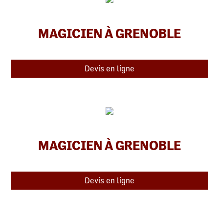
MAGICIEN À GRENOBLE
Devis en ligne
MAGICIEN À GRENOBLE
Devis en ligne