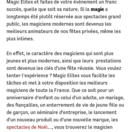
Magic Elites et faites de votre évènement un franc
succès, quelle que soit sa nature. Si la
magie
a
longtemps été plutôt réservée aux spectacles grand
public, les magiciens modernes sont devenus les
meilleurs animateurs de nos fêtes privées, même les
plus intimes.
En effet, le caractère des magiciens qui sont plus
jeunes et plus modernes, ainsi que leurs prestations
sont devenus les clés d’une fête réussie. Vous voulez
tenter l’expérience ? Magic Elites vous facilite les
tâches et met à votre disposition les meilleurs
magiciens de toute la France. Que ce soit pour un
anniversaire d’enfant ou celui d’un adulte, un mariage,
des fiançailles, un enterrement de vie de jeune fille ou
de garçon, un séminaire d’entreprise, le lancement
d’un nouveau produit ou d’une nouvelle marque, les
spectacles de Noël
…, vous trouverez le magicien