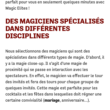
parfait pour vous en seulement quelques minutes avec
Magic Elites !
DES MAGICIENS SPÉCIALISÉS
DANS DIFFÉRENTES
DISCIPLINES
Nous sélectionnons des magiciens qui sont des
spécialistes dans différents types de magie. D’abord, il
y a la magie close-up. Il s’agit d’une magie de
proximité qui se passe en interaction avec les
spectateurs. En effet, le magicien va effectuer le tour
des invités et fera des tours pour chaque groupe de
quelques invités. Cette magie est parfaite pour les
cocktails et les fêtes dans lesquelles doit régner une
certaine convivialité (
mariage
, anniversaire…).