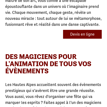
maître de son art, vous convie à une escapade
époustouflante dans un univers où l'imaginaire prend
vie. Chaque mouvement, chaque geste, révèle un
nouveau miracle : tout autour de lui se métamorphose,
fusionnant rêve et réalité dans une danse captivante.
Devis en ligne
DES MAGICIENS POUR
L'ANIMATION DE TOUS VOS
ÉVÈNEMENTS
Les Hautes Alpes accueillent souvent des évènements
prestigieux qui s’avèrent être une grande réussite.
Vous aussi, vous rêvez d’organiser une fête qui va
marquer les esprits ? Faites appel à l’un des magiciens