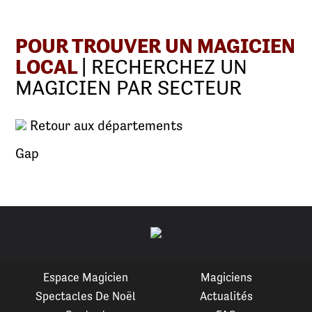
POUR TROUVER UN MAGICIEN
LOCAL
| RECHERCHEZ UN
MAGICIEN PAR SECTEUR
Retour aux départements
Gap
Espace Magicien
Magiciens
Spectacles De Noël
Actualités