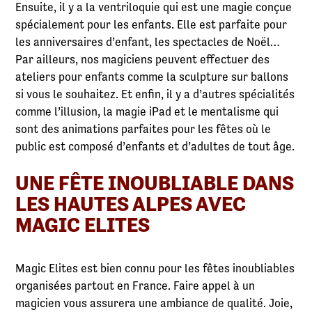
Ensuite, il y a la ventriloquie qui est une magie conçue
spécialement pour les enfants. Elle est parfaite pour
les anniversaires d’enfant, les spectacles de Noël…
Par ailleurs, nos magiciens peuvent effectuer des
ateliers pour enfants comme la sculpture sur ballons
si vous le souhaitez. Et enfin, il y a d’autres spécialités
comme l’illusion, la magie iPad et le mentalisme qui
sont des animations parfaites pour les fêtes où le
public est composé d’enfants et d’adultes de tout âge.
UNE FÊTE INOUBLIABLE DANS
LES HAUTES ALPES AVEC
MAGIC ELITES
Magic Elites est bien connu pour les fêtes inoubliables
organisées partout en France. Faire appel à un
magicien vous assurera une ambiance de qualité. Joie,