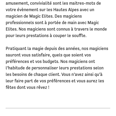
amusement, convivialité sont les maitres-mots de
votre évènement sur les Hautes Alpes avec un
magicien de Magic Elites. Des magiciens
professionnels sont à portée de main avec Magic
Elites. Nos magiciens sont connus à travers le monde
pour leurs prestations à couper le souffle.
Pratiquant la magie depuis des années, nos magiciens
sauront vous satisfaire, quels que soient vos
préférences et vos budgets. Nos magiciens ont
l’habitude de personnaliser leurs prestations selon
les besoins de chaque client. Vous n’avez ainsi qu’à
leur faire part de vos préférences et vous aurez les
fêtes dont vous rêvez !