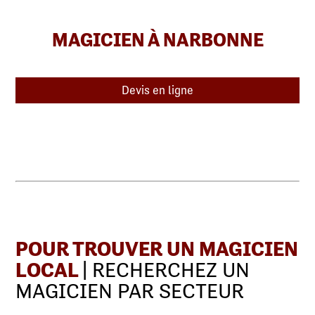
MAGICIEN À NARBONNE
Devis en ligne
POUR TROUVER UN MAGICIEN
LOCAL
| RECHERCHEZ UN
MAGICIEN PAR SECTEUR