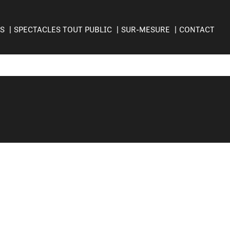
ES
SPECTACLES TOUT PUBLIC
SUR-MESURE
CONTACT