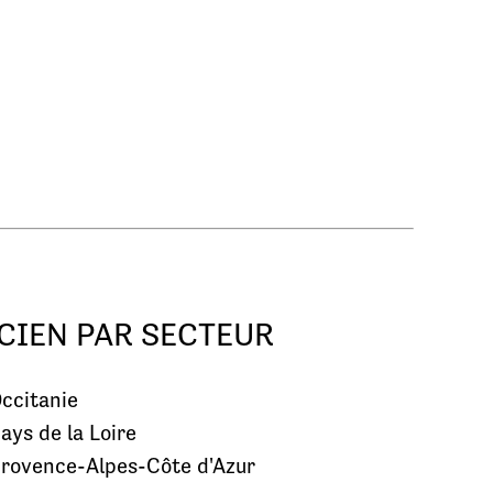
CIEN PAR SECTEUR
ccitanie
ays de la Loire
rovence-Alpes-Côte d'Azur