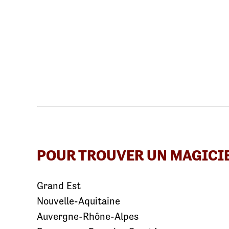
POUR TROUVER UN MAGICI
Grand Est
Nouvelle-Aquitaine
Auvergne-Rhône-Alpes