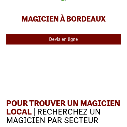
MAGICIEN À BORDEAUX
Devis en ligne
POUR TROUVER UN MAGICIEN
LOCAL
| RECHERCHEZ UN
MAGICIEN PAR SECTEUR