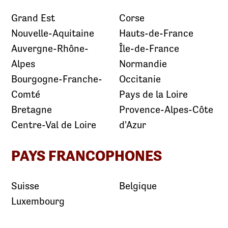
Grand Est
Corse
Nouvelle-Aquitaine
Hauts-de-France
Auvergne-Rhône-
Île-de-France
Alpes
Normandie
Bourgogne-Franche-
Occitanie
Comté
Pays de la Loire
Bretagne
Provence-Alpes-Côte
Centre-Val de Loire
d'Azur
PAYS FRANCOPHONES
Suisse
Belgique
Luxembourg