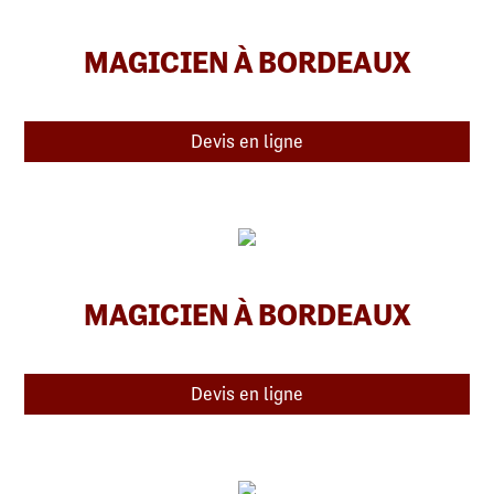
MAGICIEN À BORDEAUX
Devis en ligne
MAGICIEN À BORDEAUX
Devis en ligne