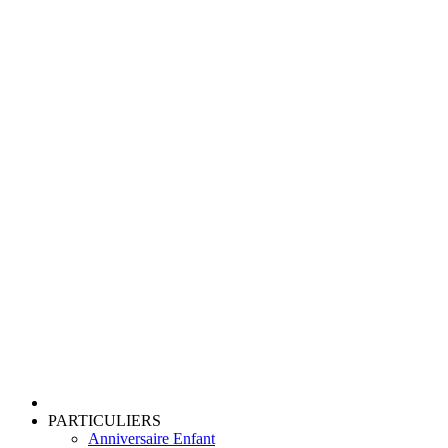
PARTICULIERS
Anniversaire Enfant