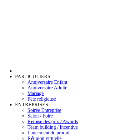
PARTICULIERS
Anniversaire Enfant
Anniversaire Adulte
Mariage
Fête religieuse
ENTREPRISES
Soirée Entreprise
Salon / Foire
Remise des prix / Awards
Team building / Incentive
Lancement de produit
Réunion virtuelle