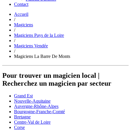
Contact
Accueil
/
Magiciens
/
Magiciens Pays de la Loire
/
Magiciens Vendée
/
Magiciens La Barre De Monts
Pour trouver un magicien local
|
Recherchez un magicien par secteur
Grand Est
Nouvelle-Aquitaine
Auvergne-Rhône-Alpes
Bourgogne-Franche-Comté
Bretagne
Centre-Val de Loire
Corse