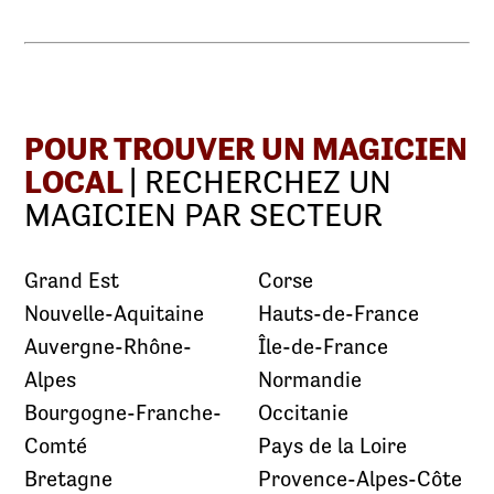
POUR TROUVER UN MAGICIEN
LOCAL
| RECHERCHEZ UN
MAGICIEN PAR SECTEUR
Grand Est
Corse
Nouvelle-Aquitaine
Hauts-de-France
Auvergne-Rhône-
Île-de-France
Alpes
Normandie
Bourgogne-Franche-
Occitanie
Comté
Pays de la Loire
Bretagne
Provence-Alpes-Côte