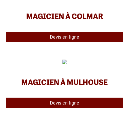
MAGICIEN À COLMAR
Devis en ligne
MAGICIEN À MULHOUSE
Devis en ligne