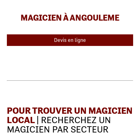
MAGICIEN À ANGOULEME
Devis en ligne
POUR TROUVER UN MAGICIEN
LOCAL
| RECHERCHEZ UN
MAGICIEN PAR SECTEUR