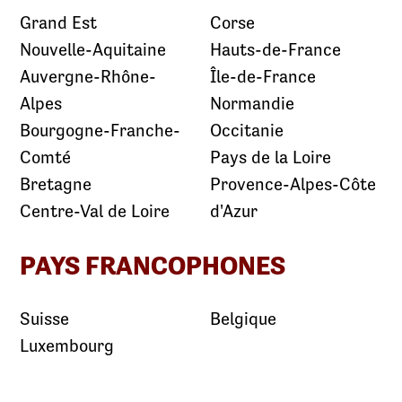
Grand Est
Corse
Nouvelle-Aquitaine
Hauts-de-France
Auvergne-Rhône-
Île-de-France
Alpes
Normandie
Bourgogne-Franche-
Occitanie
Comté
Pays de la Loire
Bretagne
Provence-Alpes-Côte
Centre-Val de Loire
d'Azur
PAYS FRANCOPHONES
Suisse
Belgique
Luxembourg