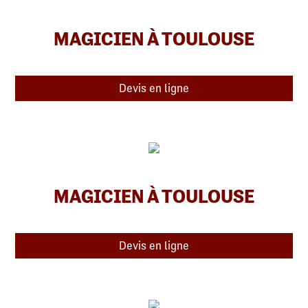
MAGICIEN À TOULOUSE
Devis en ligne
MAGICIEN À TOULOUSE
Devis en ligne