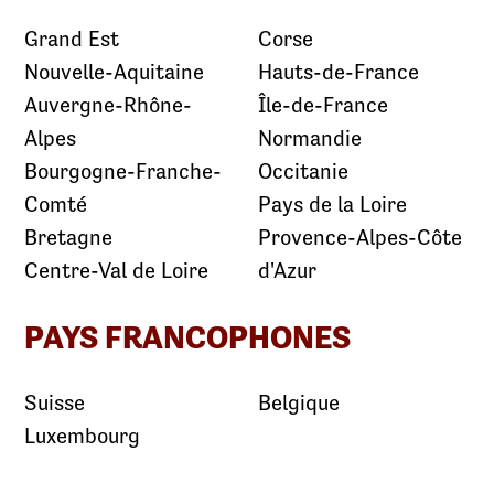
Grand Est
Corse
Nouvelle-Aquitaine
Hauts-de-France
Auvergne-Rhône-
Île-de-France
Alpes
Normandie
Bourgogne-Franche-
Occitanie
Comté
Pays de la Loire
Bretagne
Provence-Alpes-Côte
Centre-Val de Loire
d'Azur
PAYS FRANCOPHONES
Suisse
Belgique
Luxembourg