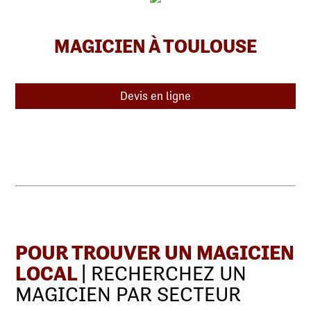
MAGICIEN À TOULOUSE
Devis en ligne
POUR TROUVER UN MAGICIEN
LOCAL
| RECHERCHEZ UN
MAGICIEN PAR SECTEUR