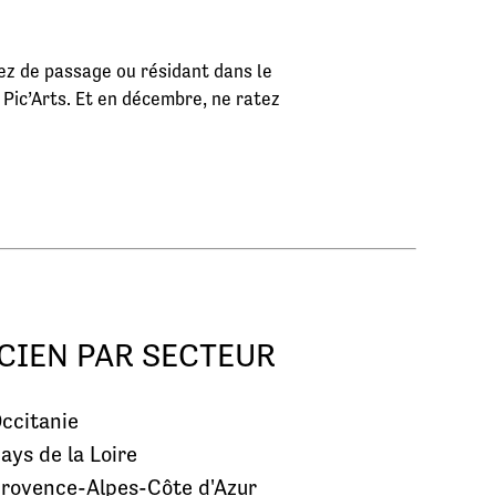
ez de passage ou résidant dans le
e Pic’Arts. Et en décembre, ne ratez
CIEN PAR SECTEUR
ccitanie
ays de la Loire
rovence-Alpes-Côte d'Azur