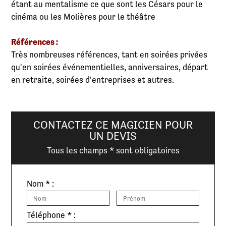
étant au mentalisme ce que sont les Césars pour le
cinéma ou les Molières pour le théâtre
Références :
Très nombreuses références, tant en soirées privées
qu'en soirées événementielles, anniversaires, départ
en retraite, soirées d'entreprises et autres.
CONTACTEZ CE MAGICIEN POUR
UN DEVIS
Tous les champs * sont obligatoires
Nom * :
Téléphone * :