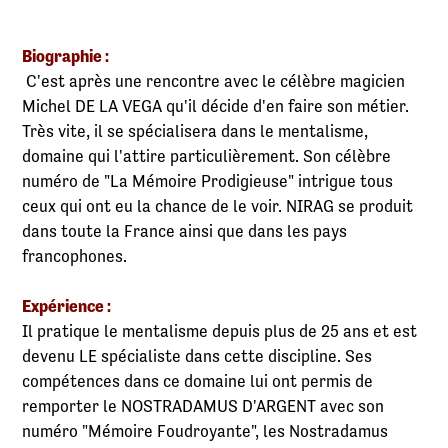
Biographie :
C'est après une rencontre avec le célèbre magicien
Michel DE LA VEGA qu'il décide d'en faire son métier.
Très vite, il se spécialisera dans le mentalisme,
domaine qui l'attire particulièrement. Son célèbre
numéro de "La Mémoire Prodigieuse" intrigue tous
ceux qui ont eu la chance de le voir. NIRAG se produit
dans toute la France ainsi que dans les pays
francophones.
Expérience :
Il pratique le mentalisme depuis plus de 25 ans et est
devenu LE spécialiste dans cette discipline. Ses
compétences dans ce domaine lui ont permis de
remporter le NOSTRADAMUS D'ARGENT avec son
numéro "Mémoire Foudroyante", les Nostradamus