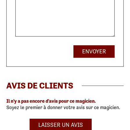
ENVOYER
AVIS DE CLIENTS
Il n'y a pas encore d'avis pour ce magicien.
Soyez le premier à donner votre avis sur ce magicien.
LAISSER UN AVIS