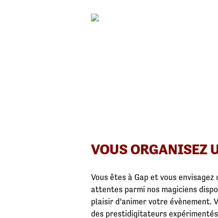
VOUS ORGANISEZ U
Vous êtes à Gap et vous envisagez 
attentes parmi nos magiciens dispo
plaisir d’animer votre évènement. V
des prestidigitateurs expérimentés