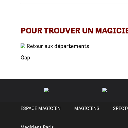
POUR TROUVER UN MAGICI
Retour aux départements
Gap
ESPACE MAGICIEN
MAGICIENS
SPECT
Magiciens Paris