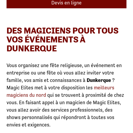
Devis en ligne
DES MAGICIENS POUR TOUS
VOS ÉVÉNEMENTS À
DUNKERQUE
Vous organisez une fête religieuse, un événement en
entreprise ou une fête où vous allez inviter votre
famille, vos amis et connaissances à
Dunkerque
?
Magic Elites met à votre disposition les
meilleurs
magiciens du nord
qui se trouvent à proximité de chez
vous. En faisant appel à un magicien de Magic Elites,
vous allez avoir des services professionnels, des
shows personnalisés qui répondront à toutes vos
envies et exigences.