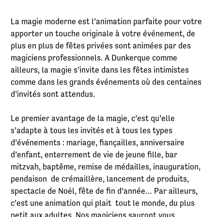
La magie moderne est l’animation parfaite pour votre
apporter un touche originale à votre événement, de
plus en plus de fêtes privées sont animées par des
magiciens professionnels. A Dunkerque comme
ailleurs, la magie s’invite dans les fêtes intimistes
comme dans les grands événements où des centaines
d’invités sont attendus.
Le premier avantage de la magie, c’est qu’elle
s’adapte à tous les invités et à tous les types
d’événements : mariage, fiançailles, anniversaire
d’enfant, enterrement de vie de jeune fille, bar
mitzvah, baptême, remise de médailles, inauguration,
pendaison de crémaillère, lancement de produits,
spectacle de Noël, fête de fin d’année… Par ailleurs,
c’est une animation qui plait tout le monde, du plus
petit aux adultes. Nos magiciens sauront vous