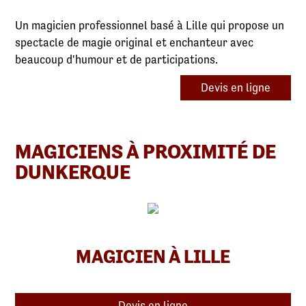
Un magicien professionnel basé à Lille qui propose un
spectacle de magie original et enchanteur avec
beaucoup d'humour et de participations.
Devis en ligne
MAGICIENS À PROXIMITÉ DE
DUNKERQUE
MAGICIEN À LILLE
Devis en ligne