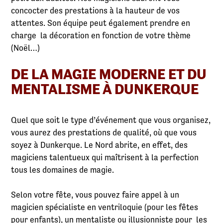
concocter des prestations à la hauteur de vos
attentes. Son équipe peut également prendre en
charge la décoration en fonction de votre thème
(Noël…)
DE LA MAGIE MODERNE ET DU
MENTALISME À DUNKERQUE
Quel que soit le type d’événement que vous organisez,
vous aurez des prestations de qualité, où que vous
soyez à Dunkerque. Le Nord abrite, en effet, des
magiciens talentueux qui maîtrisent à la perfection
tous les domaines de magie.
Selon votre fête, vous pouvez faire appel à un
magicien spécialiste en ventriloquie (pour les fêtes
pour enfants), un mentaliste ou illusionniste pour les