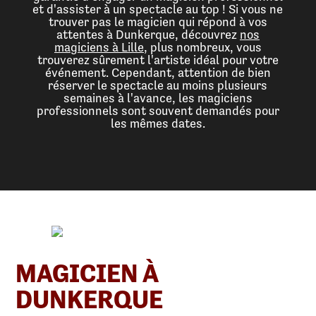
et d'assister à un spectacle au top ! Si vous ne
trouver pas le magicien qui répond à vos
attentes à Dunkerque, découvrez
nos
magiciens à Lille
, plus nombreux, vous
trouverez sûrement l'artiste idéal pour votre
événement. Cependant, attention de bien
réserver le spectacle au moins plusieurs
semaines à l'avance, les magiciens
professionnels sont souvent demandés pour
les mêmes dates.
MAGICIEN À
DUNKERQUE