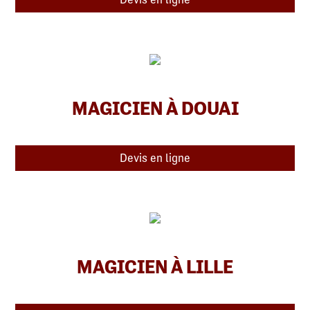
MAGICIEN À DOUAI
Devis en ligne
MAGICIEN À LILLE