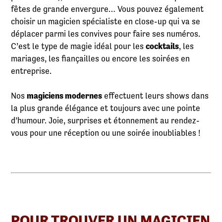
fêtes de grande envergure… Vous pouvez également
choisir un magicien spécialiste en close-up qui va se
déplacer parmi les convives pour faire ses numéros.
C’est le type de magie idéal pour les
cocktails
, les
mariages, les fiançailles ou encore les soirées en
entreprise.
Nos
magiciens modernes
effectuent leurs shows dans
la plus grande élégance et toujours avec une pointe
d’humour. Joie, surprises et étonnement au rendez-
vous pour une réception ou une soirée inoubliables !
POUR TROUVER UN MAGICIEN