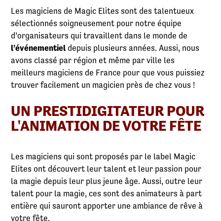
Les magiciens de Magic Elites sont des talentueux
sélectionnés soigneusement pour notre équipe
d’organisateurs qui travaillent dans le monde de
l’événementiel
depuis plusieurs années. Aussi, nous
avons classé par région et même par ville les
meilleurs magiciens de France pour que vous puissiez
trouver facilement un magicien près de chez vous !
UN PRESTIDIGITATEUR POUR
L'ANIMATION DE VOTRE FÊTE
Les magiciens qui sont proposés par le label Magic
Elites ont découvert leur talent et leur passion pour
la magie depuis leur plus jeune âge. Aussi, outre leur
talent pour la magie, ces sont des animateurs à part
entière qui sauront apporter une ambiance de rêve à
votre fête.