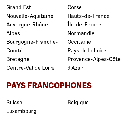
Grand Est
Corse
Nouvelle-Aquitaine
Hauts-de-France
Auvergne-Rhône-
Île-de-France
Alpes
Normandie
Bourgogne-Franche-
Occitanie
Comté
Pays de la Loire
Bretagne
Provence-Alpes-Côte
Centre-Val de Loire
d'Azur
PAYS FRANCOPHONES
Suisse
Belgique
Luxembourg