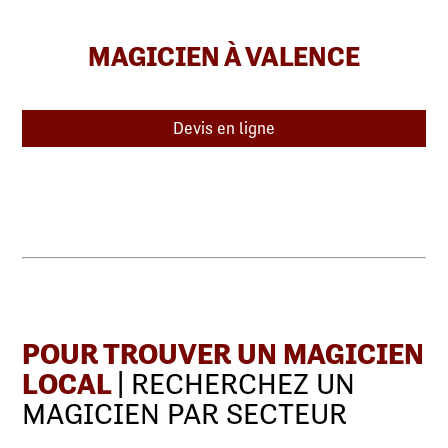
MAGICIEN À VALENCE
Devis en ligne
POUR TROUVER UN MAGICIEN
LOCAL
| RECHERCHEZ UN
MAGICIEN PAR SECTEUR