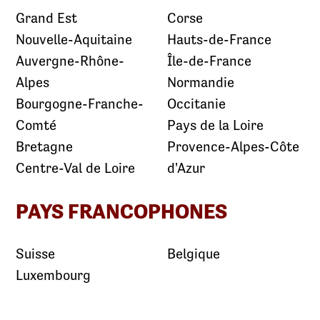
Grand Est
Corse
Nouvelle-Aquitaine
Hauts-de-France
Auvergne-Rhône-
Île-de-France
Alpes
Normandie
Bourgogne-Franche-
Occitanie
Comté
Pays de la Loire
Bretagne
Provence-Alpes-Côte
Centre-Val de Loire
d'Azur
PAYS FRANCOPHONES
Suisse
Belgique
Luxembourg