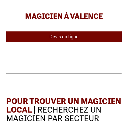
MAGICIEN À VALENCE
Devis en ligne
POUR TROUVER UN MAGICIEN
LOCAL
| RECHERCHEZ UN
MAGICIEN PAR SECTEUR