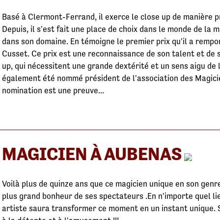
Basé à Clermont-Ferrand, il exerce le close up de manière p
Depuis, il s'est fait une place de choix dans le monde de la
dans son domaine. En témoigne le premier prix qu'il a rempor
Cusset. Ce prix est une reconnaissance de son talent et de 
up, qui nécessitent une grande dextérité et un sens aigu de
également été nommé président de l'association des Magici
nomination est une preuve...
MAGICIEN À AUBENAS
Voilà plus de quinze ans que ce magicien unique en son genr
plus grand bonheur de ses spectateurs .En n'importe quel lie
artiste saura transformer ce moment en un instant unique. S