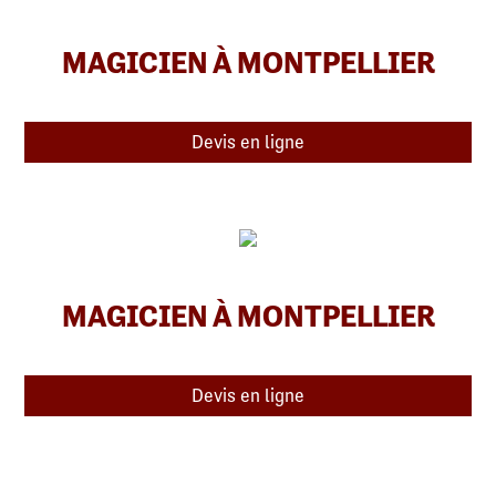
MAGICIEN À MONTPELLIER
Devis en ligne
MAGICIEN À MONTPELLIER
Devis en ligne