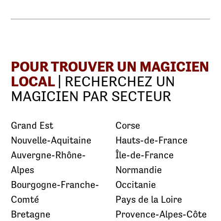
POUR TROUVER UN MAGICIEN
LOCAL
| RECHERCHEZ UN
MAGICIEN PAR SECTEUR
Grand Est
Corse
Nouvelle-Aquitaine
Hauts-de-France
Auvergne-Rhône-
Île-de-France
Alpes
Normandie
Bourgogne-Franche-
Occitanie
Comté
Pays de la Loire
Bretagne
Provence-Alpes-Côte