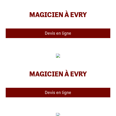
MAGICIEN À EVRY
Devis en ligne
MAGICIEN À EVRY
Devis en ligne