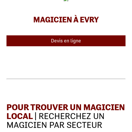
MAGICIEN À EVRY
Devis en ligne
POUR TROUVER UN MAGICIEN
LOCAL
| RECHERCHEZ UN
MAGICIEN PAR SECTEUR