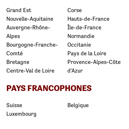
Grand Est
Corse
Nouvelle-Aquitaine
Hauts-de-France
Auvergne-Rhône-
Île-de-France
Alpes
Normandie
Bourgogne-Franche-
Occitanie
Comté
Pays de la Loire
Bretagne
Provence-Alpes-Côte
Centre-Val de Loire
d'Azur
PAYS FRANCOPHONES
Suisse
Belgique
Luxembourg